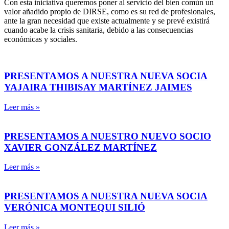
Con esta iniciativa queremos poner al servicio del bien común un
valor añadido propio de DIRSE, como es su red de profesionales,
ante la gran necesidad que existe actualmente y se prevé existirá
cuando acabe la crisis sanitaria, debido a las consecuencias
económicas y sociales.
PRESENTAMOS A NUESTRA NUEVA SOCIA
YAJAIRA THIBISAY MARTÍNEZ JAIMES
Leer más »
PRESENTAMOS A NUESTRO NUEVO SOCIO
XAVIER GONZÁLEZ MARTÍNEZ
Leer más »
PRESENTAMOS A NUESTRA NUEVA SOCIA
VERÓNICA MONTEQUI SILIÓ
Leer más »