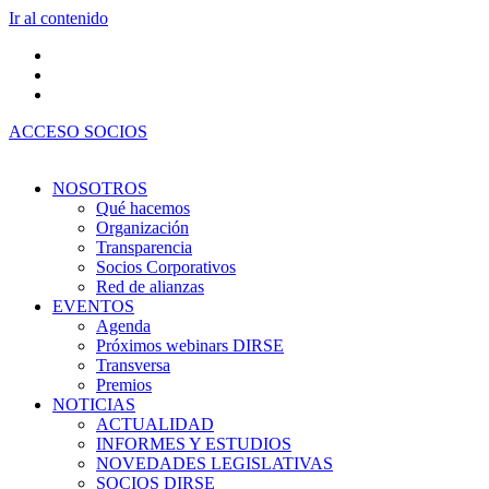
Ir al contenido
ACCESO SOCIOS
NOSOTROS
Qué hacemos
Organización
Transparencia
Socios Corporativos
Red de alianzas
EVENTOS
Agenda
Próximos webinars DIRSE
Transversa
Premios
NOTICIAS
ACTUALIDAD
INFORMES Y ESTUDIOS
NOVEDADES LEGISLATIVAS
SOCIOS DIRSE