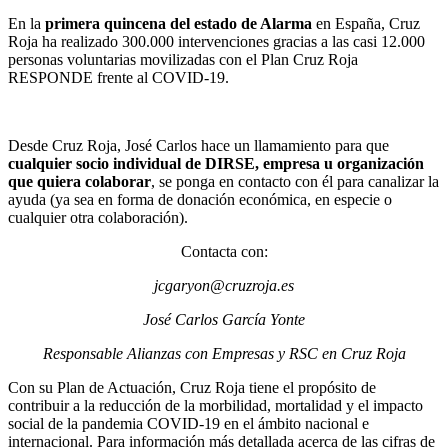
En la
primera quincena del estado de Alarma
en España, Cruz
Roja ha realizado 300.000 intervenciones gracias a las casi 12.000
personas voluntarias movilizadas con el Plan Cruz Roja
RESPONDE frente al COVID-19.
Desde Cruz Roja, José Carlos hace un llamamiento para que
cualquier socio individual de DIRSE, empresa u organización
que quiera colaborar
, se ponga en contacto con él para canalizar la
ayuda (ya sea en forma de donación económica, en especie o
cualquier otra colaboración).
Contacta con:
jcgaryon@cruzroja.es
José Carlos García Yonte
Responsable Alianzas con Empresas y RSC en Cruz Roja
Con su Plan de Actuación, Cruz Roja tiene el propósito de
contribuir a la reducción de la morbilidad, mortalidad y el impacto
social de la pandemia COVID-19 en el ámbito nacional e
internacional. Para información más detallada acerca de las cifras de