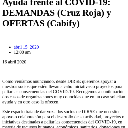
Ayuda frente al COVID-19:
DEMANDAS (Cruz Roja) y
OFERTAS (Cabify)
abril 15, 2020
12:00 am
16 abril 2020
Como veníamos anunciando, desde DIRSE queremos apoyar a
nuestros socios que estén llevan a cabo iniciativas o proyectos para
paliar las consecuencias del COVID-19. Recogemos a continuación
dos casos de organizaciones muy conocidas que en un caso solicitan
ayuda y en otro caso la ofrecen.
Este espacio trata de dar voz a los socios de DIRSE que necesiten
apoyo o colaboración para el desarrollo de su actividad, proyectos o
iniciativas destinadas a paliar las consecuencias del COVID-19, en
materia de recursos humanos, económicos, sanitarios, donaciones en