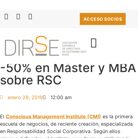
ACCESO SOCIOS
-50% en Máster y MBA
sobre RSC
enero 29, 2019
12:00 am
El
Conscious Management Institute (CMI)
es la primera
escuela de negocios, de reciente creación, especializada
en Responsabilidad Social Corporativa. Según ellos