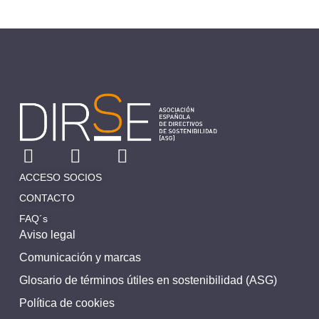
ACCESO SOCIOS
CONTACTO
FAQ´s
Aviso legal
Comunicación y marcas
Glosario de términos útiles en sostenibilidad (ASG)
Política de cookies