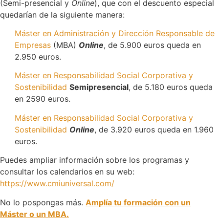
(Semi-presencial y
Online
), que con el descuento especial
quedarían de la siguiente manera:
Máster en Administración y Dirección Responsable de
Empresas
(MBA)
Online
, de 5.900 euros queda en
2.950 euros.
Máster en Responsabilidad Social Corporativa y
Sostenibilidad
Semipresencial
, de 5.180 euros queda
en 2590 euros.
Máster en Responsabilidad Social Corporativa y
Sostenibilidad
Online
, de 3.920 euros queda en 1.960
euros.
Puedes ampliar información sobre los programas y
consultar los calendarios en su web:
https://www.cmiuniversal.com/
No lo pospongas más.
Amplía tu formación con un
Máster o un MBA.