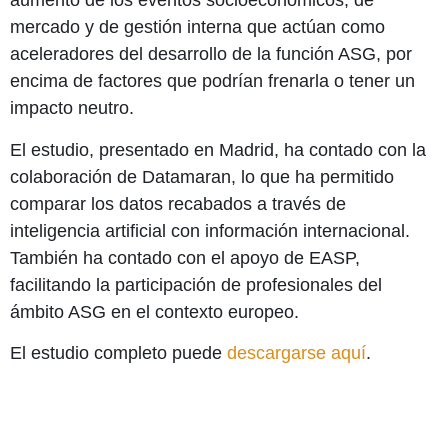
aumento de los eventos socioeconómicos, de
mercado y de gestión interna que actúan como
aceleradores del desarrollo de la función ASG, por
encima de factores que podrían frenarla o tener un
impacto neutro.
El estudio, presentado en Madrid, ha contado con la
colaboración de Datamaran, lo que ha permitido
comparar los datos recabados a través de
inteligencia artificial con información internacional.
También ha contado con el apoyo de EASP,
facilitando la participación de profesionales del
ámbito ASG en el contexto europeo.
El estudio completo puede
descargarse aquí
.