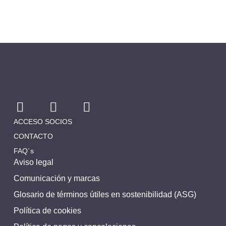
ACCESO SOCIOS
CONTACTO
FAQ´s
Aviso legal
Comunicación y marcas
Glosario de términos útiles en sostenibilidad (ASG)
Política de cookies