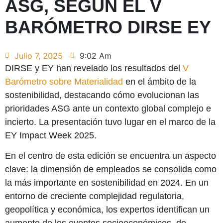
ASG, SEGÚN EL V
BARÓMETRO DIRSE EY
Julio 7, 2025
9:02 Am
DIRSE y EY han revelado los resultados del
V
Barómetro sobre Materialidad
en el ámbito de la
sostenibilidad, destacando cómo evolucionan las
prioridades ASG ante un contexto global complejo e
incierto. La presentación tuvo lugar en el marco de la
EY Impact Week 2025.
En el centro de esta edición se encuentra un aspecto
clave: la dimensión de empleados se consolida como
la más importante en sostenibilidad en 2024. En un
entorno de creciente complejidad regulatoria,
geopolítica y económica, los expertos identifican un