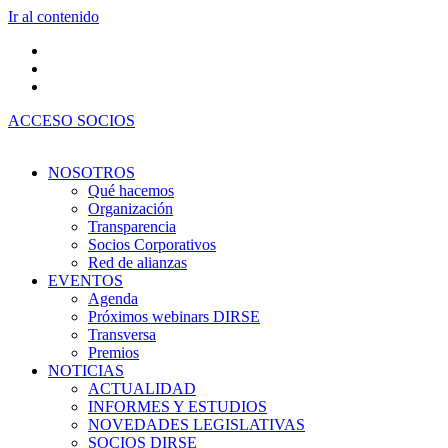
Ir al contenido
ACCESO SOCIOS
NOSOTROS
Qué hacemos
Organización
Transparencia
Socios Corporativos
Red de alianzas
EVENTOS
Agenda
Próximos webinars DIRSE
Transversa
Premios
NOTICIAS
ACTUALIDAD
INFORMES Y ESTUDIOS
NOVEDADES LEGISLATIVAS
SOCIOS DIRSE