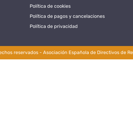
Política de cookies
Política de pagos y cancelaciones
Política de privacidad
rechos reservados - Asociación Española de Directivos de Re