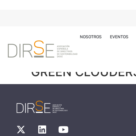
NOSOTROS
EVENTOS
GREEN CLOUDER