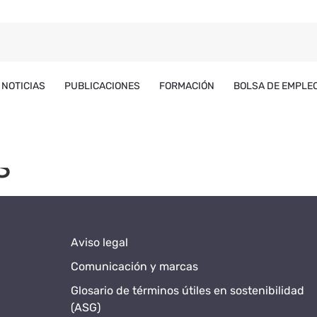
NOTICIAS
PUBLICACIONES
FORMACIÓN
BOLSA DE EMPLE
S
Aviso legal
Comunicación y marcas
Glosario de términos útiles en sostenibilidad
(ASG)