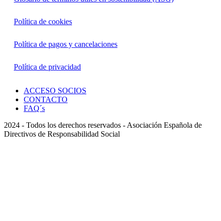
Política de cookies
Política de pagos y cancelaciones
Política de privacidad
ACCESO SOCIOS
CONTACTO
FAQ´s
2024 - Todos los derechos reservados - Asociación Española de
Directivos de Responsabilidad Social