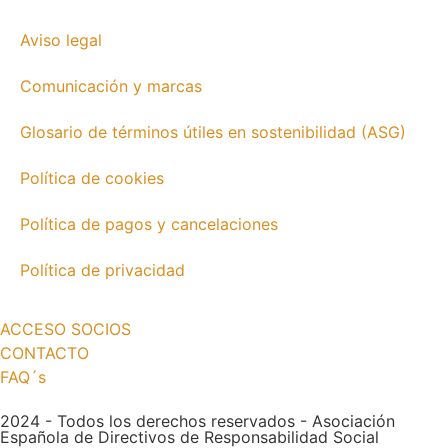
Aviso legal
Comunicación y marcas
Glosario de términos útiles en sostenibilidad (ASG)
Política de cookies
Política de pagos y cancelaciones
Política de privacidad
ACCESO SOCIOS
CONTACTO
FAQ´s
2024 - Todos los derechos reservados - Asociación
Española de Directivos de Responsabilidad Social