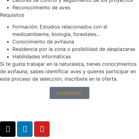
Reconocimiento de aves
Requisitos
Formación: Estudios relacionados con el
medioambiente, biología, forestales…
Conocimiento de avifauna
Residencia por la zona o posibilidad de desplazarse.
Habilidades informáticas
Si te gusta trabajar en la naturaleza, tienes conocimientos
de avifauna, sabes identificar aves y quieres participar en
este proceso de selección, inscríbete en la oferta.
Inscribirme