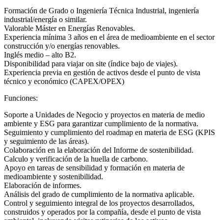
Formación de Grado o Ingeniería Técnica Industrial, ingeniería
industrial/energía o similar.
Valorable Máster en Energías Renovables.
Experiencia mínima 3 años en el área de medioambiente en el sector
construcción y/o energías renovables.
Inglés medio – alto B2.
Disponibilidad para viajar on site (índice bajo de viajes).
Experiencia previa en gestión de activos desde el punto de vista
técnico y económico (CAPEX/OPEX)
Funciones:
Soporte a Unidades de Negocio y proyectos en materia de medio
ambiente y ESG para garantizar cumplimiento de la normativa.
Seguimiento y cumplimiento del roadmap en materia de ESG (KPIS
y seguimiento de las áreas).
Colaboración en la elaboración del Informe de sostenibilidad.
Calculo y verificación de la huella de carbono.
Apoyo en tareas de sensibilidad y formación en materia de
medioambiente y sostenibilidad.
Elaboración de informes.
Análisis del grado de cumplimiento de la normativa aplicable.
Control y seguimiento integral de los proyectos desarrollados,
construidos y operados por la compañía, desde el punto de vista