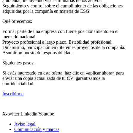
ambiental, incluyendo visitas rutinarias de los activos.
Seguimiento y control sobre el cumplimiento de las obligaciones
adquiridas por la compañía en materia de ESG.
Qué ofrecemos:
Formar parte de una empresa con fuerte posicionamiento en el
mercado nacional.
Proyecto profesional a largo plazo. Estabilidad profesional.
Dinamismo, participación en diferentes proyectos de la compañía.
Asumir un puesto de responsabilidad.
Siguientes pasos:
Si estás interesado en esta oferta, haz clic en «aplicar ahora» para
enviar una copia actualizada de tu CV; garantizamos la
confidencialidad.
Inscribirme
X-twitter
Linkedin
Youtube
Aviso legal
Comunicación y marcas