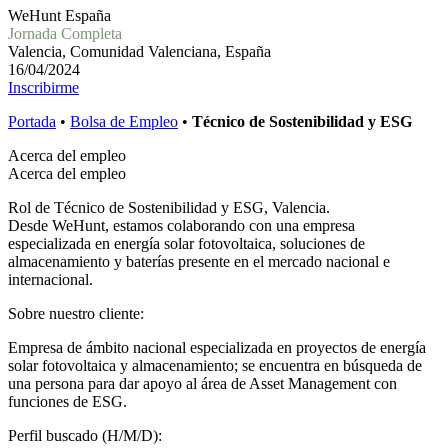
WeHunt España
Jornada Completa
Valencia, Comunidad Valenciana, España
16/04/2024
Inscribirme
Portada
•
Bolsa de Empleo
•
Técnico de Sostenibilidad y ESG
Acerca del empleo
Acerca del empleo
Rol de Técnico de Sostenibilidad y ESG, Valencia.
Desde WeHunt, estamos colaborando con una empresa
especializada en energía solar fotovoltaica, soluciones de
almacenamiento y baterías presente en el mercado nacional e
internacional.
Sobre nuestro cliente:
Empresa de ámbito nacional especializada en proyectos de energía
solar fotovoltaica y almacenamiento; se encuentra en búsqueda de
una persona para dar apoyo al área de Asset Management con
funciones de ESG.
Perfil buscado (H/M/D):