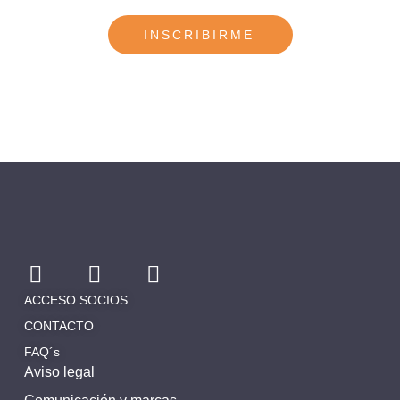
INSCRIBIRME
ACCESO SOCIOS
CONTACTO
FAQ´s
Aviso legal