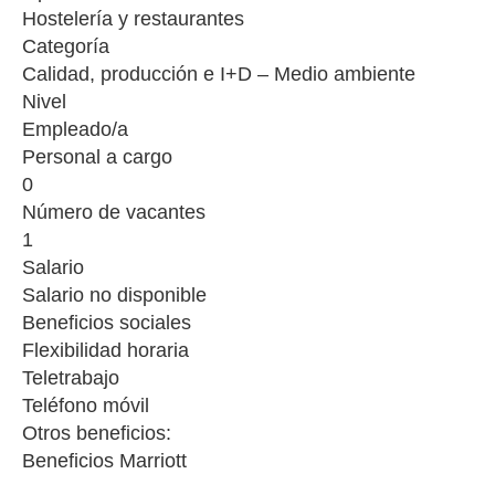
Hostelería y restaurantes
Categoría
Calidad, producción e I+D – Medio ambiente
Nivel
Empleado/a
Personal a cargo
0
Número de vacantes
1
Salario
Salario no disponible
Beneficios sociales
Flexibilidad horaria
Teletrabajo
Teléfono móvil
Otros beneficios:
Beneficios Marriott