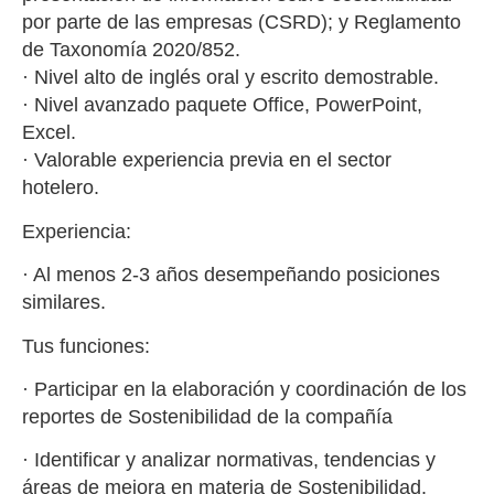
por parte de las empresas (CSRD); y Reglamento
de Taxonomía 2020/852.
· Nivel alto de inglés oral y escrito demostrable.
· Nivel avanzado paquete Office, PowerPoint,
Excel.
· Valorable experiencia previa en el sector
hotelero.
Experiencia:
· Al menos 2-3 años desempeñando posiciones
similares.
Tus funciones:
· Participar en la elaboración y coordinación de los
reportes de Sostenibilidad de la compañía
· Identificar y analizar normativas, tendencias y
áreas de mejora en materia de Sostenibilidad.