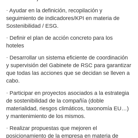
· Ayudar en la definición, recopilación y
seguimiento de indicadores/KPI en materia de
Sostenibilidad / ESG.
· Definir el plan de acción concreto para los
hoteles
· Desarrollar un sistema eficiente de coordinación
y supervisión del Gabinete de RSC para garantizar
que todas las acciones que se decidan se lleven a
cabo.
· Participar en proyectos asociados a la estrategia
de sostenibilidad de la compañía (doble
materialidad, riesgos climáticos, taxonomía EU…)
y mantenimiento de los mismos.
· Realizar propuestas que mejoren el
posicionamiento de la empresa en materia de