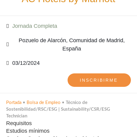
Jornada Completa
Pozuelo de Alarcón, Comunidad de Madrid,
España
03/12/2024
INSCRIBIRME
Portada
•
Bolsa de Empleo
•
Técnico de
Sostenibilidad/RSC/ESG | Sustainability/CSR/ESG
Technician
Requisitos
Estudios mínimos