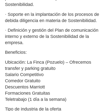
Sostenibilidad.
· Soporte en la implantación de los procesos de
debida diligencia en materia de Sostenibilidad.
· Definición y gestión del Plan de comunicación
interno y externo de la Sostenibilidad de la
empresa.
Beneficios:
Ubicación: La Finca (Pozuelo) – Ofrecemos
transfer y parking gratuito
Salario Competitivo
Comedor Gratuito
Descuentos Marriott
Formaciones Gratuitas
Teletrabajo (1 día a la semana)
Tipo de industria de la oferta