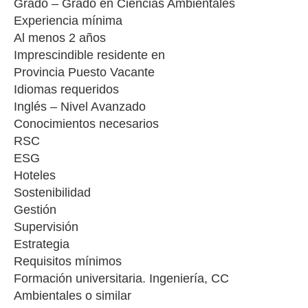
Grado – Grado en Ciencias Ambientales
Experiencia mínima
Al menos 2 años
Imprescindible residente en
Provincia Puesto Vacante
Idiomas requeridos
Inglés – Nivel Avanzado
Conocimientos necesarios
RSC
ESG
Hoteles
Sostenibilidad
Gestión
Supervisión
Estrategia
Requisitos mínimos
Formación universitaria. Ingeniería, CC
Ambientales o similar