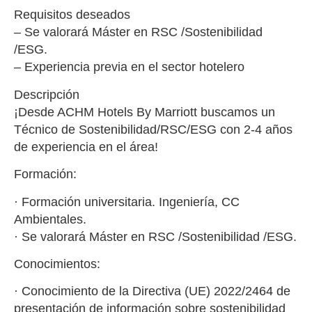
Requisitos deseados
– Se valorará Máster en RSC /Sostenibilidad
/ESG.
– Experiencia previa en el sector hotelero
Descripción
¡Desde ACHM Hotels By Marriott buscamos un
Técnico de Sostenibilidad/RSC/ESG con 2-4 años
de experiencia en el área!
Formación:
· Formación universitaria. Ingeniería, CC
Ambientales.
· Se valorará Máster en RSC /Sostenibilidad /ESG.
Conocimientos:
· Conocimiento de la Directiva (UE) 2022/2464 de
presentación de información sobre sostenibilidad