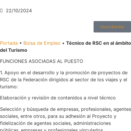
22/10/2024
Inscribirme
Portada
•
Bolsa de Empleo
•
Técnico de RSC en al ámbito
del Turismo
FUNCIONES ASOCIADAS AL PUESTO
1. Apoyo en el desarrollo y la promoción de proyectos de
RSC de la Federación dirigidos al sector de los viajes y el
turismo:
Elaboración y revisión de contenidos a nivel técnico
Selección y búsqueda de empresas, profesionales, agentes
sociales, entre otros, para su adhesión al Proyecto y
fidelización de agentes sociales, administraciones
públicas, empresas y profesionales vinculados