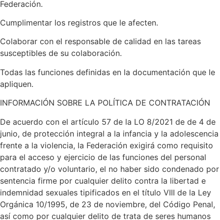
Federación.
Cumplimentar los registros que le afecten.
Colaborar con el responsable de calidad en las tareas
susceptibles de su colaboración.
Todas las funciones definidas en la documentación que le
apliquen.
INFORMACIÓN SOBRE LA POLÍTICA DE CONTRATACIÓN
De acuerdo con el artículo 57 de la LO 8/2021 de de 4 de
junio, de protección integral a la infancia y la adolescencia
frente a la violencia, la Federación exigirá como requisito
para el acceso y ejercicio de las funciones del personal
contratado y/o voluntario, el no haber sido condenado por
sentencia firme por cualquier delito contra la libertad e
indemnidad sexuales tipificados en el título VIII de la Ley
Orgánica 10/1995, de 23 de noviembre, del Código Penal,
así como por cualquier delito de trata de seres humanos