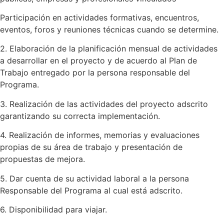
Participación en actividades formativas, encuentros,
eventos, foros y reuniones técnicas cuando se determine.
2. Elaboración de la planificación mensual de actividades
a desarrollar en el proyecto y de acuerdo al Plan de
Trabajo entregado por la persona responsable del
Programa.
3. Realización de las actividades del proyecto adscrito
garantizando su correcta implementación.
4. Realización de informes, memorias y evaluaciones
propias de su área de trabajo y presentación de
propuestas de mejora.
5. Dar cuenta de su actividad laboral a la persona
Responsable del Programa al cual está adscrito.
6. Disponibilidad para viajar.