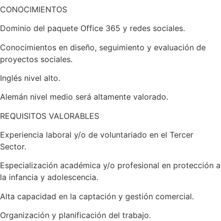
CONOCIMIENTOS
Dominio del paquete Office 365 y redes sociales.
Conocimientos en diseño, seguimiento y evaluación de
proyectos sociales.
Inglés nivel alto.
Alemán nivel medio será altamente valorado.
REQUISITOS VALORABLES
Experiencia laboral y/o de voluntariado en el Tercer
Sector.
Especialización académica y/o profesional en protección a
la infancia y adolescencia.
Alta capacidad en la captación y gestión comercial.
Organización y planificación del trabajo.