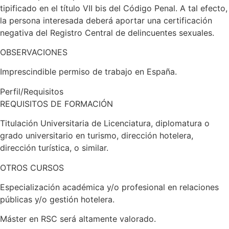
tipificado en el título VII bis del Código Penal. A tal efecto,
la persona interesada deberá aportar una certificación
negativa del Registro Central de delincuentes sexuales.
OBSERVACIONES
Imprescindible permiso de trabajo en España.
Perfil/Requisitos
REQUISITOS DE FORMACIÓN
Titulación Universitaria de Licenciatura, diplomatura o
grado universitario en turismo, dirección hotelera,
dirección turística, o similar.
OTROS CURSOS
Especialización académica y/o profesional en relaciones
públicas y/o gestión hotelera.
Máster en RSC será altamente valorado.