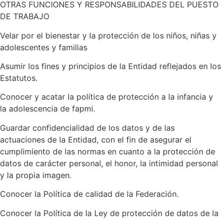
OTRAS FUNCIONES Y RESPONSABILIDADES DEL PUESTO
DE TRABAJO
Velar por el bienestar y la protección de los niños, niñas y
adolescentes y familias
Asumir los fines y principios de la Entidad reflejados en los
Estatutos.
Conocer y acatar la política de protección a la infancia y
la adolescencia de fapmi.
Guardar confidencialidad de los datos y de las
actuaciones de la Entidad, con el fin de asegurar el
cumplimiento de las normas en cuanto a la protección de
datos de carácter personal, el honor, la intimidad personal
y la propia imagen.
Conocer la Política de calidad de la Federación.
Conocer la Política de la Ley de protección de datos de la