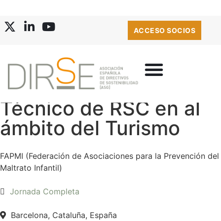
ACCESO SOCIOS
Técnico de RSC en al
ámbito del Turismo
FAPMI (Federación de Asociaciones para la Prevención del
Maltrato Infantil)
Jornada Completa
Barcelona, Cataluña, España