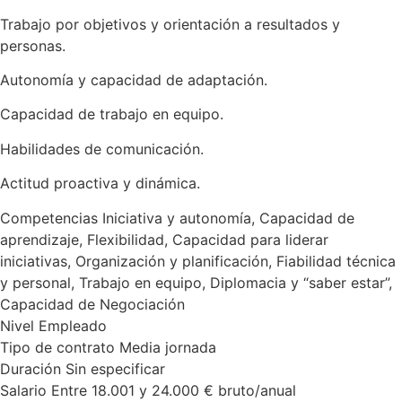
Trabajo por objetivos y orientación a resultados y
personas.
Autonomía y capacidad de adaptación.
Capacidad de trabajo en equipo.
Habilidades de comunicación.
Actitud proactiva y dinámica.
Competencias Iniciativa y autonomía, Capacidad de
aprendizaje, Flexibilidad, Capacidad para liderar
iniciativas, Organización y planificación, Fiabilidad técnica
y personal, Trabajo en equipo, Diplomacia y “saber estar”,
Capacidad de Negociación
Nivel Empleado
Tipo de contrato Media jornada
Duración Sin especificar
Salario Entre 18.001 y 24.000 € bruto/anual