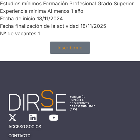
Estudios mínimos Formación Profesional Grado Superior
Experiencia mínima Al menos 1 año
Fecha de inicio 18/11/2024
Fecha finalización de la actividad 18/11/2025
Nº de vacantes 1
Inscribirme
ACCESO SOCIOS
CONTACTO