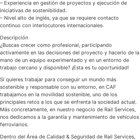
– Experiencia en gestión de proyectos y ejecución de
iniciativas de sostenibilidad.
– Nivel alto de inglés, ya que se requiere contacto
continuo con interlocutores internacionales.
Descripción
¿Buscas crecer como profesional, participando
activamente en las decisiones del proyecto y hacerlo de la
mano de un equipo experimentado y en un entorno de
trabajo cercano y disponible? ¡Esta es tu oportunidad!
Si quieres trabajar para conseguir un mundo más
sostenible y responsable con su entorno, en CAF
trabajamos en la movilidad sostenible, uno de los
principales retos a los que se enfrenta la sociedad actual.
Más concretamente, en nuestro negocio de Rail Services,
nos dedicamos a la garantía y mantenimiento de vehículos
ferroviarios.
Dentro del Área de Calidad & Seguridad de Rail Services,