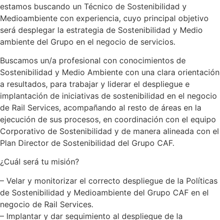
estamos buscando un Técnico de Sostenibilidad y
Medioambiente con experiencia, cuyo principal objetivo
será desplegar la estrategia de Sostenibilidad y Medio
ambiente del Grupo en el negocio de servicios.
Buscamos un/a profesional con conocimientos de
Sostenibilidad y Medio Ambiente con una clara orientación
a resultados, para trabajar y liderar el despliegue e
implantación de iniciativas de sostenibilidad en el negocio
de Rail Services, acompañando al resto de áreas en la
ejecución de sus procesos, en coordinación con el equipo
Corporativo de Sostenibilidad y de manera alineada con el
Plan Director de Sostenibilidad del Grupo CAF.
¿Cuál será tu misión?
– Velar y monitorizar el correcto despliegue de la Políticas
de Sostenibilidad y Medioambiente del Grupo CAF en el
negocio de Rail Services.
– Implantar y dar seguimiento al despliegue de la