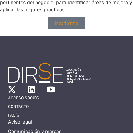
pertinentes del negocio, para identificar áreas de mejora y
aplicar las mejores prácticas.
Inscribirme
ACCESO SOCIOS
CONTACTO
FAQ´s
Aviso legal
Comunicación y marcas