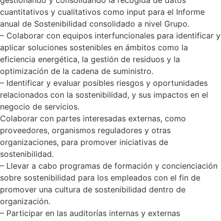
cuantitativos y cualitativos como input para el Informe
anual de Sostenibilidad consolidado a nivel Grupo.
– Colaborar con equipos interfuncionales para identificar y
aplicar soluciones sostenibles en ámbitos como la
eficiencia energética, la gestión de residuos y la
optimización de la cadena de suministro.
– Identificar y evaluar posibles riesgos y oportunidades
relacionados con la sostenibilidad, y sus impactos en el
negocio de servicios.
Colaborar con partes interesadas externas, como
proveedores, organismos reguladores y otras
organizaciones, para promover iniciativas de
sostenibilidad.
– Llevar a cabo programas de formación y concienciación
sobre sostenibilidad para los empleados con el fin de
promover una cultura de sostenibilidad dentro de
organización.
– Participar en las auditorías internas y externas