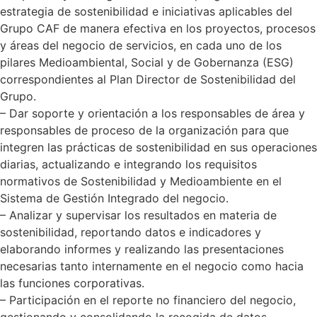
estrategia de sostenibilidad e iniciativas aplicables del
Grupo CAF de manera efectiva en los proyectos, procesos
y áreas del negocio de servicios, en cada uno de los
pilares Medioambiental, Social y de Gobernanza (ESG)
correspondientes al Plan Director de Sostenibilidad del
Grupo.
– Dar soporte y orientación a los responsables de área y
responsables de proceso de la organización para que
integren las prácticas de sostenibilidad en sus operaciones
diarias, actualizando e integrando los requisitos
normativos de Sostenibilidad y Medioambiente en el
Sistema de Gestión Integrado del negocio.
– Analizar y supervisar los resultados en materia de
sostenibilidad, reportando datos e indicadores y
elaborando informes y realizando las presentaciones
necesarias tanto internamente en el negocio como hacia
las funciones corporativas.
– Participación en el reporte no financiero del negocio,
gestionando y consolidando la recogida de datos