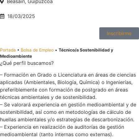
Beasain, Guipúzcoa
18/03/2025
Inscribirme
Portada
•
Bolsa de Empleo
•
Técnico/a Sostenibilidad y
Medioambiente
¿Qué perfil buscamos?
– Formación en Grado o Licenciatura en áreas de ciencias
aplicadas (Ambientales, Biología, Química) o Ingenierías,
preferiblemente con formación de postgrado en áreas
técnicas ambientales y de sostenibilidad.
– Se valorará experiencia en gestión medioambiental y de
sostenibilidad, así como en metodologías de cálculo de
huellas ambientales y/o estrategias de descarbonización.
– Experiencia en realización de auditorías de gestión
medioambiental (tanto internas como externas).