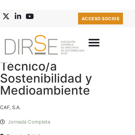
ACCESO SOCIOS
Técnico/a
Sostenibilidad y
Medioambiente
CAF, S.A.
Jornada Completa