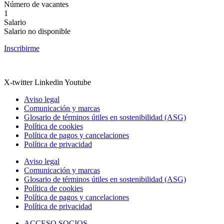
Número de vacantes
1
Salario
Salario no disponible
Inscribirme
X-twitter
Linkedin
Youtube
Aviso legal
Comunicación y marcas
Glosario de términos útiles en sostenibilidad (ASG)
Política de cookies
Política de pagos y cancelaciones
Política de privacidad
Aviso legal
Comunicación y marcas
Glosario de términos útiles en sostenibilidad (ASG)
Política de cookies
Política de pagos y cancelaciones
Política de privacidad
ACCESO SOCIOS