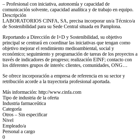
– Profesional con iniciativa, autonomía y capacidad de
comunicación solvente, capacidad analítica y de trabajo en equipo.
Descripción
LABORATORIOS CINFA, SA, precisa incorporar un/a Técnico/a
de Sostenibilidad para su Sede Central situada en Pamplona.
Reportando a Dirección de I+D y Sostenibilidad, su objetivo
principal se centrará en coordinar las iniciativas que tengan como
objetivo mejorar el rendimiento medioambiental, social y
económico; seguimiento y programación de tareas de los proyectos a
través de indicadores de progreso; realización EINF; contacto con
los diferentes grupos de interés: clientes, comunidades, ONG…
Se ofrece incorporación a empresa de referencia en su sector y
retribución acorde a la trayectoria profesional aportada.
Más información: http://www.cinfa.com
Tipo de industria de la oferta
Industria farmaceútica
Categoría
Otros – Sin especificar
Nivel
Empleado/a
Personal a cargo
0