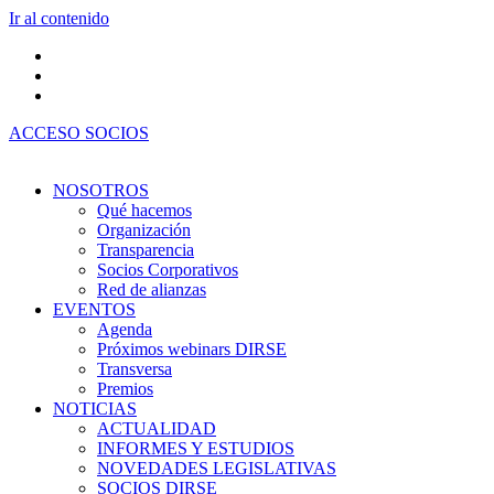
Ir al contenido
ACCESO SOCIOS
NOSOTROS
Qué hacemos
Organización
Transparencia
Socios Corporativos
Red de alianzas
EVENTOS
Agenda
Próximos webinars DIRSE
Transversa
Premios
NOTICIAS
ACTUALIDAD
INFORMES Y ESTUDIOS
NOVEDADES LEGISLATIVAS
SOCIOS DIRSE