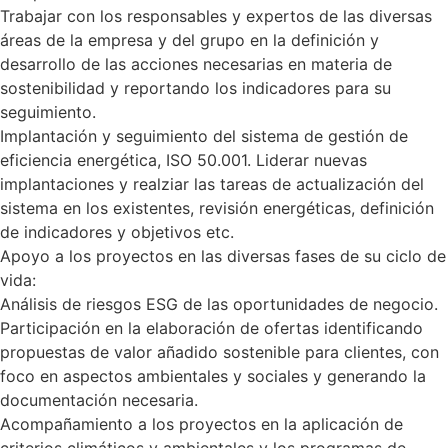
Trabajar con los responsables y expertos de las diversas
áreas de la empresa y del grupo en la definición y
desarrollo de las acciones necesarias en materia de
sostenibilidad y reportando los indicadores para su
seguimiento.
Implantación y seguimiento del sistema de gestión de
eficiencia energética, ISO 50.001. Liderar nuevas
implantaciones y realziar las tareas de actualización del
sistema en los existentes, revisión energéticas, definición
de indicadores y objetivos etc.
Apoyo a los proyectos en las diversas fases de su ciclo de
vida:
Análisis de riesgos ESG de las oportunidades de negocio.
Participación en la elaboración de ofertas identificando
propuestas de valor añadido sostenible para clientes, con
foco en aspectos ambientales y sociales y generando la
documentación necesaria.
Acompañamiento a los proyectos en la aplicación de
criterios climáticos y ambientales y los programas de