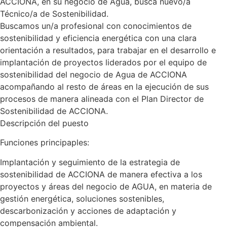
ACCIONA, en su negocio de Agua, busca nuevo/a
Técnico/a de Sostenibilidad.
Buscamos un/a profesional con conocimientos de
sostenibilidad y eficiencia energética con una clara
orientación a resultados, para trabajar en el desarrollo e
implantación de proyectos liderados por el equipo de
sostenibilidad del negocio de Agua de ACCIONA
acompañando al resto de áreas en la ejecución de sus
procesos de manera alineada con el Plan Director de
Sostenibilidad de ACCIONA.
Descripción del puesto
Funciones principaples:
Implantación y seguimiento de la estrategia de
sostenibilidad de ACCIONA de manera efectiva a los
proyectos y áreas del negocio de AGUA, en materia de
gestión energética, soluciones sostenibles,
descarbonización y acciones de adaptación y
compensación ambiental.