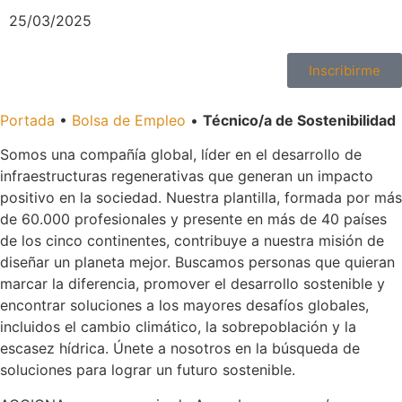
25/03/2025
Inscribirme
Portada
•
Bolsa de Empleo
•
Técnico/a de Sostenibilidad
Somos una compañía global, líder en el desarrollo de
infraestructuras regenerativas que generan un impacto
positivo en la sociedad. Nuestra plantilla, formada por más
de 60.000 profesionales y presente en más de 40 países
de los cinco continentes, contribuye a nuestra misión de
diseñar un planeta mejor. Buscamos personas que quieran
marcar la diferencia, promover el desarrollo sostenible y
encontrar soluciones a los mayores desafíos globales,
incluidos el cambio climático, la sobrepoblación y la
escasez hídrica. Únete a nosotros en la búsqueda de
soluciones para lograr un futuro sostenible.