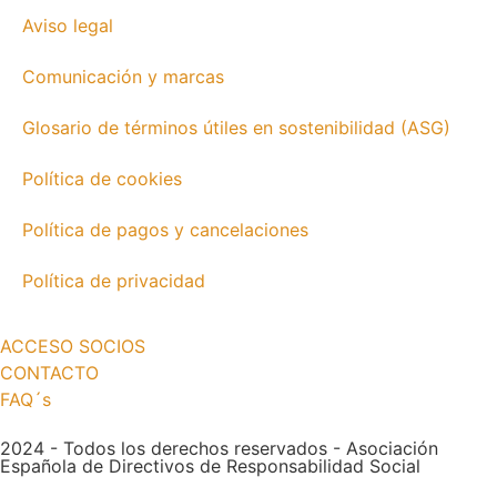
Aviso legal
Comunicación y marcas
Glosario de términos útiles en sostenibilidad (ASG)
Política de cookies
Política de pagos y cancelaciones
Política de privacidad
ACCESO SOCIOS
CONTACTO
FAQ´s
2024 - Todos los derechos reservados - Asociación
Española de Directivos de Responsabilidad Social