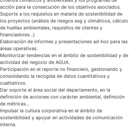
acción para la consecución de los objetivos asociados.
Soporte a los requisitos en materia de sostenibilidad de
los proyectos (análisis de riesgos esg y climáticos, cálculo
de huellas ambientales, requisitos de clientes y
financiadores…)
Elaboración de informes y presentaciones ad-hoc para las
áreas operativas.
Monitorizar tendencias en el ámbito de sostenibilidad y de
actividad del negocio de AGUA.
Participación en el reporte no financiero, gestionando y
consolidando la recogida de datos cuantitativos y
cualitativos.
Dar soporte al área social del departamento, en la
definición de acciones con carácter ambiental, definición
de métricas…
Impulsar la cultura corporativa en el ámbito de
sostenibilidad y apoyar en actividades de comunicación
interna.