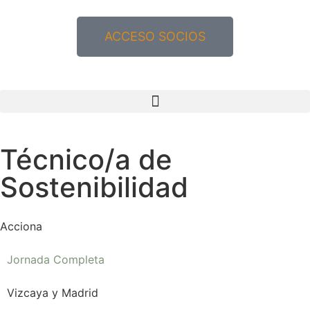
ACCESO SOCIOS
Técnico/a de
Sostenibilidad
Acciona
Jornada Completa
Vizcaya y Madrid