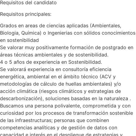
Requisitos del candidato
Requisitos principales:
Grados en areas de ciencias aplicadas (Ambientales,
Biologia, Química) o Ingenierias con sólidos conocimientos
en sostenibilidad
Se valorar muy positivamente formación de postgrado en
áreas técnicas ambientales y de sostenibilidad.
4 o 5 años de experiencia en Sostenibilidad.
Se valorará experiencia en consultoría eficiencia
energética, ambiental en el ámbito técnico (ACV y
metodologías de cálculo de huellas ambientales) y/o
acción climática (riesgos climáticos y estrategias de
descarbonización), soluciones basadas en la naturaleza .
Buscamos una persona polivalente, comprometida y con
curiosidad por los procesos de transformación sostenible
de las infraestructuras; personas que combinen
competencias analíticas y de gestión de datos con
capacidad e interés en el despliegue de estrategias y