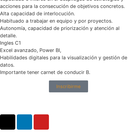
acciones para la consecución de objetivos concretos.
Alta capacidad de interlocución.
Habituado a trabajar en equipo y por proyectos.
Autonomía, capacidad de priorización y atención al
detalle.
Ingles C1
Excel avanzado, Power BI,
Habilidades digitales para la visualización y gestión de
datos.
Importante tener carnet de conducir B.
Inscribirme