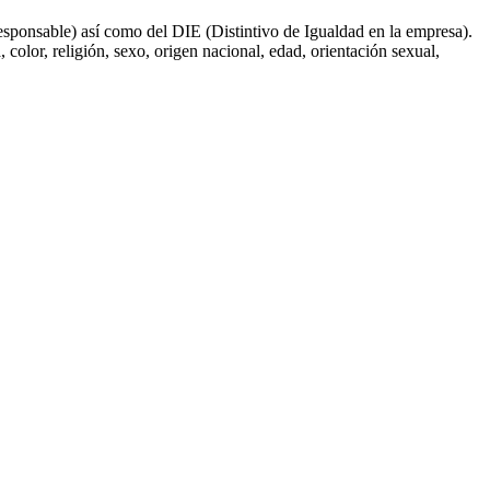
esponsable) así como del DIE (Distintivo de Igualdad en la empresa).
 color, religión, sexo, origen nacional, edad, orientación sexual,