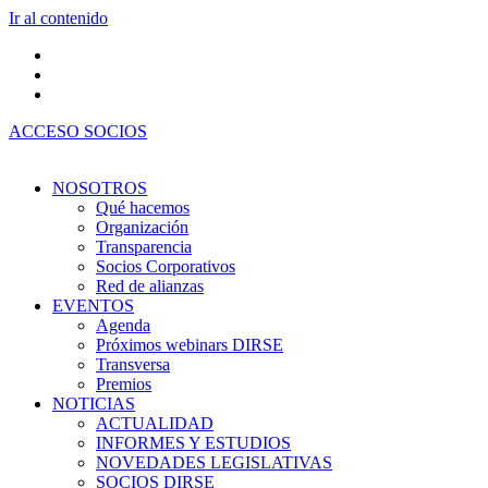
Ir al contenido
ACCESO SOCIOS
NOSOTROS
Qué hacemos
Organización
Transparencia
Socios Corporativos
Red de alianzas
EVENTOS
Agenda
Próximos webinars DIRSE
Transversa
Premios
NOTICIAS
ACTUALIDAD
INFORMES Y ESTUDIOS
NOVEDADES LEGISLATIVAS
SOCIOS DIRSE