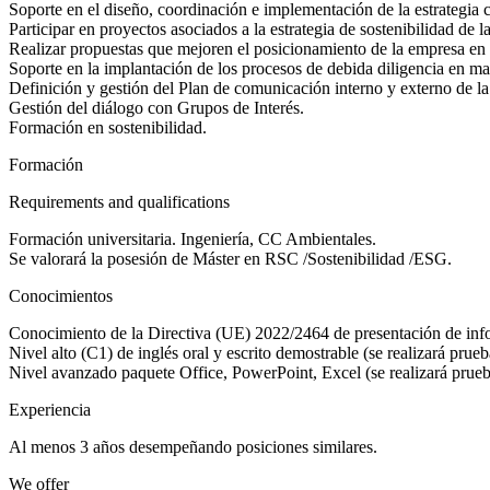
Soporte en el diseño, coordinación e implementación de la estrategia c
Participar en proyectos asociados a la estrategia de sostenibilidad d
Realizar propuestas que mejoren el posicionamiento de la empresa en 
Soporte en la implantación de los procesos de debida diligencia en mat
Definición y gestión del Plan de comunicación interno y externo de la
Gestión del diálogo con Grupos de Interés.
Formación en sostenibilidad.
Formación
Requirements and qualifications
Formación universitaria. Ingeniería, CC Ambientales.
Se valorará la posesión de Máster en RSC /Sostenibilidad /ESG.
Conocimientos
Conocimiento de la Directiva (UE) 2022/2464 de presentación de inf
Nivel alto (C1) de inglés oral y escrito demostrable (se realizará prueb
Nivel avanzado paquete Office, PowerPoint, Excel (se realizará prue
Experiencia
Al menos 3 años desempeñando posiciones similares.
We offer