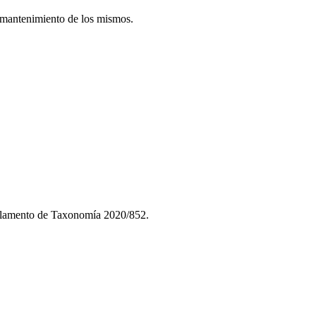
y mantenimiento de los mismos.
eglamento de Taxonomía 2020/852.