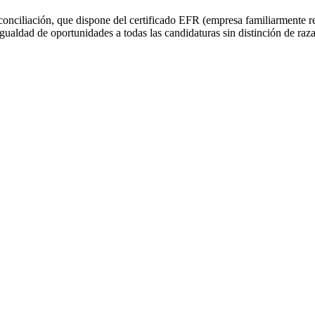
onciliación, que dispone del certificado EFR (empresa familiarmente r
igualdad de oportunidades a todas las candidaturas sin distinción de raza,