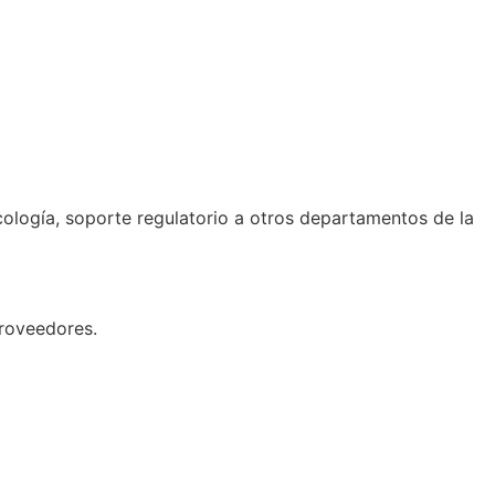
icología, soporte regulatorio a otros departamentos de la
proveedores.