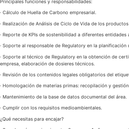
Principales funciones y responsabilidades:
· Cálculo de Huella de Carbono empresarial.
· Realización de Análisis de Ciclo de Vida de los producto
· Reporte de KPIs de sostenibilidad a diferentes entidades 
· Soporte al responsable de Regulatory en la planificación 
· Soporte al técnico de Regulatory en la obtención de certi
empresa, elaboración de dosieres técnicos.
· Revisión de los contenidos legales obligatorios del etique
· Homologación de materias primas: recopilación y gestión
· Mantenimiento de la base de datos documental del área.
· Cumplir con los requisitos medioambientales.
¿Qué necesitas para encajar?