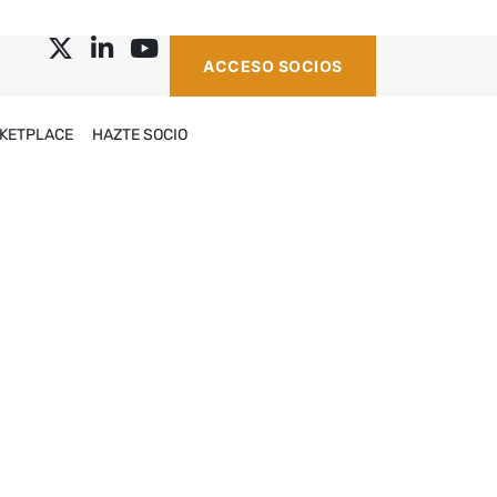
ACCESO SOCIOS
KETPLACE
HAZTE SOCIO