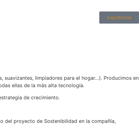
Inscribirme
s, suavizantes, limpiadores para el hogar…). Producimos en
odas ellas de la más alta tecnología.
strategia de crecimiento.
o del proyecto de Sostenibilidad en la compañía,