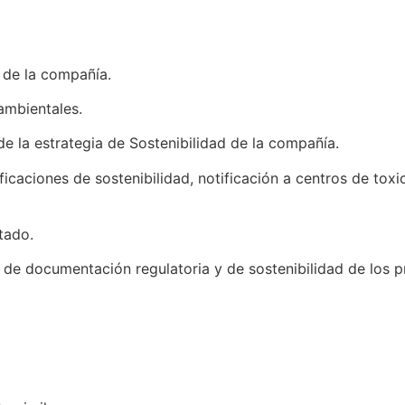
s de la compañía.
ambientales.
de la estrategia de Sostenibilidad de la compañía.
ficaciones de sostenibilidad, notificación a centros de tox
tado.
 de documentación regulatoria y de sostenibilidad de los 