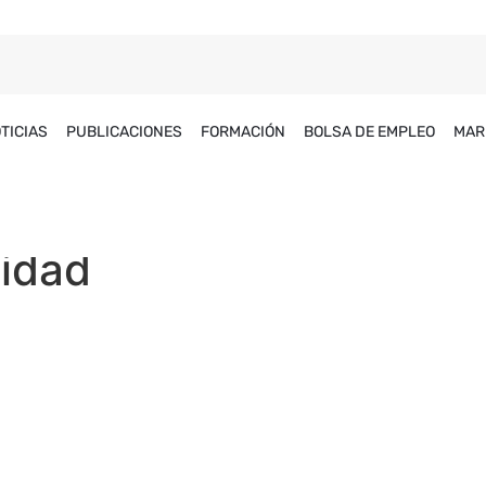
TICIAS
PUBLICACIONES
FORMACIÓN
BOLSA DE EMPLEO
MAR
lidad