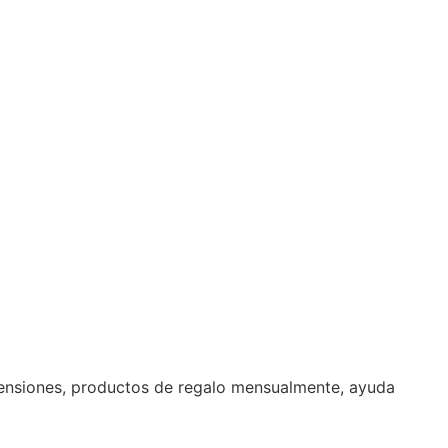
e pensiones, productos de regalo mensualmente, ayuda