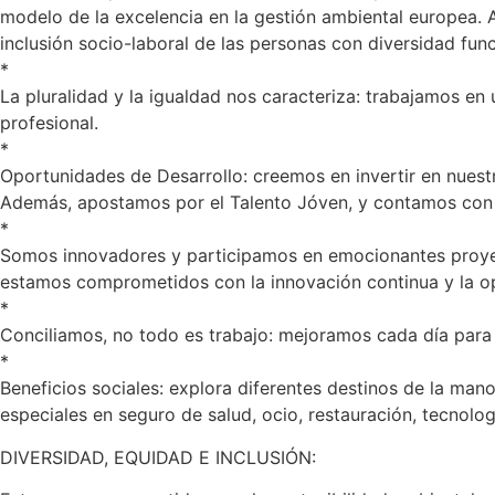
modelo de la excelencia en la gestión ambiental europea.
inclusión socio-laboral de las personas con diversidad func
*
La pluralidad y la igualdad nos caracteriza: trabajamos en
profesional.
*
Oportunidades de Desarrollo: creemos en invertir en nuest
Además, apostamos por el Talento Jóven, y contamos con pl
*
Somos innovadores y participamos en emocionantes proyec
estamos comprometidos con la innovación continua y la opti
*
Conciliamos, no todo es trabajo: mejoramos cada día para 
*
Beneficios sociales: explora diferentes destinos de la ma
especiales en seguro de salud, ocio, restauración, tecnologí
DIVERSIDAD, EQUIDAD E INCLUSIÓN: