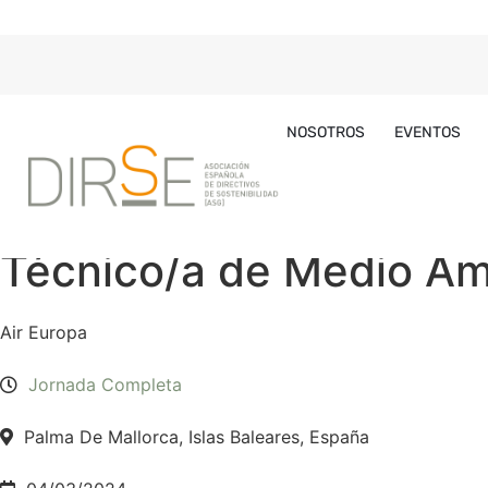
NOSOTROS
EVENTOS
Técnico/a de Medio Amb
Air Europa
Jornada Completa
Palma De Mallorca, Islas Baleares, España