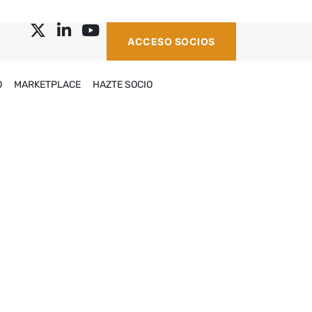
ACCESO SOCIOS
O
MARKETPLACE
HAZTE SOCIO