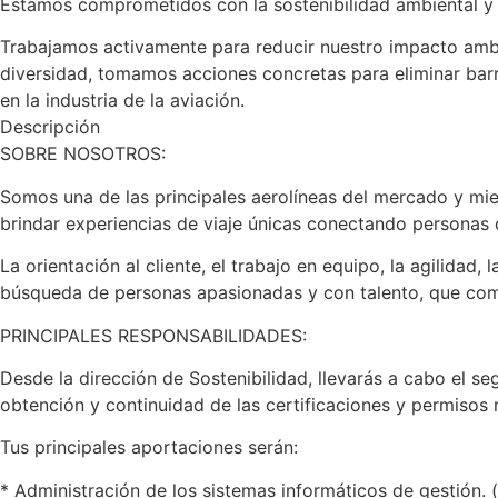
Estamos comprometidos con la sostenibilidad ambiental y 
Trabajamos activamente para reducir nuestro impacto ambi
diversidad, tomamos acciones concretas para eliminar barre
en la industria de la aviación.
Descripción
SOBRE NOSOTROS:
Somos una de las principales aerolíneas del mercado y mie
brindar experiencias de viaje únicas conectando personas
La orientación al cliente, el trabajo en equipo, la agilida
búsqueda de personas apasionadas y con talento, que comp
PRINCIPALES RESPONSABILIDADES:
Desde la dirección de Sostenibilidad, llevarás a cabo el 
obtención y continuidad de las certificaciones y permisos 
Tus principales aportaciones serán:
* Administración de los sistemas informáticos de gestión. 