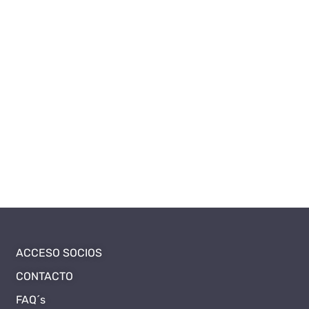
ACCESO SOCIOS
CONTACTO
FAQ´s