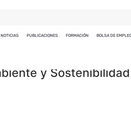
NOTICIAS
PUBLICACIONES
FORMACIÓN
BOLSA DE EMPLE
iente y Sostenibilidad