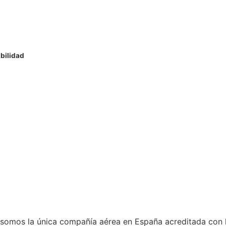
bilidad
 somos la única compañía aérea en España acreditada con