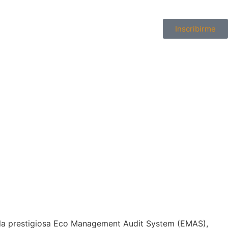
Inscribirme
 la prestigiosa Eco Management Audit System (EMAS),