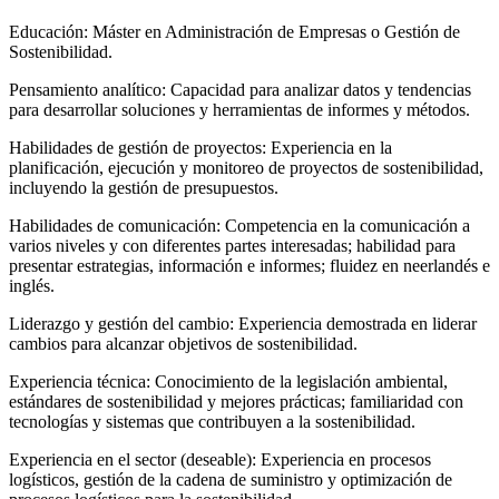
Educación: Máster en Administración de Empresas o Gestión de
Sostenibilidad.
Pensamiento analítico: Capacidad para analizar datos y tendencias
para desarrollar soluciones y herramientas de informes y métodos.
Habilidades de gestión de proyectos: Experiencia en la
planificación, ejecución y monitoreo de proyectos de sostenibilidad,
incluyendo la gestión de presupuestos.
Habilidades de comunicación: Competencia en la comunicación a
varios niveles y con diferentes partes interesadas; habilidad para
presentar estrategias, información e informes; fluidez en neerlandés e
inglés.
Liderazgo y gestión del cambio: Experiencia demostrada en liderar
cambios para alcanzar objetivos de sostenibilidad.
Experiencia técnica: Conocimiento de la legislación ambiental,
estándares de sostenibilidad y mejores prácticas; familiaridad con
tecnologías y sistemas que contribuyen a la sostenibilidad.
Experiencia en el sector (deseable): Experiencia en procesos
logísticos, gestión de la cadena de suministro y optimización de