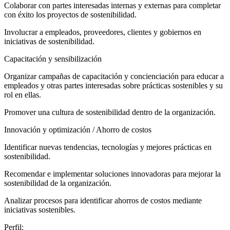
Colaborar con partes interesadas internas y externas para completar
con éxito los proyectos de sostenibilidad.
Involucrar a empleados, proveedores, clientes y gobiernos en
iniciativas de sostenibilidad.
Capacitación y sensibilización
Organizar campañas de capacitación y concienciación para educar a
empleados y otras partes interesadas sobre prácticas sostenibles y su
rol en ellas.
Promover una cultura de sostenibilidad dentro de la organización.
Innovación y optimización / Ahorro de costos
Identificar nuevas tendencias, tecnologías y mejores prácticas en
sostenibilidad.
Recomendar e implementar soluciones innovadoras para mejorar la
sostenibilidad de la organización.
Analizar procesos para identificar ahorros de costos mediante
iniciativas sostenibles.
Perfil: