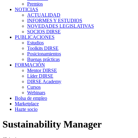
Premios
NOTICIAS
ACTUALIDAD
INFORMES Y ESTUDIOS
NOVEDADES LEGISLATIVAS
SOCIOS DIRSE
PUBLICACIONES
Estudios
Toolkits DIRSE
Posicionamientos
Buenas prácticas
FORMACIÓN
Mentor DIRSE
Líder DIRSE
DIRSE Academy
Cursos
Webinars
Bolsa de empleo
Marketplace
Hazte socio
Sustainability Manager