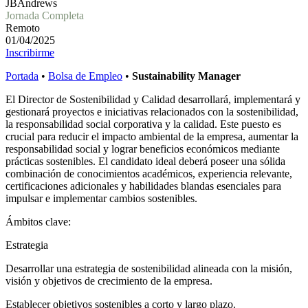
JBAndrews
Jornada Completa
Remoto
01/04/2025
Inscribirme
Portada
•
Bolsa de Empleo
•
Sustainability Manager
El Director de Sostenibilidad y Calidad desarrollará, implementará y
gestionará proyectos e iniciativas relacionados con la sostenibilidad,
la responsabilidad social corporativa y la calidad. Este puesto es
crucial para reducir el impacto ambiental de la empresa, aumentar la
responsabilidad social y lograr beneficios económicos mediante
prácticas sostenibles. El candidato ideal deberá poseer una sólida
combinación de conocimientos académicos, experiencia relevante,
certificaciones adicionales y habilidades blandas esenciales para
impulsar e implementar cambios sostenibles.
Ámbitos clave:
Estrategia
Desarrollar una estrategia de sostenibilidad alineada con la misión,
visión y objetivos de crecimiento de la empresa.
Establecer objetivos sostenibles a corto y largo plazo.