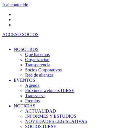
Ir al contenido
ACCESO SOCIOS
NOSOTROS
Qué hacemos
Organización
Transparencia
Socios Corporativos
Red de alianzas
EVENTOS
Agenda
Próximos webinars DIRSE
Transversa
Premios
NOTICIAS
ACTUALIDAD
INFORMES Y ESTUDIOS
NOVEDADES LEGISLATIVAS
SOCIOS DIRSE