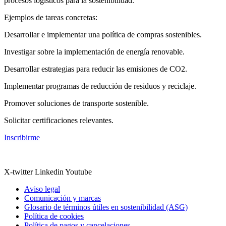
procesos logísticos para la sostenibilidad.
Ejemplos de tareas concretas:
Desarrollar e implementar una política de compras sostenibles.
Investigar sobre la implementación de energía renovable.
Desarrollar estrategias para reducir las emisiones de CO2.
Implementar programas de reducción de residuos y reciclaje.
Promover soluciones de transporte sostenible.
Solicitar certificaciones relevantes.
Inscribirme
X-twitter
Linkedin
Youtube
Aviso legal
Comunicación y marcas
Glosario de términos útiles en sostenibilidad (ASG)
Política de cookies
Política de pagos y cancelaciones