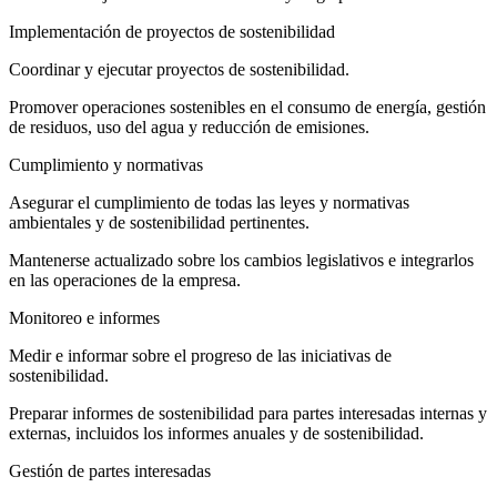
Implementación de proyectos de sostenibilidad
Coordinar y ejecutar proyectos de sostenibilidad.
Promover operaciones sostenibles en el consumo de energía, gestión
de residuos, uso del agua y reducción de emisiones.
Cumplimiento y normativas
Asegurar el cumplimiento de todas las leyes y normativas
ambientales y de sostenibilidad pertinentes.
Mantenerse actualizado sobre los cambios legislativos e integrarlos
en las operaciones de la empresa.
Monitoreo e informes
Medir e informar sobre el progreso de las iniciativas de
sostenibilidad.
Preparar informes de sostenibilidad para partes interesadas internas y
externas, incluidos los informes anuales y de sostenibilidad.
Gestión de partes interesadas