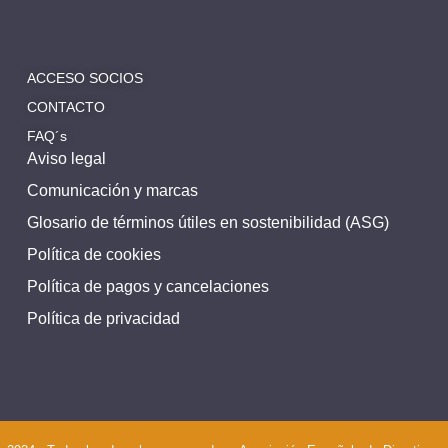
ACCESO SOCIOS
CONTACTO
FAQ´s
Aviso legal
Comunicación y marcas
Glosario de términos útiles en sostenibilidad (ASG)
Política de cookies
Política de pagos y cancelaciones
Política de privacidad