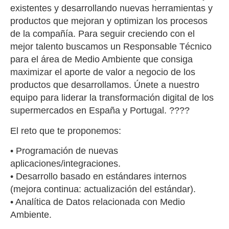
existentes y desarrollando nuevas herramientas y
productos que mejoran y optimizan los procesos
de la compañía. Para seguir creciendo con el
mejor talento buscamos un Responsable Técnico
para el área de Medio Ambiente que consiga
maximizar el aporte de valor a negocio de los
productos que desarrollamos. Únete a nuestro
equipo para liderar la transformación digital de los
supermercados en España y Portugal. ????
El reto que te proponemos:
• Programación de nuevas
aplicaciones/integraciones.
• Desarrollo basado en estándares internos
(mejora continua: actualización del estándar).
• Analítica de Datos relacionada con Medio
Ambiente.