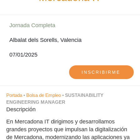
Jornada Completa
Albalat dels Sorells, Valencia
07/01/2025
INSCRIBIRME
Portada
•
Bolsa de Empleo
•
SUSTAINABILITY
ENGINEERING MANAGER
Descripción
En Mercadona IT dirigimos y desarrollamos
grandes proyectos que impulsan la digitalización
de Mercadona, modernizando las aplicaciones ya