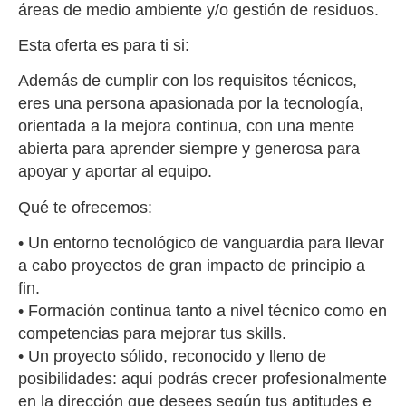
áreas de medio ambiente y/o gestión de residuos.
Esta oferta es para ti si:
Además de cumplir con los requisitos técnicos,
eres una persona apasionada por la tecnología,
orientada a la mejora continua, con una mente
abierta para aprender siempre y generosa para
apoyar y aportar al equipo.
Qué te ofrecemos:
• Un entorno tecnológico de vanguardia para llevar
a cabo proyectos de gran impacto de principio a
fin.
• Formación continua tanto a nivel técnico como en
competencias para mejorar tus skills.
• Un proyecto sólido, reconocido y lleno de
posibilidades: aquí podrás crecer profesionalmente
en la dirección que desees según tus aptitudes e