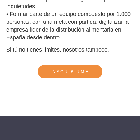
inquietudes.
• Formar parte de un equipo compuesto por 1.000
personas, con una meta compartida: digitalizar la
empresa líder de la distribución alimentaria en
España desde dentro.
Si tú no tienes límites, nosotros tampoco.
INSCRIBIRME