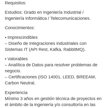
Requisitos:
Estudios: Grado en Ingeniería Industrial /
Ingeniería Informática / Telecomunicaciones.
Conocimientos:
• Imprescindibles
– Diseño de Integraciones industriales con
Sistemas IT (API Rest, Kafka, RabbitMQ).
• Valorables
– Analítica de Datos para resolver problemas de
negocio.
– Certificaciones (ISO 14001, LEED, BREEAM,
Carbon Neutral.
Experiencia
Mínimo 3 años en gestión técnica de proyectos en
el ámbito de la ingeniería y/o consultoría en las