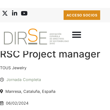
ACCESO SOCIOS
RSC Project manager
TOUS Jewelry
Jornada Completa
Manresa, Cataluña, España
06/02/2024