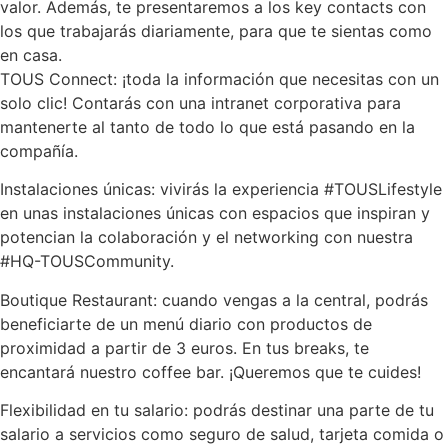
valor. Además, te presentaremos a los key contacts con
los que trabajarás diariamente, para que te sientas como
en casa.
TOUS Connect: ¡toda la información que necesitas con un
solo clic! Contarás con una intranet corporativa para
mantenerte al tanto de todo lo que está pasando en la
compañía.
Instalaciones únicas: vivirás la experiencia #TOUSLifestyle
en unas instalaciones únicas con espacios que inspiran y
potencian la colaboración y el networking con nuestra
#HQ-TOUSCommunity.
Boutique Restaurant: cuando vengas a la central, podrás
beneficiarte de un menú diario con productos de
proximidad a partir de 3 euros. En tus breaks, te
encantará nuestro coffee bar. ¡Queremos que te cuides!
Flexibilidad en tu salario: podrás destinar una parte de tu
salario a servicios como seguro de salud, tarjeta comida o