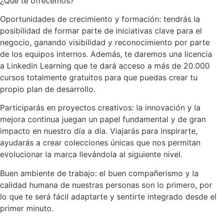
¿Qué te ofrecemos?
Oportunidades de crecimiento y formación: tendrás la
posibilidad de formar parte de iniciativas clave para el
negocio, ganando visibilidad y reconocimiento por parte
de los equipos internos. Además, te daremos una licencia
a Linkedin Learning que te dará acceso a más de 20.000
cursos totalmente gratuitos para que puedas crear tu
propio plan de desarrollo.
Participarás en proyectos creativos: la innovación y la
mejora continua juegan un papel fundamental y de gran
impacto en nuestro día a día. Viajarás para inspirarte,
ayudarás a crear colecciones únicas que nos permitan
evolucionar la marca llevándola al siguiente nivel.
Buen ambiente de trabajo: el buen compañerismo y la
calidad humana de nuestras personas son lo primero, por
lo que te será fácil adaptarte y sentirte integrado desde el
primer minuto.