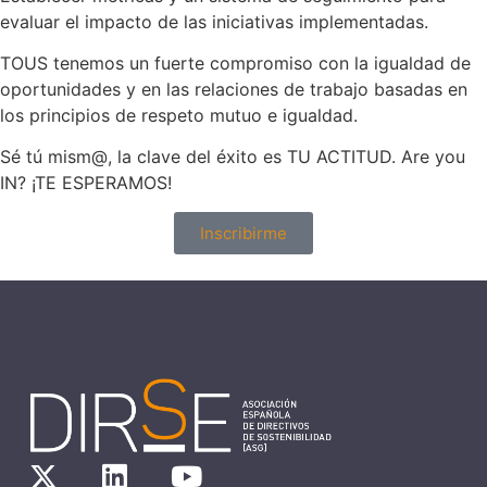
evaluar el impacto de las iniciativas implementadas.
TOUS tenemos un fuerte compromiso con la igualdad de
oportunidades y en las relaciones de trabajo basadas en
los principios de respeto mutuo e igualdad.
Sé tú mism@, la clave del éxito es TU ACTITUD. Are you
IN? ¡TE ESPERAMOS!
Inscribirme