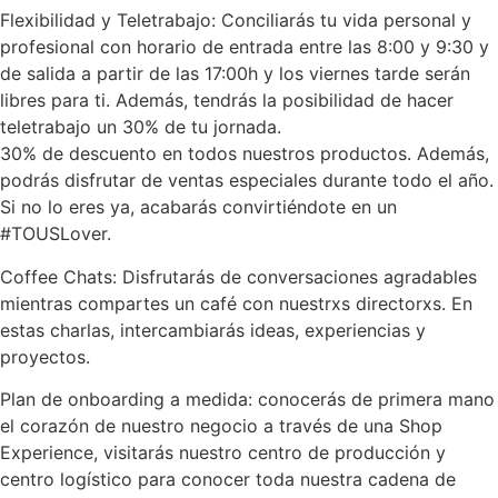
Flexibilidad y Teletrabajo: Conciliarás tu vida personal y
profesional con horario de entrada entre las 8:00 y 9:30 y
de salida a partir de las 17:00h y los viernes tarde serán
libres para ti. Además, tendrás la posibilidad de hacer
teletrabajo un 30% de tu jornada.
30% de descuento en todos nuestros productos. Además,
podrás disfrutar de ventas especiales durante todo el año.
Si no lo eres ya, acabarás convirtiéndote en un
#TOUSLover.
Coffee Chats: Disfrutarás de conversaciones agradables
mientras compartes un café con nuestrxs directorxs. En
estas charlas, intercambiarás ideas, experiencias y
proyectos.
Plan de onboarding a medida: conocerás de primera mano
el corazón de nuestro negocio a través de una Shop
Experience, visitarás nuestro centro de producción y
centro logístico para conocer toda nuestra cadena de