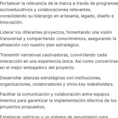
Fortalecer la relevancia de la marca a través de programas
socioeducativos y colaboraciones relevantes,
consolidando su liderazgo en artesanía, legado, diseño e
innovación.
Liderar los diferentes proyectos, fomentando una visión
transversal y compartiendo conocimientos, asegurando la
alineación con nuestro plan estratégico.
Transmitir narrativas cautivadoras, convirtiendo cada
interacción en una experiencia única. Así como convertirse
en el mejor embajadorx del proyecto.
Desarrollar alianzas estratégicas con instituciones,
organizaciones, colaboradores y otros key stakeholders.
Facilitar la comunicación y colaboración entre equipos
internos para garantizar la implementación efectiva de los
proyectos propuestos.
Establecer métricas y un sistema de seguimiento para