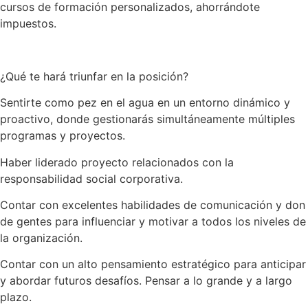
cursos de formación personalizados, ahorrándote
impuestos.
¿Qué te hará triunfar en la posición?
Sentirte como pez en el agua en un entorno dinámico y
proactivo, donde gestionarás simultáneamente múltiples
programas y proyectos.
Haber liderado proyecto relacionados con la
responsabilidad social corporativa.
Contar con excelentes habilidades de comunicación y don
de gentes para influenciar y motivar a todos los niveles de
la organización.
Contar con un alto pensamiento estratégico para anticipar
y abordar futuros desafíos. Pensar a lo grande y a largo
plazo.