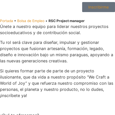
Inscribirme
Portada
•
Bolsa de Empleo
•
RSC Project manager
Únete a nuestro equipo para liderar nuestros proyectos
socioeducativos y de contribución social.
Tu rol será clave para diseñar, impulsar y gestionar
proyectos que fusionan artesanía, formación, legado,
diseño e innovación bajo un mismo paraguas, apoyando a
las nuevas generaciones creativas.
Si quieres formar parte de parte de un proyecto
ilusionante, que da vida a nuestro propósito “We Craft a
World of Joy” y que refuerza nuestro compromiso con las
personas, el planeta y nuestro producto, no lo dudes,
¡inscríbete ya!