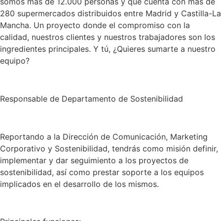
somos más de 12.000 personas y que cuenta con más de
280 supermercados distribuidos entre Madrid y Castilla-La
Mancha. Un proyecto donde el compromiso con la
calidad, nuestros clientes y nuestros trabajadores son los
ingredientes principales. Y tú, ¿Quieres sumarte a nuestro
equipo?
Responsable de Departamento de Sostenibilidad
Reportando a la Dirección de Comunicación, Marketing
Corporativo y Sostenibilidad, tendrás como misión definir,
implementar y dar seguimiento a los proyectos de
sostenibilidad, así como prestar soporte a los equipos
implicados en el desarrollo de los mismos.