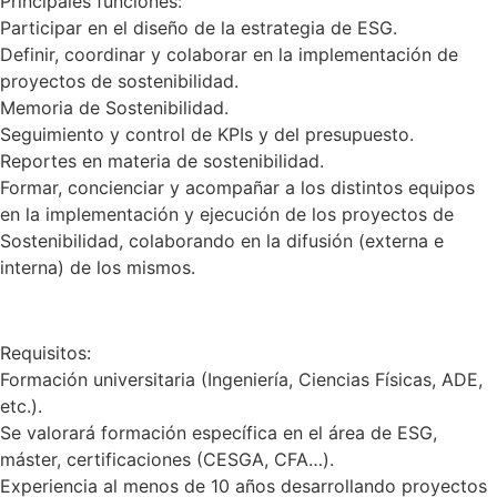
Principales funciones:
Participar en el diseño de la estrategia de ESG.
Definir, coordinar y colaborar en la implementación de
proyectos de sostenibilidad.
Memoria de Sostenibilidad.
Seguimiento y control de KPIs y del presupuesto.
Reportes en materia de sostenibilidad.
Formar, concienciar y acompañar a los distintos equipos
en la implementación y ejecución de los proyectos de
Sostenibilidad, colaborando en la difusión (externa e
interna) de los mismos.
Requisitos:
Formación universitaria (Ingeniería, Ciencias Físicas, ADE,
etc.).
Se valorará formación específica en el área de ESG,
máster, certificaciones (CESGA, CFA…).
Experiencia al menos de 10 años desarrollando proyectos