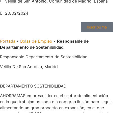
Velilla de San Antonio, Comunidad de Madrid, España
20/02/2024
Inscribirme
Portada
•
Bolsa de Empleo
•
Responsable de
Departamento de Sostenibilidad
Responsable Departamento de Sostenibilidad
Velilla De San Antonio, Madrid
DEPARTAMENTO SOSTENIBILIDAD
AHORRAMAS empresa líder en el sector de alimentación
en la que trabajamos cada día con gran ilusión para seguir
alimentando un gran proyecto en expansión, en el que