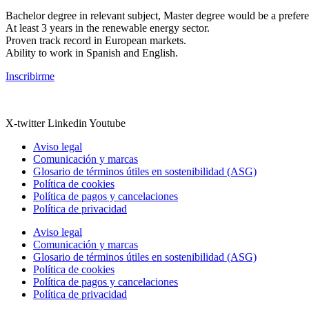
Bachelor degree in relevant subject, Master degree would be a prefer
At least 3 years in the renewable energy sector.
Proven track record in European markets.
Ability to work in Spanish and English.
Inscribirme
X-twitter
Linkedin
Youtube
Aviso legal
Comunicación y marcas
Glosario de términos útiles en sostenibilidad (ASG)
Política de cookies
Política de pagos y cancelaciones
Política de privacidad
Aviso legal
Comunicación y marcas
Glosario de términos útiles en sostenibilidad (ASG)
Política de cookies
Política de pagos y cancelaciones
Política de privacidad