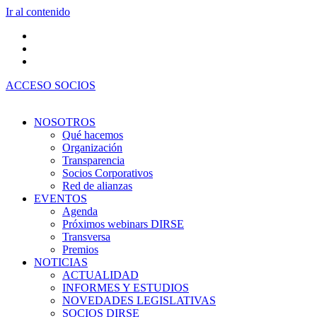
Ir al contenido
ACCESO SOCIOS
NOSOTROS
Qué hacemos
Organización
Transparencia
Socios Corporativos
Red de alianzas
EVENTOS
Agenda
Próximos webinars DIRSE
Transversa
Premios
NOTICIAS
ACTUALIDAD
INFORMES Y ESTUDIOS
NOVEDADES LEGISLATIVAS
SOCIOS DIRSE