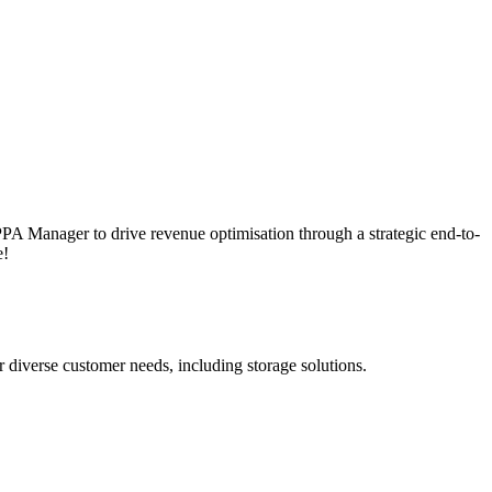
 Manager to drive revenue optimisation through a strategic end-to-
e!
 diverse customer needs, including storage solutions.