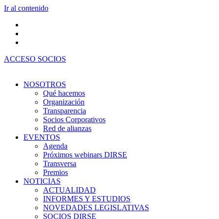
Ir al contenido
ACCESO SOCIOS
NOSOTROS
Qué hacemos
Organización
Transparencia
Socios Corporativos
Red de alianzas
EVENTOS
Agenda
Próximos webinars DIRSE
Transversa
Premios
NOTICIAS
ACTUALIDAD
INFORMES Y ESTUDIOS
NOVEDADES LEGISLATIVAS
SOCIOS DIRSE