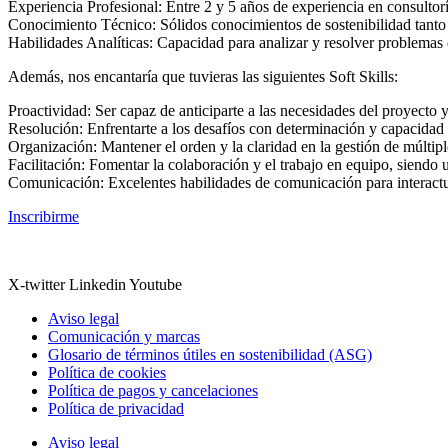
Experiencia Profesional: Entre 2 y 5 años de experiencia en consultorí
Conocimiento Técnico: Sólidos conocimientos de sostenibilidad tanto 
Habilidades Analíticas: Capacidad para analizar y resolver problemas 
Además, nos encantaría que tuvieras las siguientes Soft Skills:
Proactividad: Ser capaz de anticiparte a las necesidades del proyecto
Resolución: Enfrentarte a los desafíos con determinación y capacidad 
Organización: Mantener el orden y la claridad en la gestión de múltip
Facilitación: Fomentar la colaboración y el trabajo en equipo, siendo 
Comunicación: Excelentes habilidades de comunicación para interactuar
Inscribirme
X-twitter
Linkedin
Youtube
Aviso legal
Comunicación y marcas
Glosario de términos útiles en sostenibilidad (ASG)
Política de cookies
Política de pagos y cancelaciones
Política de privacidad
Aviso legal