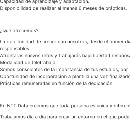
Capacidad de aprendizaje y adaptación.
Disponibilidad de realizar al menos 6 meses de prácticas.
¿Qué ofrecemos?:
La oportunidad de crecer con nosotros, desde el primer dí
responsables.
Afrontarás nuevos retos y trabajarás bajo libertad respons
Modalidad de teletrabajo.
Somos conscientes de la importancia de tus estudios, por 
Oportunidad de incorporación a plantilla una vez finalizado
Prácticas remuneradas en función de la dedicación.
En NTT Data creemos que toda persona es única y diferente
Trabajamos día a día para crear un entorno en el que podam