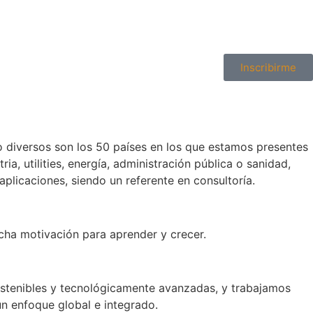
Inscribirme
diversos son los 50 países en los que estamos presentes
ia, utilities, energía, administración pública o sanidad,
aplicaciones, siendo un referente en consultoría.
cha motivación para aprender y crecer.
sostenibles y tecnológicamente avanzadas, y trabajamos
un enfoque global e integrado.