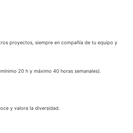
stros proyectos, siempre en compañía de tu equipo y
io (mínimo 20 h y máximo 40 horas semanales).
ce y valora la diversidad.