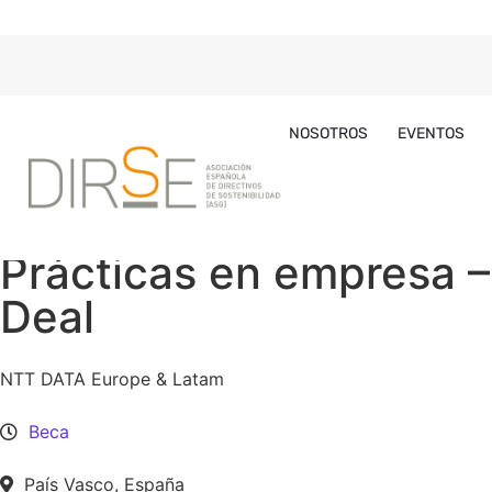
NOSOTROS
EVENTOS
Prácticas en empresa –
Deal
NTT DATA Europe & Latam
Beca
País Vasco, España