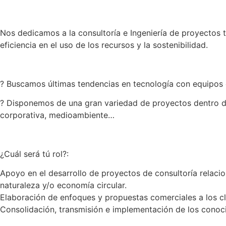
Nos dedicamos a la consultoría e Ingeniería de proyectos t
eficiencia en el uso de los recursos y la sostenibilidad.
? Buscamos últimas tendencias en tecnología con equipos 
? Disponemos de una gran variedad de proyectos dentro de l
corporativa, medioambiente…
¿Cuál será tú rol?:
Apoyo en el desarrollo de proyectos de consultoría relacio
naturaleza y/o economía circular.
Elaboración de enfoques y propuestas comerciales a los cli
Consolidación, transmisión e implementación de los conoci