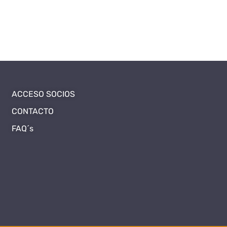
ACCESO SOCIOS
CONTACTO
FAQ´s