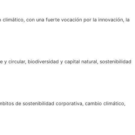
 climático, con una fuerte vocación por la innovación, la
circular, biodiversidad y capital natural, sostenibilidad
bitos de sostenibilidad corporativa, cambio climático,