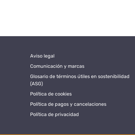
Aviso legal
Comunicación y marcas
Glosario de términos útiles en sostenibilidad
(ASG)
Política de cookies
Política de pagos y cancelaciones
Política de privacidad