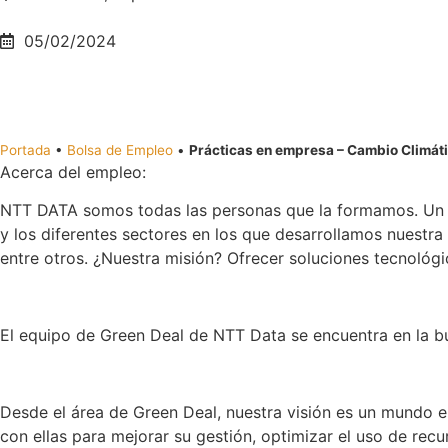
05/02/2024
Portada
•
Bolsa de Empleo
•
Prácticas en empresa – Cambio Climáti
Acerca del empleo:
NTT DATA somos todas las personas que la formamos. Un e
y los diferentes sectores en los que desarrollamos nuestra a
entre otros. ¿Nuestra misión? Ofrecer soluciones tecnológi
El equipo de Green Deal de NTT Data se encuentra en la b
Desde el área de Green Deal, nuestra visión es un mundo e
con ellas para mejorar su gestión, optimizar el uso de recu