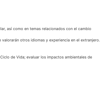
milar, así como en temas relacionados con el cambio
valorarán otros idiomas y experiencia en el extranjero.
Ciclo de Vida; evaluar los impactos ambientales de