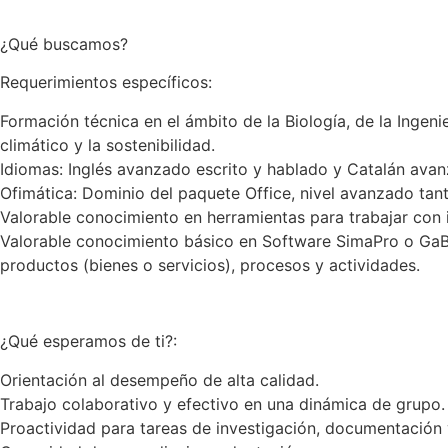
¿Qué buscamos?
Requerimientos específicos:
Formación técnica en el ámbito de la Biología, de la Ingeni
climático y la sostenibilidad.
Idiomas: Inglés avanzado escrito y hablado y Catalán avan
Ofimática: Dominio del paquete Office, nivel avanzado tan
Valorable conocimiento en herramientas para trabajar con 
Valorable conocimiento básico en Software SimaPro o GaBi,
productos (bienes o servicios), procesos y actividades.
¿Qué esperamos de ti?:
Orientación al desempeño de alta calidad.
Trabajo colaborativo y efectivo en una dinámica de grupo.
Proactividad para tareas de investigación, documentación