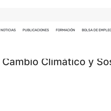
NOTICIAS
PUBLICACIONES
FORMACIÓN
BOLSA DE EMPLE
 Cambio Climático y Sos