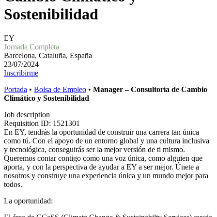
Sostenibilidad
EY
Jornada Completa
Barcelona, Cataluña, España
23/07/2024
Inscribirme
Portada
•
Bolsa de Empleo
•
Manager – Consultoría de Cambio
Climático y Sostenibilidad
Job description
Requisition ID: 1521301
En EY, tendrás la oportunidad de construir una carrera tan única
como tú. Con el apoyo de un entorno global y una cultura inclusiva
y tecnológica, conseguirás ser la mejor versión de ti mismo.
Queremos contar contigo como una voz única, como alguien que
aporta, y con la perspectiva de ayudar a EY a ser mejor. Únete a
nosotros y construye una experiencia única y un mundo mejor para
todos.
La oportunidad: