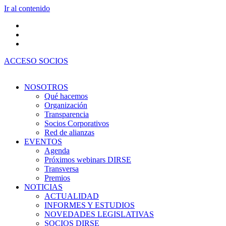
Ir al contenido
ACCESO SOCIOS
NOSOTROS
Qué hacemos
Organización
Transparencia
Socios Corporativos
Red de alianzas
EVENTOS
Agenda
Próximos webinars DIRSE
Transversa
Premios
NOTICIAS
ACTUALIDAD
INFORMES Y ESTUDIOS
NOVEDADES LEGISLATIVAS
SOCIOS DIRSE