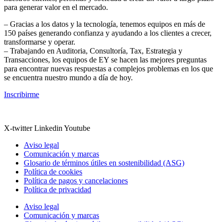
para generar valor en el mercado.
– Gracias a los datos y la tecnología, tenemos equipos en más de
150 países generando confianza y ayudando a los clientes a crecer,
transformarse y operar.
– Trabajando en Auditoria, Consultoría, Tax, Estrategia y
Transacciones, los equipos de EY se hacen las mejores preguntas
para encontrar nuevas respuestas a complejos problemas en los que
se encuentra nuestro mundo a día de hoy.
Inscribirme
X-twitter
Linkedin
Youtube
Aviso legal
Comunicación y marcas
Glosario de términos útiles en sostenibilidad (ASG)
Política de cookies
Política de pagos y cancelaciones
Política de privacidad
Aviso legal
Comunicación y marcas