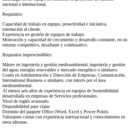
nacional e internacional.
Requisitos:
Capacidad de trabajo en equipo, proactividad e iniciativa,
orientación al cliente.
Experiencia en gestión de equipos de trabajo.
Motivación y capacidad de crecimiento y desarrollo constante, en un
entorno competitivo, desafiante y colaborativo.
Requisitos imprescindibles:
Máster en ingeniería y gestión medioambiental; ingeniería y gestión
del agua; energías renovables y mercado energético o similares.
Grado en Administración y Dirección de Empresas, Comunicación,
International Business o similares, con interés por el área
medioambiental.
Al menos seis años de experiencia en equipos de Sostenibilidad
desarrollada en empresas de Servicios profesionales.
Nivel de inglés avanzado.
Disponibilidad para viajar.
Dominio del paquete Office (Word, Excel y Power Point).
Valoramos contar con experiencia internacional y conocimientos en
otros idiomas.