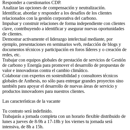
Responder a cuestionarios CDP.
Analizar las opciones de compensación y neutralización.
Identificar, abordar y responder a los desafíos de los clientes
relacionados con la gestión corporativa del carbono.
Impulsar y construir relaciones de forma independiente con clientes
clave, contribuyendo a identificar y asegurar nuevas oportunidades
de clientes.
Demostrar activamente el liderazgo intelectual mediante, por
ejemplo, presentaciones en seminarios web, redacción de blogs y
documentos técnicos y participación en foros líderes y o creación de
redes, etc.
Trabajar con equipos globales de prestación de servicios de Gestión
de carbono y Energía para promover el desarrollo de propuestas de
valor e innovadoras contra el cambio climático.
Colaborar con expertos en sostenibilidad y consultores técnicos
globales de Anthesis, no sólo para entregar grandes proyectos sino
también para apoyar el desarrollo de nuevas áreas de servicio y
productos innovadores para nuestros clientes.
Las características de la vacante
Tu contrato será indefinido.
Trabajarás a jornada completa con un horario flexible distribuido de
lunes a jueves de 8-9h a 17-18h y los viernes tu jornada será
intensiva, de 8h a 15h.