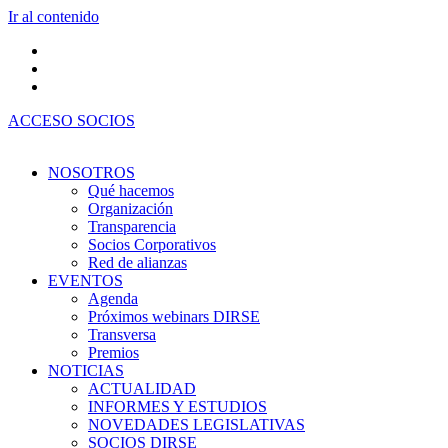
Ir al contenido
ACCESO SOCIOS
NOSOTROS
Qué hacemos
Organización
Transparencia
Socios Corporativos
Red de alianzas
EVENTOS
Agenda
Próximos webinars DIRSE
Transversa
Premios
NOTICIAS
ACTUALIDAD
INFORMES Y ESTUDIOS
NOVEDADES LEGISLATIVAS
SOCIOS DIRSE