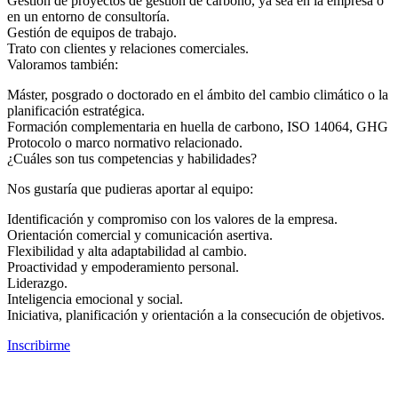
Gestión de proyectos de gestión de carbono, ya sea en la empresa o
en un entorno de consultoría.
Gestión de equipos de trabajo.
Trato con clientes y relaciones comerciales.
Valoramos también:
Máster, posgrado o doctorado en el ámbito del cambio climático o la
planificación estratégica.
Formación complementaria en huella de carbono, ISO 14064, GHG
Protocolo o marco normativo relacionado.
¿Cuáles son tus competencias y habilidades?
Nos gustaría que pudieras aportar al equipo:
Identificación y compromiso con los valores de la empresa.
Orientación comercial y comunicación asertiva.
Flexibilidad y alta adaptabilidad al cambio.
Proactividad y empoderamiento personal.
Liderazgo.
Inteligencia emocional y social.
Iniciativa, planificación y orientación a la consecución de objetivos.
Inscribirme