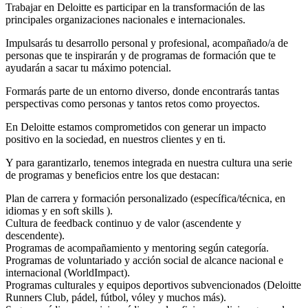
Trabajar en Deloitte es participar en la transformación de las
principales organizaciones nacionales e internacionales.
Impulsarás tu desarrollo personal y profesional, acompañado/a de
personas que te inspirarán y de programas de formación que te
ayudarán a sacar tu máximo potencial.
Formarás parte de un entorno diverso, donde encontrarás tantas
perspectivas como personas y tantos retos como proyectos.
En Deloitte estamos comprometidos con generar un impacto
positivo en la sociedad, en nuestros clientes y en ti.
Y para garantizarlo, tenemos integrada en nuestra cultura una serie
de programas y beneficios entre los que destacan:
Plan de carrera y formación personalizado (específica/técnica, en
idiomas y en soft skills ).
Cultura de feedback continuo y de valor (ascendente y
descendente).
Programas de acompañamiento y mentoring según categoría.
Programas de voluntariado y acción social de alcance nacional e
internacional (WorldImpact).
Programas culturales y equipos deportivos subvencionados (Deloitte
Runners Club, pádel, fútbol, vóley y muchos más).