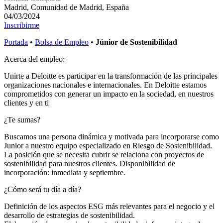
Madrid, Comunidad de Madrid, España
04/03/2024
Inscribirme
Portada
•
Bolsa de Empleo
•
Júnior de Sostenibilidad
Acerca del empleo:
Unirte a Deloitte es participar en la transformación de las principales
organizaciones nacionales e internacionales. En Deloitte estamos
comprometidos con generar un impacto en la sociedad, en nuestros
clientes y en ti
¿Te sumas?
Buscamos una persona dinámica y motivada para incorporarse como
Junior a nuestro equipo especializado en Riesgo de Sostenibilidad.
La posición que se necesita cubrir se relaciona con proyectos de
sostenibilidad para nuestros clientes. Disponibilidad de
incorporación: inmediata y septiembre.
¿Cómo será tu día a día?
Definición de los aspectos ESG más relevantes para el negocio y el
desarrollo de estrategias de sostenibilidad.