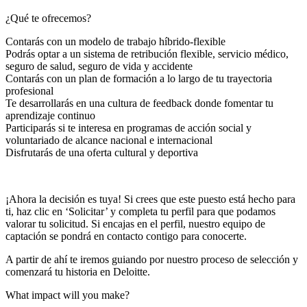
¿Qué te ofrecemos?
Contarás con un modelo de trabajo híbrido-flexible
Podrás optar a un sistema de retribución flexible, servicio médico,
seguro de salud, seguro de vida y accidente
Contarás con un plan de formación a lo largo de tu trayectoria
profesional
Te desarrollarás en una cultura de feedback donde fomentar tu
aprendizaje continuo
Participarás si te interesa en programas de acción social y
voluntariado de alcance nacional e internacional
Disfrutarás de una oferta cultural y deportiva
¡Ahora la decisión es tuya! Si crees que este puesto está hecho para
ti, haz clic en ‘Solicitar’ y completa tu perfil para que podamos
valorar tu solicitud. Si encajas en el perfil, nuestro equipo de
captación se pondrá en contacto contigo para conocerte.
A partir de ahí te iremos guiando por nuestro proceso de selección y
comenzará tu historia en Deloitte.
What impact will you make?