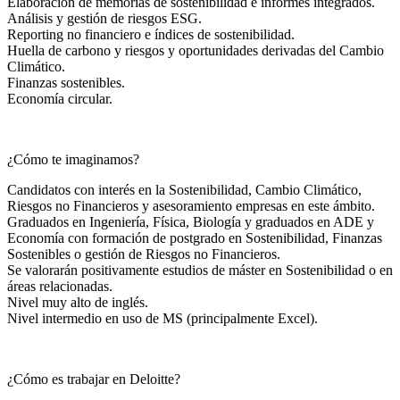
Elaboración de memorias de sostenibilidad e informes integrados.
Análisis y gestión de riesgos ESG.
Reporting no financiero e índices de sostenibilidad.
Huella de carbono y riesgos y oportunidades derivadas del Cambio
Climático.
Finanzas sostenibles.
Economía circular.
¿Cómo te imaginamos?
Candidatos con interés en la Sostenibilidad, Cambio Climático,
Riesgos no Financieros y asesoramiento empresas en este ámbito.
Graduados en Ingeniería, Física, Biología y graduados en ADE y
Economía con formación de postgrado en Sostenibilidad, Finanzas
Sostenibles o gestión de Riesgos no Financieros.
Se valorarán positivamente estudios de máster en Sostenibilidad o en
áreas relacionadas.
Nivel muy alto de inglés.
Nivel intermedio en uso de MS (principalmente Excel).
¿Cómo es trabajar en Deloitte?