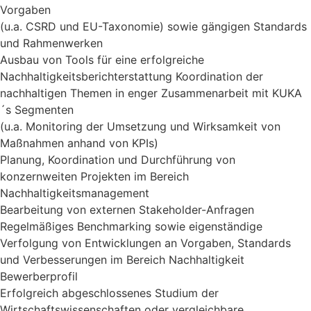
Vorgaben
(u.a. CSRD und EU-Taxonomie) sowie gängigen Standards
und Rahmenwerken
Ausbau von Tools für eine erfolgreiche
Nachhaltigkeitsberichterstattung Koordination der
nachhaltigen Themen in enger Zusammenarbeit mit KUKA
´s Segmenten
(u.a. Monitoring der Umsetzung und Wirksamkeit von
Maßnahmen anhand von KPIs)
Planung, Koordination und Durchführung von
konzernweiten Projekten im Bereich
Nachhaltigkeitsmanagement
Bearbeitung von externen Stakeholder-Anfragen
Regelmäßiges Benchmarking sowie eigenständige
Verfolgung von Entwicklungen an Vorgaben, Standards
und Verbesserungen im Bereich Nachhaltigkeit
Bewerberprofil
Erfolgreich abgeschlossenes Studium der
Wirtschaftswissenschaften oder vergleichbare