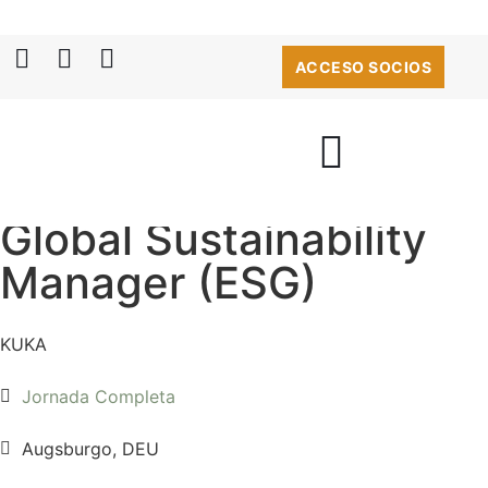
ACCESO SOCIOS
Global Sustainability
Manager (ESG)
KUKA
Jornada Completa
Augsburgo, DEU