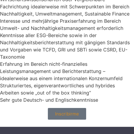
Fachrichtung idealerweise mit Schwerpunkten im Bereich
Nachhaltigkeit, Umweltmanagement, Sustainable Finance
Interesse und mehrjährige Praxiserfahrung im Bereich
Umwelt- und Nachhaltigkeitsmanagement erforderlich
Kenntnisse aller ESG-Bereiche sowie in der
Nachhaltigkeitsberichterstattung mit gängigen Standards
und Vorgaben wie TCFD, GRI und SBTi sowie CSRD, EU-
Taxonomie
Erfahrung im Bereich nicht-finanzielles
Leistungsmanagement und Berichterstattung –
idealerweise aus einem internationalen Konzernumfeld
Strukturiertes, eigenverantwortliches und hybrides
Arbeiten sowie „out of the box thinking“
Sehr gute Deutsch- und Englischkenntnisse
Inscribirme