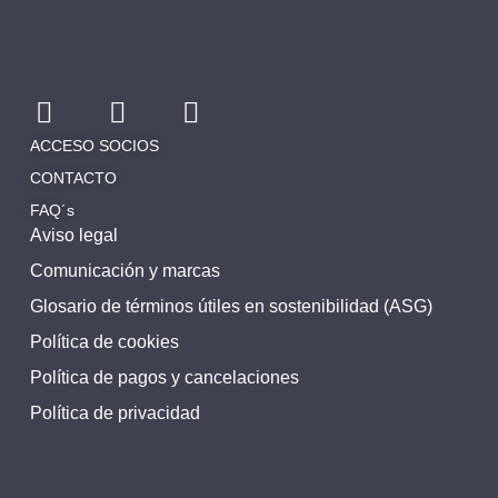
ACCESO SOCIOS
CONTACTO
FAQ´s
Aviso legal
Comunicación y marcas
Glosario de términos útiles en sostenibilidad (ASG)
Política de cookies
Política de pagos y cancelaciones
Política de privacidad