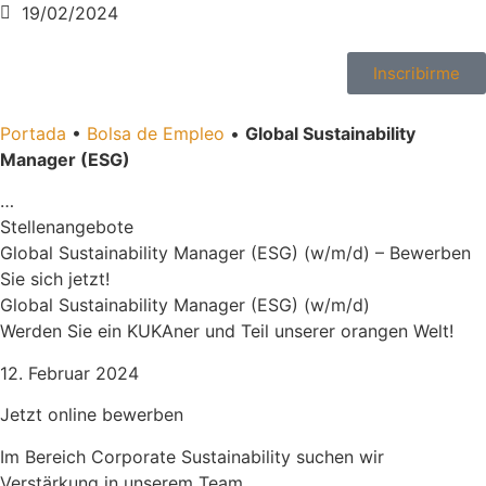
19/02/2024
Inscribirme
Portada
•
Bolsa de Empleo
•
Global Sustainability
Manager (ESG)
…
Stellenangebote
Global Sustainability Manager (ESG) (w/m/d) – Bewerben
Sie sich jetzt!
Global Sustainability Manager (ESG) (w/m/d)
Werden Sie ein KUKAner und Teil unserer orangen Welt!
12. Februar 2024
Jetzt online bewerben
Im Bereich Corporate Sustainability suchen wir
Verstärkung in unserem Team.