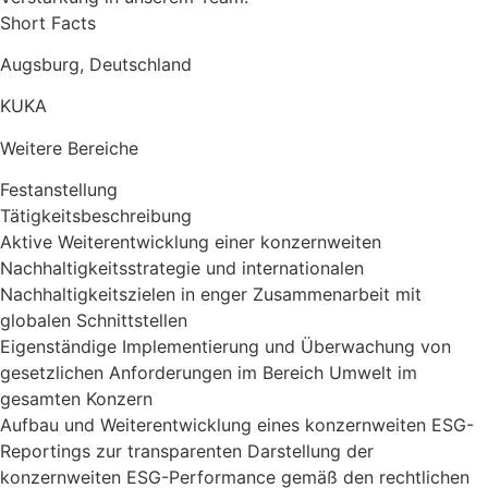
Short Facts
Augsburg, Deutschland
KUKA
Weitere Bereiche
Festanstellung
Tätigkeitsbeschreibung
Aktive Weiterentwicklung einer konzernweiten
Nachhaltigkeitsstrategie und internationalen
Nachhaltigkeitszielen in enger Zusammenarbeit mit
globalen Schnittstellen
Eigenständige Implementierung und Überwachung von
gesetzlichen Anforderungen im Bereich Umwelt im
gesamten Konzern
Aufbau und Weiterentwicklung eines konzernweiten ESG-
Reportings zur transparenten Darstellung der
konzernweiten ESG-Performance gemäß den rechtlichen