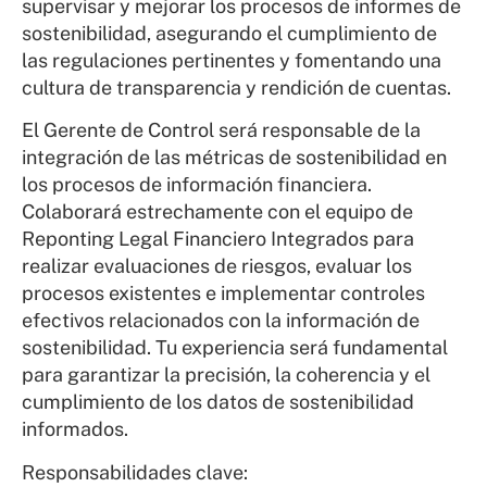
supervisar y mejorar los procesos de informes de
sostenibilidad, asegurando el cumplimiento de
las regulaciones pertinentes y fomentando una
cultura de transparencia y rendición de cuentas.
El Gerente de Control será responsable de la
integración de las métricas de sostenibilidad en
los procesos de información financiera.
Colaborará estrechamente con el equipo de
Reponting Legal Financiero Integrados para
realizar evaluaciones de riesgos, evaluar los
procesos existentes e implementar controles
efectivos relacionados con la información de
sostenibilidad. Tu experiencia será fundamental
para garantizar la precisión, la coherencia y el
cumplimiento de los datos de sostenibilidad
informados.
Responsabilidades clave: