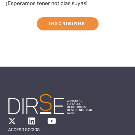
¡Esperamos tener noticias suyas!
INSCRIBIRME
ACCESO SOCIOS