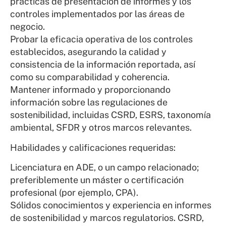
prácticas de presentación de informes y los
controles implementados por las áreas de
negocio.
Probar la eficacia operativa de los controles
establecidos, asegurando la calidad y
consistencia de la información reportada, así
como su comparabilidad y coherencia.
Mantener informado y proporcionando
información sobre las regulaciones de
sostenibilidad, incluidas CSRD, ESRS, taxonomía
ambiental, SFDR y otros marcos relevantes.
Habilidades y calificaciones requeridas:
Licenciatura en ADE, o un campo relacionado;
preferiblemente un máster o certificación
profesional (por ejemplo, CPA).
Sólidos conocimientos y experiencia en informes
de sostenibilidad y marcos regulatorios. CSRD,