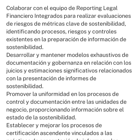
Colaborar con el equipo de Reporting Legal
Financiero Integrados para realizar evaluaciones
de riesgos de métricas clave de sostenibilidad,
identificando procesos, riesgos y controles
existentes en la preparación de información de
sostenibilidad.
Desarrollar y mantener modelos exhaustivos de
documentación y gobernanza en relación con los
juicios y estimaciones significativos relacionados
con la presentación de informes de
sostenibilidad.
Promover la uniformidad en los procesos de
control y documentación entre las unidades de
negocio, proporcionando información sobre el
estado de la sostenibilidad.
Establecer y mejorar los procesos de
certificación ascendente vinculados a las