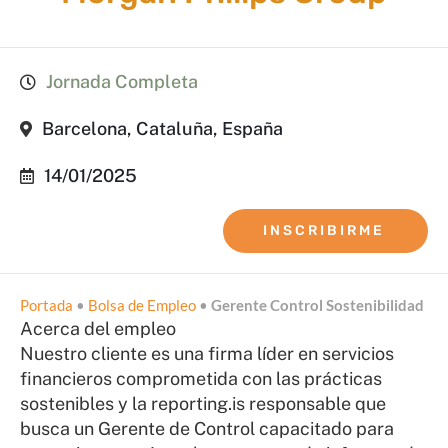
Jornada Completa
Barcelona, Cataluña, España
14/01/2025
INSCRIBIRME
Portada
•
Bolsa de Empleo
•
Gerente Control Sostenibilidad
Acerca del empleo
Nuestro cliente es una firma líder en servicios
financieros comprometida con las prácticas
sostenibles y la reporting.is responsable que
busca un Gerente de Control capacitado para