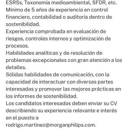
ESRSs, Taxonomía medioambiental, SFDR, etc.
Mínimo de 5 años de experiencia en control
financiero, contabilidad o auditoría dentro de
sostenibilidad.
Experiencia comprobada en evaluación de
riesgos, controles internos y optimización de
procesos.
Habilidades analíticas y de resolución de
problemas excepcionales con gran atención a los
detalles.
Sólidas habilidades de comunicación, con la
capacidad de interactuar con diversas partes
interesadas y promover las mejores prácticas en
los informes de sostenibilidad.
Los candidatos interesados deben enviar su CV
describiendo su experiencia relevante e interés
en el puesto a
rodrigo.martinez@morganphilips.com.