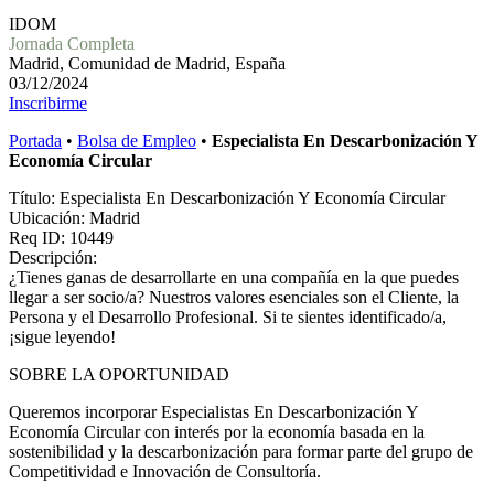
IDOM
Jornada Completa
Madrid, Comunidad de Madrid, España
03/12/2024
Inscribirme
Portada
•
Bolsa de Empleo
•
Especialista En Descarbonización Y
Economía Circular
Título: Especialista En Descarbonización Y Economía Circular
Ubicación: Madrid
Req ID: 10449
Descripción:
¿Tienes ganas de desarrollarte en una compañía en la que puedes
llegar a ser socio/a? Nuestros valores esenciales son el Cliente, la
Persona y el Desarrollo Profesional. Si te sientes identificado/a,
¡sigue leyendo!
SOBRE LA OPORTUNIDAD
Queremos incorporar Especialistas En Descarbonización Y
Economía Circular con interés por la economía basada en la
sostenibilidad y la descarbonización para formar parte del grupo de
Competitividad e Innovación de Consultoría.