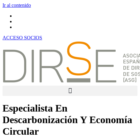
Ir al contenido
ACCESO SOCIOS
Especialista En
Descarbonización Y Economía
Circular