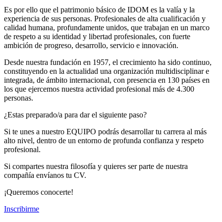
Es por ello que el patrimonio básico de IDOM es la valía y la
experiencia de sus personas. Profesionales de alta cualificación y
calidad humana, profundamente unidos, que trabajan en un marco
de respeto a su identidad y libertad profesionales, con fuerte
ambición de progreso, desarrollo, servicio e innovación.
Desde nuestra fundación en 1957, el crecimiento ha sido continuo,
constituyendo en la actualidad una organización multidisciplinar e
integrada, de ámbito internacional, con presencia en 130 países en
los que ejercemos nuestra actividad profesional más de 4.300
personas.
¿Estas preparado/a para dar el siguiente paso?
Si te unes a nuestro EQUIPO podrás desarrollar tu carrera al más
alto nivel, dentro de un entorno de profunda confianza y respeto
profesional.
Si compartes nuestra filosofía y quieres ser parte de nuestra
compañía envíanos tu CV.
¡Queremos conocerte!
Inscribirme