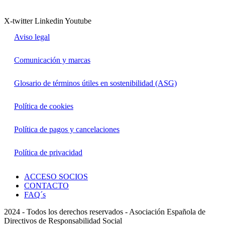
X-twitter
Linkedin
Youtube
Aviso legal
Comunicación y marcas
Glosario de términos útiles en sostenibilidad (ASG)
Política de cookies
Política de pagos y cancelaciones
Política de privacidad
ACCESO SOCIOS
CONTACTO
FAQ´s
2024 - Todos los derechos reservados - Asociación Española de
Directivos de Responsabilidad Social