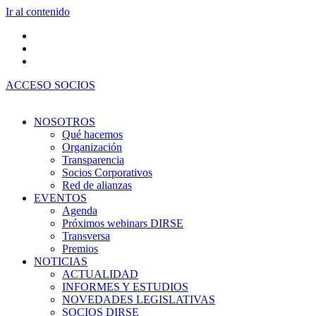
Ir al contenido
ACCESO SOCIOS
NOSOTROS
Qué hacemos
Organización
Transparencia
Socios Corporativos
Red de alianzas
EVENTOS
Agenda
Próximos webinars DIRSE
Transversa
Premios
NOTICIAS
ACTUALIDAD
INFORMES Y ESTUDIOS
NOVEDADES LEGISLATIVAS
SOCIOS DIRSE