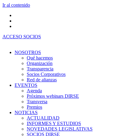
Ir al contenido
ACCESO SOCIOS
NOSOTROS
Qué hacemos
Organización
Transparencia
Socios Corporativos
Red de alianzas
EVENTOS
Agenda
Próximos webinars DIRSE
Transversa
Premios
NOTICIAS
ACTUALIDAD
INFORMES Y ESTUDIOS
NOVEDADES LEGISLATIVAS
SOCIOS DIRSE