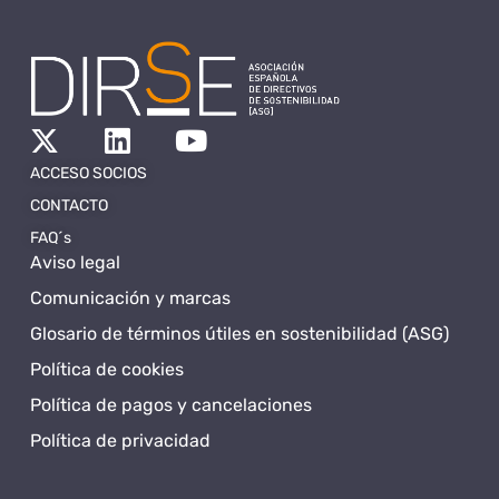
ACCESO SOCIOS
CONTACTO
FAQ´s
Aviso legal
Comunicación y marcas
Glosario de términos útiles en sostenibilidad (ASG)
Política de cookies
Política de pagos y cancelaciones
Política de privacidad