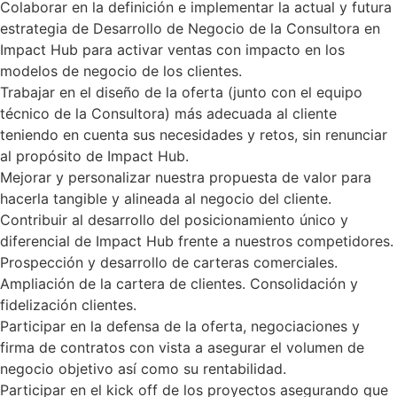
Colaborar en la definición e implementar la actual y futura
estrategia de Desarrollo de Negocio de la Consultora en
Impact Hub para activar ventas con impacto en los
modelos de negocio de los clientes.
Trabajar en el diseño de la oferta (junto con el equipo
técnico de la Consultora) más adecuada al cliente
teniendo en cuenta sus necesidades y retos, sin renunciar
al propósito de Impact Hub.
Mejorar y personalizar nuestra propuesta de valor para
hacerla tangible y alineada al negocio del cliente.
Contribuir al desarrollo del posicionamiento único y
diferencial de Impact Hub frente a nuestros competidores.
Prospección y desarrollo de carteras comerciales.
Ampliación de la cartera de clientes. Consolidación y
fidelización clientes.
Participar en la defensa de la oferta, negociaciones y
firma de contratos con vista a asegurar el volumen de
negocio objetivo así como su rentabilidad.
Participar en el kick off de los proyectos asegurando que