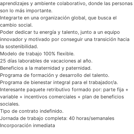
aprendizajes y ambiente colaborativo, donde las personas
son lo más importante.
Integrarte en una organización global, que busca el
cambio social.
Poder dedicar tu energía y talento, junto a un equipo
innovador y motivado por conseguir una transición hacia
la sostenibilidad.
Modelo de trabajo 100% flexible.
25 días laborables de vacaciones al año.
Beneficios a la maternidad y paternidad.
Programa de formación y desarrollo del talento.
Programa de bienestar integral para el trabajador/a.
Interesante paquete retributivo formado por: parte fija +
variable + incentivos comerciales + plan de beneficios
sociales.
Tipo de contrato indefinido.
Jornada de trabajo completa: 40 horas/semanales
Incorporación inmediata