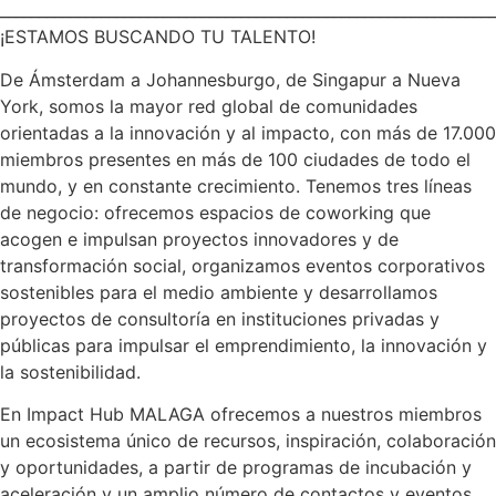
________________________________________________________________
¡ESTAMOS BUSCANDO TU TALENTO!
De Ámsterdam a Johannesburgo, de Singapur a Nueva
York, somos la mayor red global de comunidades
orientadas a la innovación y al impacto, con más de 17.000
miembros presentes en más de 100 ciudades de todo el
mundo, y en constante crecimiento. Tenemos tres líneas
de negocio: ofrecemos espacios de coworking que
acogen e impulsan proyectos innovadores y de
transformación social, organizamos eventos corporativos
sostenibles para el medio ambiente y desarrollamos
proyectos de consultoría en instituciones privadas y
públicas para impulsar el emprendimiento, la innovación y
la sostenibilidad.
En Impact Hub MALAGA ofrecemos a nuestros miembros
un ecosistema único de recursos, inspiración, colaboración
y oportunidades, a partir de programas de incubación y
aceleración y un amplio número de contactos y eventos.