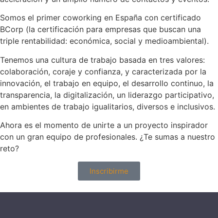
Somos el primer coworking en España con certificado
BCorp (la certificación para empresas que buscan una
triple rentabilidad: económica, social y medioambiental).
Tenemos una cultura de trabajo basada en tres valores:
colaboración, coraje y confianza, y caracterizada por la
innovación, el trabajo en equipo, el desarrollo continuo, la
transparencia, la digitalización, un liderazgo participativo,
en ambientes de trabajo igualitarios, diversos e inclusivos.
Ahora es el momento de unirte a un proyecto inspirador
con un gran equipo de profesionales. ¿Te sumas a nuestro
reto?
Inscribirme