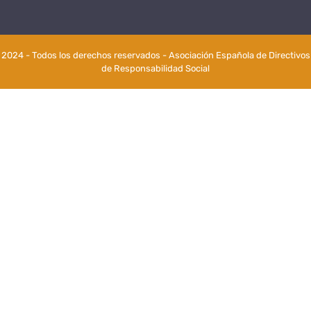
2024 - Todos los derechos reservados - Asociación Española de Directivos
de Responsabilidad Social