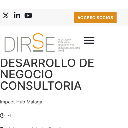
ACCESO SOCIOS
DESARROLLO DE
NEGOCIO
CONSULTORIA
Impact Hub Málaga
-1