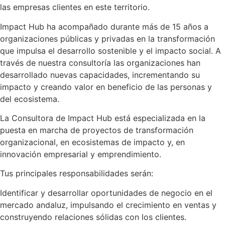
las empresas clientes en este territorio.
Impact Hub ha acompañado durante más de 15 años a
organizaciones públicas y privadas en la transformación
que impulsa el desarrollo sostenible y el impacto social. A
través de nuestra consultoría las organizaciones han
desarrollado nuevas capacidades, incrementando su
impacto y creando valor en beneficio de las personas y
del ecosistema.
La Consultora de Impact Hub está especializada en la
puesta en marcha de proyectos de transformación
organizacional, en ecosistemas de impacto y, en
innovación empresarial y emprendimiento.
Tus principales responsabilidades serán:
Identificar y desarrollar oportunidades de negocio en el
mercado andaluz, impulsando el crecimiento en ventas y
construyendo relaciones sólidas con los clientes.