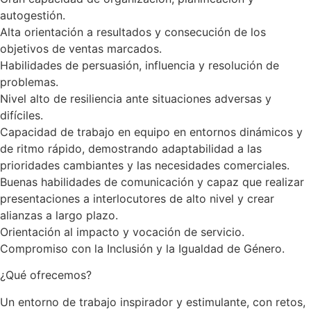
autogestión.
Alta orientación a resultados y consecución de los
objetivos de ventas marcados.
Habilidades de persuasión, influencia y resolución de
problemas.
Nivel alto de resiliencia ante situaciones adversas y
difíciles.
Capacidad de trabajo en equipo en entornos dinámicos y
de ritmo rápido, demostrando adaptabilidad a las
prioridades cambiantes y las necesidades comerciales.
Buenas habilidades de comunicación y capaz que realizar
presentaciones a interlocutores de alto nivel y crear
alianzas a largo plazo.
Orientación al impacto y vocación de servicio.
Compromiso con la Inclusión y la Igualdad de Género.
¿Qué ofrecemos?
Un entorno de trabajo inspirador y estimulante, con retos,