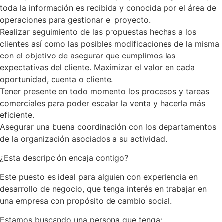
toda la información es recibida y conocida por el área de
operaciones para gestionar el proyecto.
Realizar seguimiento de las propuestas hechas a los
clientes así como las posibles modificaciones de la misma
con el objetivo de asegurar que cumplimos las
expectativas del cliente. Maximizar el valor en cada
oportunidad, cuenta o cliente.
Tener presente en todo momento los procesos y tareas
comerciales para poder escalar la venta y hacerla más
eficiente.
Asegurar una buena coordinación con los departamentos
de la organización asociados a su actividad.
¿Esta descripción encaja contigo?
Este puesto es ideal para alguien con experiencia en
desarrollo de negocio, que tenga interés en trabajar en
una empresa con propósito de cambio social.
Estamos buscando una persona que tenga: