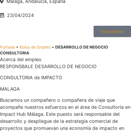
Málaga, Andalucía, España
23/04/2024
Inscribirme
Portada
•
Bolsa de Empleo
•
DESARROLLO DE NEGOCIO
CONSULTORIA
Acerca del empleo
RESPONSBALE DESARROLLO DE NEGOCIO
CONSULTORIA de IMPACTO
MALAGA
Buscamos un compañero o compañera de viaje que
acompañe nuestros esfuerzos en el área de Consultoría en
Impact Hub Málaga. Este puesto será responsable del
desarrollo y despliegue de la estrategia comercial de
proyectos que promuevan una economía de impacto en