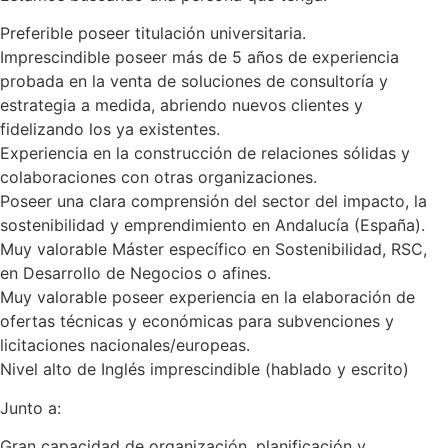
Preferible poseer titulación universitaria.
Imprescindible poseer más de 5 años de experiencia
probada en la venta de soluciones de consultoría y
estrategia a medida, abriendo nuevos clientes y
fidelizando los ya existentes.
Experiencia en la construcción de relaciones sólidas y
colaboraciones con otras organizaciones.
Poseer una clara comprensión del sector del impacto, la
sostenibilidad y emprendimiento en Andalucía (España).
Muy valorable Máster específico en Sostenibilidad, RSC,
en Desarrollo de Negocios o afines.
Muy valorable poseer experiencia en la elaboración de
ofertas técnicas y económicas para subvenciones y
licitaciones nacionales/europeas.
Nivel alto de Inglés imprescindible (hablado y escrito)
Junto a:
Gran capacidad de organización, planificación y