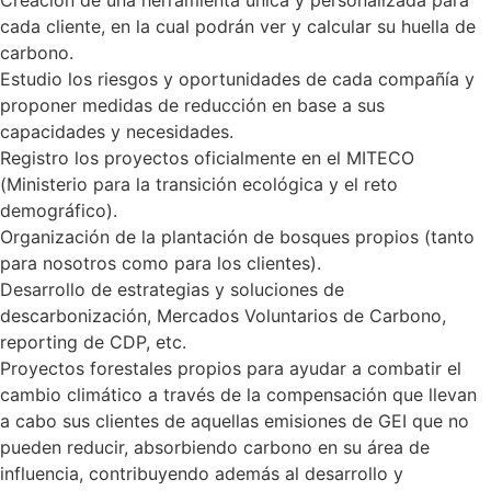
cada cliente, en la cual podrán ver y calcular su huella de
carbono.
Estudio los riesgos y oportunidades de cada compañía y
proponer medidas de reducción en base a sus
capacidades y necesidades.
Registro los proyectos oficialmente en el MITECO
(Ministerio para la transición ecológica y el reto
demográfico).
Organización de la plantación de bosques propios (tanto
para nosotros como para los clientes).
Desarrollo de estrategias y soluciones de
descarbonización, Mercados Voluntarios de Carbono,
reporting de CDP, etc.
Proyectos forestales propios para ayudar a combatir el
cambio climático a través de la compensación que llevan
a cabo sus clientes de aquellas emisiones de GEI que no
pueden reducir, absorbiendo carbono en su área de
influencia, contribuyendo además al desarrollo y