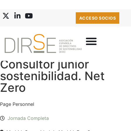
ACCESO SOCIOS
Consultor junior
sostenibilidad. Net
Zero
Page Personnel
Jornada Completa