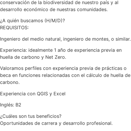
conservación de la biodiversidad de nuestro país y al
desarrollo económico de nuestras comunidades.
¿A quién buscamos (H/M/D)?
REQUISITOS:
Ingeniero del medio natural, ingeniero de montes, o similar.
Experiencia: idealmente 1 año de experiencia previa en
huella de carbono y Net Zero.
Valoramos perfiles con experiencia previa de prácticas o
beca en funciones relacionadas con el cálculo de huella de
carbono.
Experiencia con QGIS y Excel
Inglés: B2
¿Cuáles son tus beneficios?
Oportunidades de carrera y desarrollo profesional.