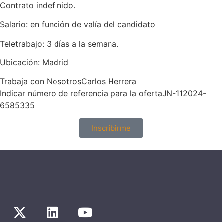
Contrato indefinido.
Salario: en función de valía del candidato
Teletrabajo: 3 días a la semana.
Ubicación: Madrid
Trabaja con NosotrosCarlos Herrera
Indicar número de referencia para la ofertaJN-112024-
6585335
Inscribirme