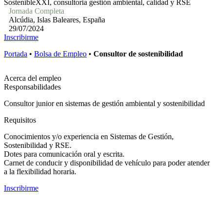
SostenibleXXI, consultoria gestión ambiental, calidad y RSE
Jornada Completa
Alcúdia, Islas Baleares, España
29/07/2024
Inscribirme
Portada
•
Bolsa de Empleo
•
Consultor de sostenibilidad
Acerca del empleo
Responsabilidades
Consultor junior en sistemas de gestión ambiental y sostenibilidad
Requisitos
Conocimientos y/o experiencia en Sistemas de Gestión,
Sostenibilidad y RSE.
Dotes para comunicación oral y escrita.
Carnet de conducir y disponibilidad de vehículo para poder atender
a la flexibilidad horaria.
Inscribirme