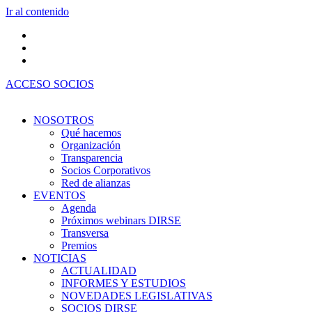
Ir al contenido
ACCESO SOCIOS
NOSOTROS
Qué hacemos
Organización
Transparencia
Socios Corporativos
Red de alianzas
EVENTOS
Agenda
Próximos webinars DIRSE
Transversa
Premios
NOTICIAS
ACTUALIDAD
INFORMES Y ESTUDIOS
NOVEDADES LEGISLATIVAS
SOCIOS DIRSE