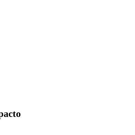
pacto