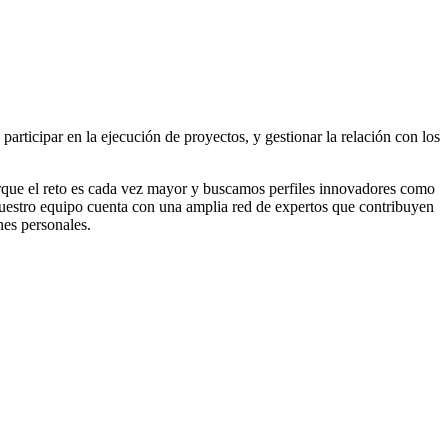
participar en la ejecución de proyectos, y gestionar la relación con los
orque el reto es cada vez mayor y buscamos perfiles innovadores como
Nuestro equipo cuenta con una amplia red de expertos que contribuyen
nes personales.