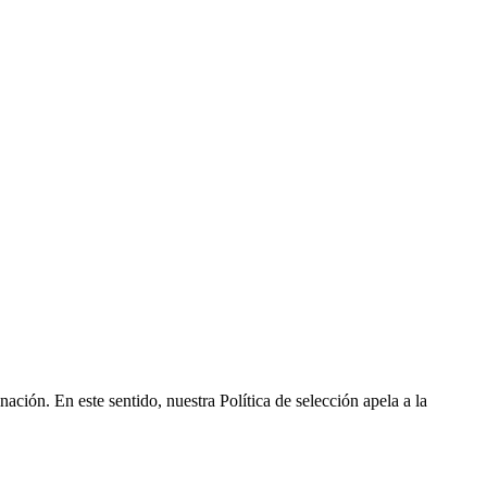
ción. En este sentido, nuestra Política de selección apela a la