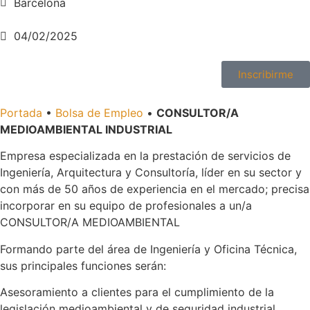
Barcelona
04/02/2025
Inscribirme
Portada
•
Bolsa de Empleo
•
CONSULTOR/A
MEDIOAMBIENTAL INDUSTRIAL
Empresa especializada en la prestación de servicios de
Ingeniería, Arquitectura y Consultoría, líder en su sector y
con más de 50 años de experiencia en el mercado; precisa
incorporar en su equipo de profesionales a un/a
CONSULTOR/A MEDIOAMBIENTAL
Formando parte del área de Ingeniería y Oficina Técnica,
sus principales funciones serán:
Asesoramiento a clientes para el cumplimiento de la
legislación medioambiental y de seguridad industrial.