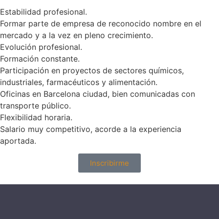
Estabilidad profesional.
Formar parte de empresa de reconocido nombre en el
mercado y a la vez en pleno crecimiento.
Evolución profesional.
Formación constante.
Participación en proyectos de sectores químicos,
industriales, farmacéuticos y alimentación.
Oficinas en Barcelona ciudad, bien comunicadas con
transporte público.
Flexibilidad horaria.
Salario muy competitivo, acorde a la experiencia
aportada.
Inscribirme