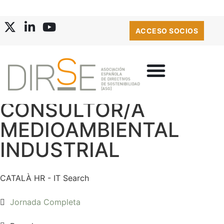
ACCESO SOCIOS
CONSULTOR/A
MEDIOAMBIENTAL
INDUSTRIAL
CATALÀ HR - IT Search
Jornada Completa