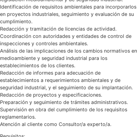
Identificación de requisitos ambientales para incorporarlos
en proyectos industriales, seguimiento y evaluación de su
cumplimiento.
Redacción y tramitación de licencias de actividad.
Coordinación con autoridades y entidades de control de
inspecciones y controles ambientales.
Análisis de las implicaciones de los cambios normativos en
medioambiente y seguridad industrial para los
establecimientos de los clientes.
Redacción de informes para adecuación de
establecimientos a requerimientos ambientales y de
seguridad industrial, y el seguimiento de su implantación.
Redacción de proyectos y especificaciones.
Preparación y seguimiento de trámites administrativos.
Supervisión en obra del cumplimiento de los requisitos
reglamentarios.
Atención al cliente como Consultor/a experto/a.
Requisitos: