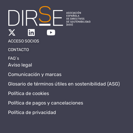
ACCESO SOCIOS
CONTACTO
FAQ´s
Aviso legal
Comunicación y marcas
Glosario de términos útiles en sostenibilidad (ASG)
Política de cookies
Política de pagos y cancelaciones
Política de privacidad