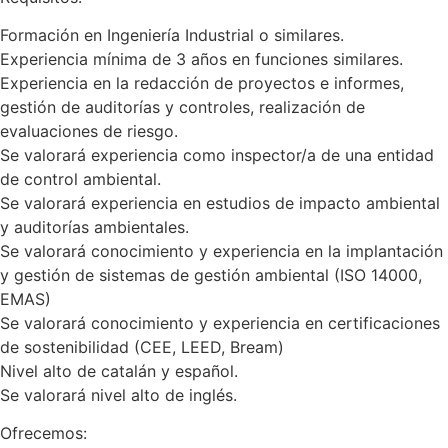
Formación en Ingeniería Industrial o similares.
Experiencia mínima de 3 años en funciones similares.
Experiencia en la redacción de proyectos e informes,
gestión de auditorías y controles, realización de
evaluaciones de riesgo.
Se valorará experiencia como inspector/a de una entidad
de control ambiental.
Se valorará experiencia en estudios de impacto ambiental
y auditorías ambientales.
Se valorará conocimiento y experiencia en la implantación
y gestión de sistemas de gestión ambiental (ISO 14000,
EMAS)
Se valorará conocimiento y experiencia en certificaciones
de sostenibilidad (CEE, LEED, Bream)
Nivel alto de catalán y español.
Se valorará nivel alto de inglés.
Ofrecemos: