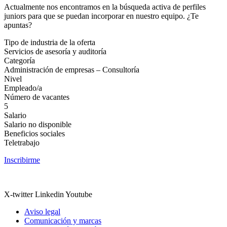
Actualmente nos encontramos en la búsqueda activa de perfiles
juniors para que se puedan incorporar en nuestro equipo. ¿Te
apuntas?
Tipo de industria de la oferta
Servicios de asesoría y auditoría
Categoría
Administración de empresas – Consultoría
Nivel
Empleado/a
Número de vacantes
5
Salario
Salario no disponible
Beneficios sociales
Teletrabajo
Inscribirme
X-twitter
Linkedin
Youtube
Aviso legal
Comunicación y marcas