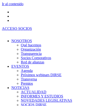
Ir al contenido
ACCESO SOCIOS
NOSOTROS
Qué hacemos
Organización
Transparencia
Socios Corporativos
Red de alianzas
EVENTOS
Agenda
Próximos webinars DIRSE
Transversa
Premios
NOTICIAS
ACTUALIDAD
INFORMES Y ESTUDIOS
NOVEDADES LEGISLATIVAS
SOCIOS DIRSE