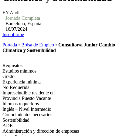
EY Audit
Jornada Completa
Barcelona, España
16/07/2024
Inscribirme
Portada
•
Bolsa de Empleo
•
Consultor/a Junior Cambio
Climático y Sostenibilidad
Requisitos
Estudios mínimos
Grado
Experiencia mínima
No Requerida
Imprescindible residente en
Provincia Puesto Vacante
Idiomas requeridos
Inglés – Nivel Intermedio
Conocimientos necesarios
Sostenibilidad
ADE
Administración y dirección de empresas