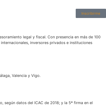
Inscribirme
sesoramiento legal y fiscal. Con presencia en más de 100
nternacionales, inversores privados e instituciones
álaga, Valencia y Vigo.
, según datos del ICAC de 2018; y la 5ª firma en el