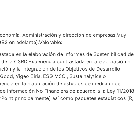
, Economía, Administración y dirección de empresas.Muy
(B2 en adelante).Valorable:
astada en la elaboración de informes de Sostenibilidad de
 de la CSRD.Experiencia contrastada en la elaboración e
ción y la integración de los Objetivos de Desarrollo
Good, Vigeo Eiris, ESG MSCI, Sustainalytics o
iencia en la elaboración de estudios de medición del
de Información No Financiera de acuerdo a la Ley 11/2018
rPoint principalmente) así como paquetes estadísticos (R,