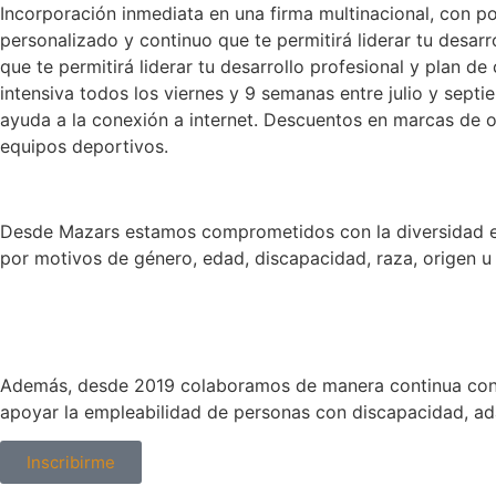
Incorporación inmediata en una firma multinacional, con p
personalizado y continuo que te permitirá liderar tu desar
que te permitirá liderar tu desarrollo profesional y plan de
intensiva todos los viernes y 9 semanas entre julio y sept
ayuda a la conexión a internet. Descuentos en marcas de o
equipos deportivos.
Desde Mazars estamos comprometidos con la diversidad e ig
por motivos de género, edad, discapacidad, raza, origen u 
Además, desde 2019 colaboramos de manera continua con 
apoyar la empleabilidad de personas con discapacidad, ad
Inscribirme