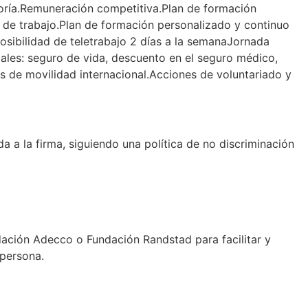
toría.Remuneración competitiva.Plan de formación
n de trabajo.Plan de formación personalizado y continuo
 posibilidad de teletrabajo 2 días a la semanaJornada
iales: seguro de vida, descuento en el seguro médico,
s de movilidad internacional.Acciones de voluntariado y
a la firma, siguiendo una política de no discriminación
ción Adecco o Fundación Randstad para facilitar y
 persona.