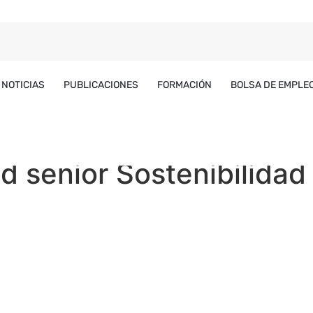
NOTICIAS
PUBLICACIONES
FORMACIÓN
BOLSA DE EMPLE
d senior Sostenibilidad