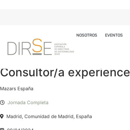
NOSOTROS
EVENTOS
Consultor/a experience
Mazars España
Jornada Completa
Madrid, Comunidad de Madrid, España