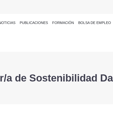
NOTICIAS
PUBLICACIONES
FORMACIÓN
BOLSA DE EMPLEO
r/a de Sostenibilidad Da