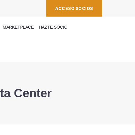
ACCESO SOCIOS
MARKETPLACE
HAZTE SOCIO
ta Center