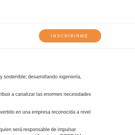
INSCRIBIRME
 sostenible; desarrollando ingeniería,
ibuir a canalizar las enormes necesidades
vertido en una empresa reconocida a nivel
quien será responsable de impulsar