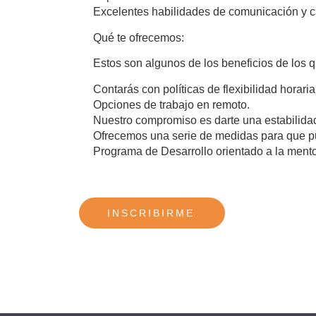
Excelentes habilidades de comunicación y c
Qué te ofrecemos:
Estos son algunos de los beneficios de los q
Contarás con políticas de flexibilidad horaria
Opciones de trabajo en remoto.
Nuestro compromiso es darte una estabilidad
Ofrecemos una serie de medidas para que pu
Programa de Desarrollo orientado a la mento
INSCRIBIRME