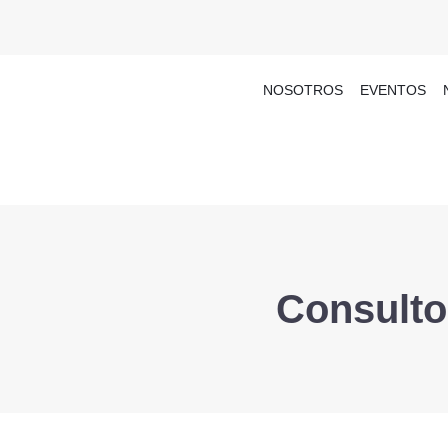
NOSOTROS
EVENTOS
Consulto