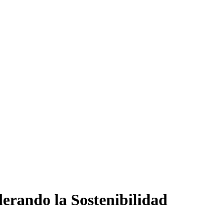
derando la Sostenibilidad