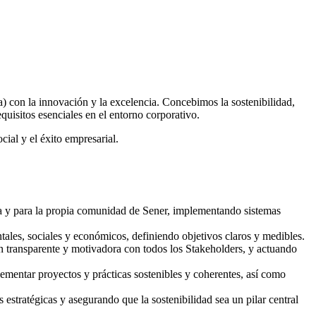
) con la innovación y la excelencia. Concebimos la sostenibilidad,
quisitos esenciales en el entorno corporativo.
cial y el éxito empresarial.
tria y para la propia comunidad de Sener, implementando sistemas
tales, sociales y económicos, definiendo objetivos claros y medibles.
ón transparente y motivadora con todos los Stakeholders, y actuando
plementar proyectos y prácticas sostenibles y coherentes, así como
stratégicas y asegurando que la sostenibilidad sea un pilar central