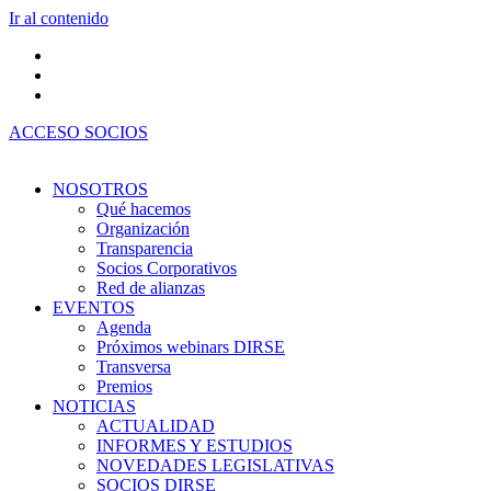
Ir al contenido
ACCESO SOCIOS
NOSOTROS
Qué hacemos
Organización
Transparencia
Socios Corporativos
Red de alianzas
EVENTOS
Agenda
Próximos webinars DIRSE
Transversa
Premios
NOTICIAS
ACTUALIDAD
INFORMES Y ESTUDIOS
NOVEDADES LEGISLATIVAS
SOCIOS DIRSE