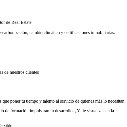
tor de Real Estate.
scarbonización, cambio climático y certificaciones inmobiliarias:
as de nuestros clientes
 que poner tu tiempo y talento al servicio de quienes más lo necesitan
o de formación impulsarán tu desarrollo. ¿Ya te visualizas en la
lexible