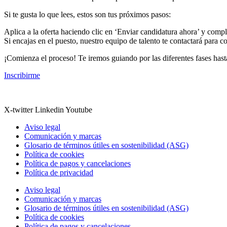
Si te gusta lo que lees, estos son tus próximos pasos:
Aplica a la oferta haciendo clic en ‘Enviar candidatura ahora’ y comple
Si encajas en el puesto, nuestro equipo de talento te contactará para 
¡Comienza el proceso! Te iremos guiando por las diferentes fases hast
Inscribirme
X-twitter
Linkedin
Youtube
Aviso legal
Comunicación y marcas
Glosario de términos útiles en sostenibilidad (ASG)
Política de cookies
Política de pagos y cancelaciones
Política de privacidad
Aviso legal
Comunicación y marcas
Glosario de términos útiles en sostenibilidad (ASG)
Política de cookies
Política de pagos y cancelaciones