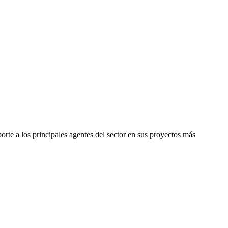
orte a los principales agentes del sector en sus proyectos más