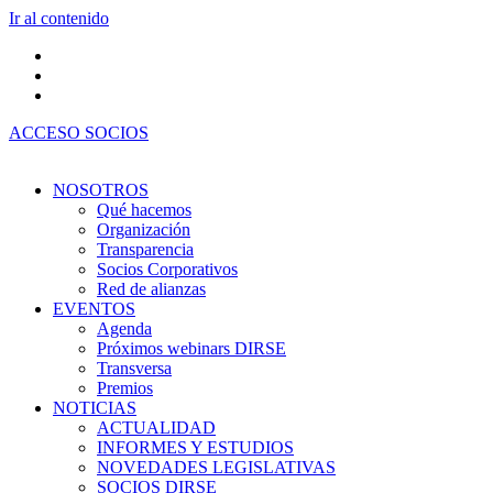
Ir al contenido
ACCESO SOCIOS
NOSOTROS
Qué hacemos
Organización
Transparencia
Socios Corporativos
Red de alianzas
EVENTOS
Agenda
Próximos webinars DIRSE
Transversa
Premios
NOTICIAS
ACTUALIDAD
INFORMES Y ESTUDIOS
NOVEDADES LEGISLATIVAS
SOCIOS DIRSE