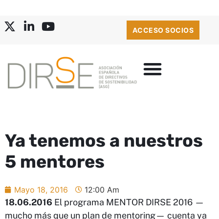
ACCESO SOCIOS
Ya tenemos a nuestros
5 mentores
Mayo 18, 2016
12:00 Am
18.06.2016
El programa MENTOR DIRSE 2016 —
mucho más que un plan de mentoring— cuenta ya