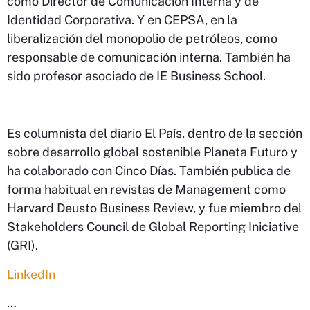
como Director de Comunicación Interna y de
Identidad Corporativa. Y en CEPSA, en la
liberalización del monopolio de petróleos, como
responsable de comunicación interna. También ha
sido profesor asociado de IE Business School.
Es columnista del diario El País, dentro de la sección
sobre desarrollo global sostenible Planeta Futuro y
ha colaborado con Cinco Días. También publica de
forma habitual en revistas de Management como
Harvard Deusto Business Review, y fue miembro del
Stakeholders Council de Global Reporting Iniciative
(GRI).
LinkedIn
…