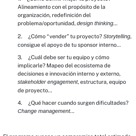
Alineamiento con el propósito de la
organización, redefinición del
problema/oportunidad,
…
design thinking
2. ¿Cómo “vender” tu proyecto?
,
Storytelling
consigue el apoyo de tu sponsor interno…
3. ¿Cuál debe ser tu equipo y cómo
implicarle? Mapeo del ecosistema de
decisiones e innovación interno y externo,
, estructura, equipo
stakeholder engagement
de proyecto…
4. ¿Qué hacer cuando surgen dificultades?
…
Change management