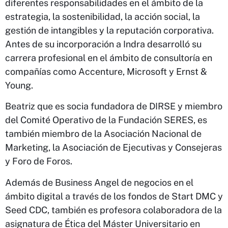
diferentes responsabilidades en el ámbito de la
estrategia, la sostenibilidad, la acción social, la
gestión de intangibles y la reputación corporativa.
Antes de su incorporación a Indra desarrolló su
carrera profesional en el ámbito de consultoría en
compañías como Accenture, Microsoft y Ernst &
Young.
Beatriz que es socia fundadora de DIRSE y miembro
del Comité Operativo de la Fundación SERES, es
también miembro de la Asociación Nacional de
Marketing, la Asociación de Ejecutivas y Consejeras
y Foro de Foros.
Además de Business Angel de negocios en el
ámbito digital a través de los fondos de Start DMC y
Seed CDC, también es profesora colaboradora de la
asignatura de Ética del Máster Universitario en