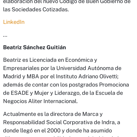
elaboración del nuevo Código de Buen Gobierno de
las Sociedades Cotizadas.
LinkedIn
…
Beatriz Sánchez Guitián
Beatriz es Licenciada en Económica y
Empresariales por la Universidad Autónoma de
Madrid y MBA por el Instituto Adriano Olivetti;
además de contar con los postgrados Promociona
de ESADE y Mujer y Liderazgo, de la Escuela de
Negocios Aliter Internacional.
Actualmente es la directora de Marca y
Responsabilidad Social Corporativa de Indra, a
donde llegó en el 2000 y donde ha asumido