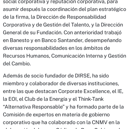
social corporativa y reputación corporativa, para
asumir después la coordinación del plan estratégico
de la firma, la Dirección de Responsabilidad
Corporativa y de Gestión del Talento, y la Dirección
General de su Fundación. Con anterioridad trabajó
en Banesto y en Banco Santander, desempeñando
diversas responsabilidades en los ámbitos de
Recursos Humanos, Comunicación Interna y Gestión
del Cambio.
Además de socio fundador de DIRSE, ha sido
miembro y colaborador de diversas instituciones,
entre las que destacan Corporate Excellence, el IE,
la EOI, el Club de la Energía y el Think-Tank
“Alternativa Responsable” y ha formado parte de la
Comisión de expertos en materia de gobierno
corporativo que ha colaborado con la CNMV en la