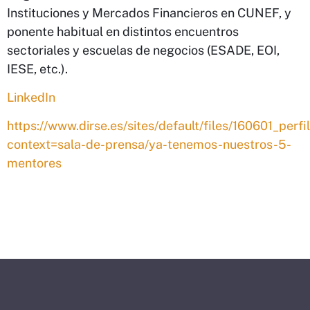
Instituciones y Mercados Financieros en CUNEF, y
ponente habitual en distintos encuentros
sectoriales y escuelas de negocios (ESADE, EOI,
IESE, etc.).
LinkedIn
https://www.dirse.es/sites/default/files/160601_per
context=sala-de-prensa/ya-tenemos-nuestros-5-
mentores