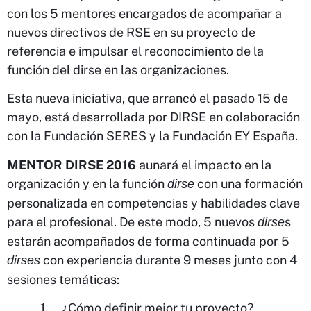
con los 5 mentores encargados de acompañar a
nuevos directivos de RSE en su proyecto de
referencia e impulsar el reconocimiento de la
función del dirse en las organizaciones.
Esta nueva iniciativa, que arrancó el pasado 15 de
mayo, está desarrollada por DIRSE en colaboración
con la Fundación SERES y la Fundación EY España.
MENTOR DIRSE 2016
aunará el impacto en la
organización y en la función
con una formación
dirse
personalizada en competencias y habilidades clave
para el profesional. De este modo, 5 nuevos
s
dirse
estarán acompañados de forma continuada por 5
con experiencia durante 9 meses junto con 4
dirses
sesiones temáticas:
1. ¿Cómo definir mejor tu proyecto?