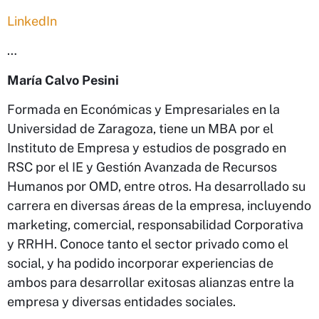
LinkedIn
…
María Calvo Pesini
Formada en Económicas y Empresariales en la
Universidad de Zaragoza, tiene un MBA por el
Instituto de Empresa y estudios de posgrado en
RSC por el IE y Gestión Avanzada de Recursos
Humanos por OMD, entre otros. Ha desarrollado su
carrera en diversas áreas de la empresa, incluyendo
marketing, comercial, responsabilidad Corporativa
y RRHH. Conoce tanto el sector privado como el
social, y ha podido incorporar experiencias de
ambos para desarrollar exitosas alianzas entre la
empresa y diversas entidades sociales.