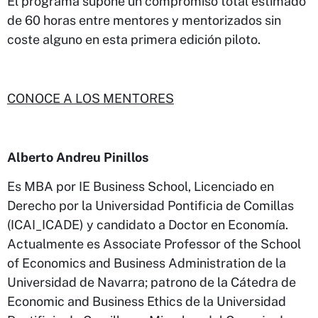
El programa supone un compromiso total estimado
de 60 horas entre mentores y mentorizados sin
coste alguno en esta primera edición piloto.
CONOCE A LOS MENTORES
Alberto Andreu Pinillos
Es MBA por IE Business School, Licenciado en
Derecho por la Universidad Pontificia de Comillas
(ICAI_ICADE) y candidato a Doctor en Economía.
Actualmente es Associate Professor of the School
of Economics and Business Administration de la
Universidad de Navarra; patrono de la Cátedra de
Economic and Business Ethics de la Universidad