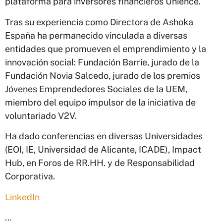
plataforma para inversores financieros Unience.
Tras su experiencia como Directora de Ashoka
España ha permanecido vinculada a diversas
entidades que promueven el emprendimiento y la
innovación social: Fundación Barrie, jurado de la
Fundación Novia Salcedo, jurado de los premios
Jóvenes Emprendedores Sociales de la UEM,
miembro del equipo impulsor de la iniciativa de
voluntariado V2V.
Ha dado conferencias en diversas Universidades
(EOI, IE, Universidad de Alicante, ICADE), Impact
Hub, en Foros de RR.HH. y de Responsabilidad
Corporativa.
LinkedIn
…