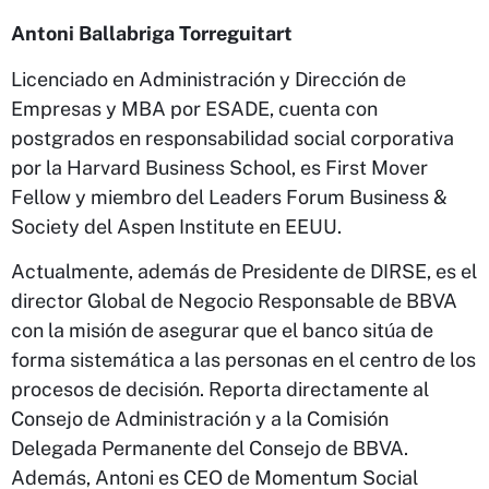
Antoni Ballabriga Torreguitart
Licenciado en Administración y Dirección de
Empresas y MBA por ESADE, cuenta con
postgrados en responsabilidad social corporativa
por la Harvard Business School, es First Mover
Fellow y miembro del Leaders Forum Business &
Society del Aspen Institute en EEUU.
Actualmente, además de Presidente de DIRSE, es el
director Global de Negocio Responsable de BBVA
con la misión de asegurar que el banco sitúa de
forma sistemática a las personas en el centro de los
procesos de decisión. Reporta directamente al
Consejo de Administración y a la Comisión
Delegada Permanente del Consejo de BBVA.
Además, Antoni es CEO de Momentum Social