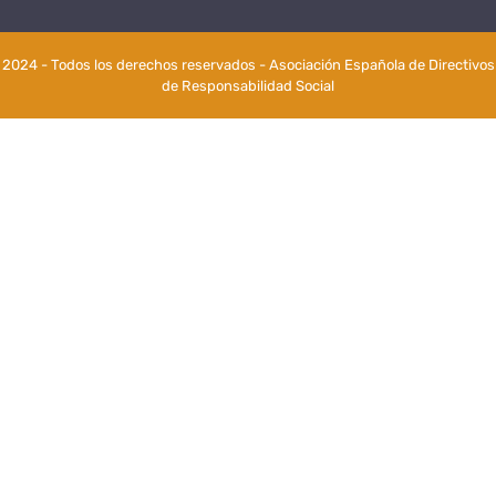
2024 - Todos los derechos reservados - Asociación Española de Directivos
de Responsabilidad Social