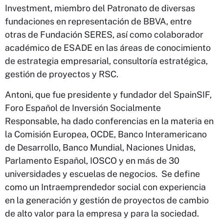
Investment, miembro del Patronato de diversas
fundaciones en representación de BBVA, entre
otras de Fundación SERES, así como colaborador
académico de ESADE en las áreas de conocimiento
de estrategia empresarial, consultoría estratégica,
gestión de proyectos y RSC.
Antoni, que fue presidente y fundador del SpainSIF,
Foro Español de Inversión Socialmente
Responsable, ha dado conferencias en la materia en
la Comisión Europea, OCDE, Banco Interamericano
de Desarrollo, Banco Mundial, Naciones Unidas,
Parlamento Español, IOSCO y en más de 30
universidades y escuelas de negocios. Se define
como un Intraemprendedor social con experiencia
en la generación y gestión de proyectos de cambio
de alto valor para la empresa y para la sociedad.