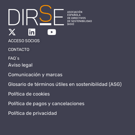
ACCESO SOCIOS
CONTACTO
FAQ´s
Aviso legal
Comunicación y marcas
Glosario de términos útiles en sostenibilidad (ASG)
Política de cookies
Política de pagos y cancelaciones
Política de privacidad