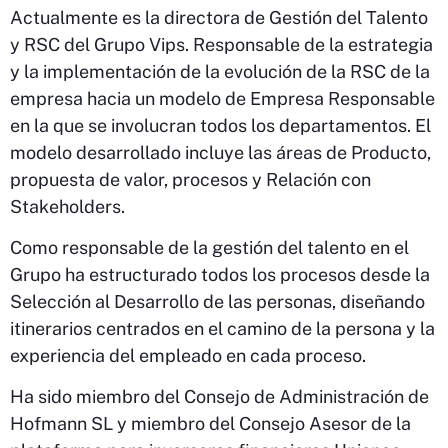
Actualmente es la directora de Gestión del Talento
y RSC del Grupo Vips. Responsable de la estrategia
y la implementación de la evolución de la RSC de la
empresa hacia un modelo de Empresa Responsable
en la que se involucran todos los departamentos. El
modelo desarrollado incluye las áreas de Producto,
propuesta de valor, procesos y Relación con
Stakeholders.
Como responsable de la gestión del talento en el
Grupo ha estructurado todos los procesos desde la
Selección al Desarrollo de las personas, diseñando
itinerarios centrados en el camino de la persona y la
experiencia del empleado en cada proceso.
Ha sido miembro del Consejo de Administración de
Hofmann SL y miembro del Consejo Asesor de la