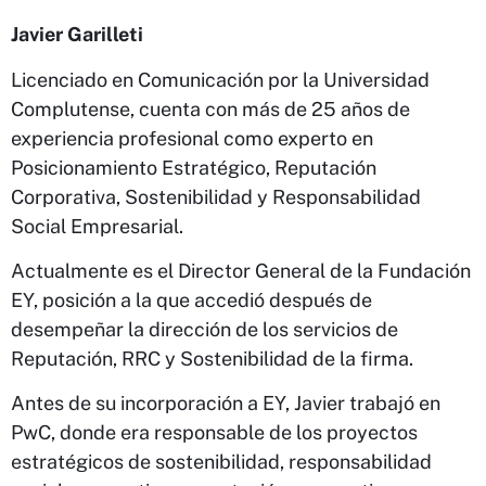
Javier Garilleti
Licenciado en Comunicación por la Universidad
Complutense, cuenta con más de 25 años de
experiencia profesional como experto en
Posicionamiento Estratégico, Reputación
Corporativa, Sostenibilidad y Responsabilidad
Social Empresarial.
Actualmente es el Director General de la Fundación
EY, posición a la que accedió después de
desempeñar la dirección de los servicios de
Reputación, RRC y Sostenibilidad de la firma.
Antes de su incorporación a EY, Javier trabajó en
PwC, donde era responsable de los proyectos
estratégicos de sostenibilidad, responsabilidad