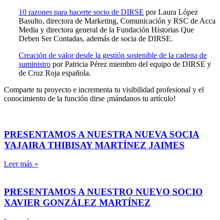
10 razones para hacerte socio de DIRSE
por Laura López
Basulto, directora de Marketing, Comunicación y RSC de Acca
Media y directora general de la Fundación Historias Que
Deben Ser Contadas, además de socia de DIRSE.
Creación de valor desde la gestión sostenible de la cadena de
suministro
por Patricia Pérez miembro del equipo de DIRSE y
de Cruz Roja española.
Comparte tu proyecto e incrementa tu visibilidad profesional y el
conocimiento de la función dirse ¡mándanos tu artículo!
PRESENTAMOS A NUESTRA NUEVA SOCIA
YAJAIRA THIBISAY MARTÍNEZ JAIMES
Leer más »
PRESENTAMOS A NUESTRO NUEVO SOCIO
XAVIER GONZÁLEZ MARTÍNEZ