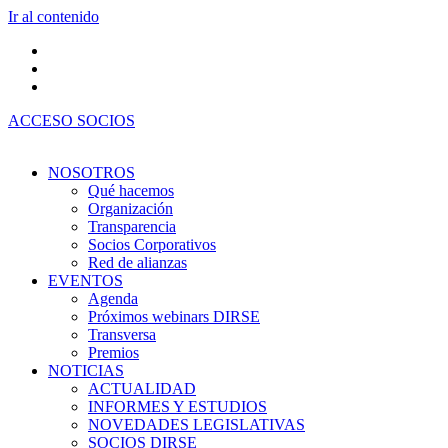
Ir al contenido
ACCESO SOCIOS
NOSOTROS
Qué hacemos
Organización
Transparencia
Socios Corporativos
Red de alianzas
EVENTOS
Agenda
Próximos webinars DIRSE
Transversa
Premios
NOTICIAS
ACTUALIDAD
INFORMES Y ESTUDIOS
NOVEDADES LEGISLATIVAS
SOCIOS DIRSE