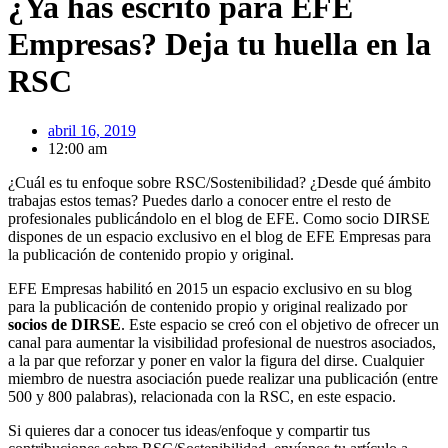
¿Ya has escrito para EFE
Empresas? Deja tu huella en la
RSC
abril 16, 2019
12:00 am
¿Cuál es tu enfoque sobre RSC/Sostenibilidad? ¿Desde qué ámbito
trabajas estos temas? Puedes darlo a conocer entre el resto de
profesionales publicándolo en el blog de EFE. Como socio DIRSE
dispones de un espacio exclusivo en el blog de EFE Empresas para
la publicación de contenido propio y original.
EFE Empresas habilitó en 2015 un espacio exclusivo en su blog
para la publicación de contenido propio y original realizado por
socios de DIRSE
. Este espacio se creó con el objetivo de ofrecer un
canal para aumentar la visibilidad profesional de nuestros asociados,
a la par que reforzar y poner en valor la figura del dirse. Cualquier
miembro de nuestra asociación puede realizar una publicación (entre
500 y 800 palabras), relacionada con la RSC, en este espacio.
Si quieres dar a conocer tus ideas/enfoque y compartir tus