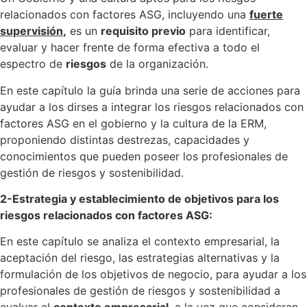
relacionados con factores ASG, incluyendo una
fuerte
supervisión
,
es un
requisito previo
para identificar,
evaluar y hacer frente de forma efectiva a todo el
espectro de
riesgos
de la organización.
En este capítulo la guía brinda una serie de acciones para
ayudar a los dirses a integrar los riesgos relacionados con
factores ASG en el gobierno y la cultura de la ERM,
proponiendo distintas destrezas, capacidades y
conocimientos que pueden poseer los profesionales de
gestión de riesgos y sostenibilidad.
2-Estrategia y establecimiento de objetivos para los
riesgos relacionados con factores ASG:
En este capítulo se analiza el contexto empresarial, la
aceptación del riesgo, las estrategias alternativas y la
formulación de los objetivos de negocio, para ayudar a los
profesionales de gestión de riesgos y sostenibilidad a