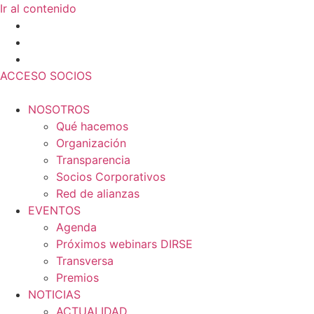
Ir al contenido
ACCESO SOCIOS
NOSOTROS
Qué hacemos
Organización
Transparencia
Socios Corporativos
Red de alianzas
EVENTOS
Agenda
Próximos webinars DIRSE
Transversa
Premios
NOTICIAS
ACTUALIDAD