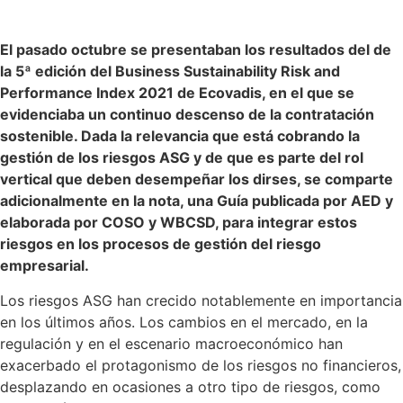
El pasado octubre se presentaban los resultados del de
la 5ª edición del Business Sustainability Risk and
Performance Index 2021 de Ecovadis, en el que se
evidenciaba un continuo descenso de la contratación
sostenible. Dada la relevancia que está cobrando la
gestión de los riesgos ASG y de que es parte del rol
vertical que deben desempeñar los dirses, se comparte
adicionalmente en la nota, una Guía publicada por AED y
elaborada por COSO y WBCSD, para integrar estos
riesgos en los procesos de gestión del riesgo
empresarial.
Los riesgos ASG han crecido notablemente en importancia
en los últimos años. Los cambios en el mercado, en la
regulación y en el escenario macroeconómico han
exacerbado el protagonismo de los riesgos no financieros,
desplazando en ocasiones a otro tipo de riesgos, como