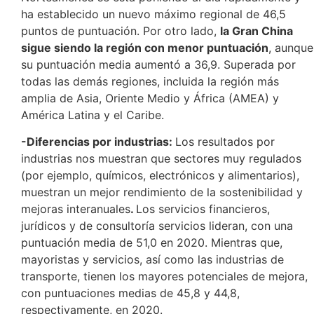
ha establecido un nuevo máximo regional de 46,5
puntos de puntuación. Por otro lado,
la Gran China
sigue siendo la región con menor puntuación
, aunque
su puntuación media aumentó a 36,9. Superada por
todas las demás regiones, incluida la región más
amplia de Asia, Oriente Medio y África (AMEA) y
América Latina y el Caribe.
-Diferencias por industrias:
Los resultados por
industrias nos muestran que sectores muy regulados
(por ejemplo, químicos, electrónicos y alimentarios),
muestran un mejor rendimiento de la sostenibilidad y
mejoras interanuales
.
Los servicios financieros,
jurídicos y de consultoría servicios lideran, con una
puntuación media de 51,0 en 2020. Mientras que,
mayoristas y servicios, así como las industrias de
transporte, tienen los mayores potenciales de mejora,
con puntuaciones medias de 45,8 y 44,8,
respectivamente, en 2020.