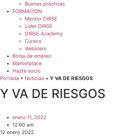
Buenas prácticas
FORMACIÓN
Mentor DIRSE
Líder DIRSE
DIRSE Academy
Cursos
Webinars
Bolsa de empleo
Marketplace
Hazte socio
Portada
•
Noticias
•
Y VA DE RIESGOS
Y VA DE RIESGOS
enero 11, 2022
12:00 am
12 enero 2022