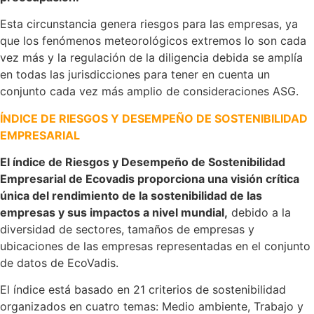
Esta circunstancia genera riesgos para las empresas, ya
que los fenómenos meteorológicos extremos lo son cada
vez más y la regulación de la diligencia debida se amplía
en todas las jurisdicciones para tener en cuenta un
conjunto cada vez más amplio de consideraciones ASG.
ÍNDICE DE RIESGOS Y DESEMPEÑO DE SOSTENIBILIDAD
EMPRESARIAL
El índice de Riesgos y Desempeño de Sostenibilidad
Empresarial de Ecovadis proporciona una visión crítica
única del rendimiento de la sostenibilidad de las
empresas y sus impactos a nivel mundial,
debido a la
diversidad de sectores, tamaños de empresas y
ubicaciones de las empresas representadas en el conjunto
de datos de EcoVadis.
El índice está basado en 21 criterios de sostenibilidad
organizados en cuatro temas: Medio ambiente, Trabajo y