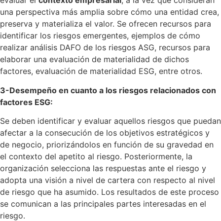
evaluar el
contexto empresarial
, a la vez que consideran
una perspectiva más amplia sobre cómo una entidad crea,
preserva y materializa el valor. Se ofrecen recursos para
identificar los riesgos emergentes, ejemplos de cómo
realizar análisis DAFO de los riesgos ASG, recursos para
elaborar una evaluación de materialidad de dichos
factores, evaluación de materialidad ESG, entre otros.
3-Desempeño en cuanto a los riesgos relacionados con
factores ESG:
Se deben identificar y evaluar aquellos riesgos que puedan
afectar a la consecución de los objetivos estratégicos y
de negocio, priorizándolos en función de su gravedad en
el contexto del apetito al riesgo. Posteriormente, la
organización selecciona las respuestas ante el riesgo y
adopta una visión a nivel de cartera con respecto al nivel
de riesgo que ha asumido. Los resultados de este proceso
se comunican a las principales partes interesadas en el
riesgo.