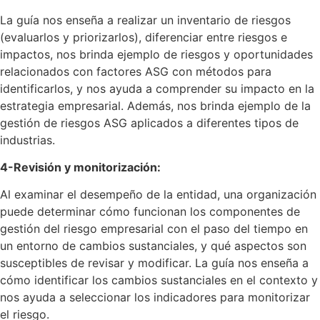
La guía nos enseña a realizar un inventario de riesgos
(evaluarlos y priorizarlos), diferenciar entre riesgos e
impactos, nos brinda ejemplo de riesgos y oportunidades
relacionados con factores ASG con métodos para
identificarlos, y nos ayuda a comprender su impacto en la
estrategia empresarial. Además, nos brinda ejemplo de la
gestión de riesgos ASG aplicados a diferentes tipos de
industrias.
4-Revisión y monitorización:
Al examinar el desempeño de la entidad, una organización
puede determinar cómo funcionan los componentes de
gestión del riesgo empresarial con el paso del tiempo en
un entorno de cambios sustanciales, y qué aspectos son
susceptibles de revisar y modificar. La guía nos enseña a
cómo identificar los cambios sustanciales en el contexto y
nos ayuda a seleccionar los indicadores para monitorizar
el riesgo.