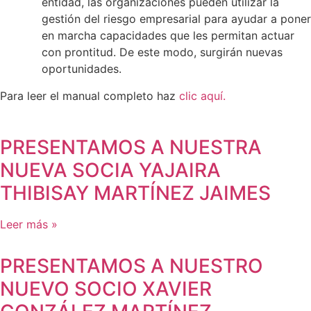
entidad, las organizaciones pueden utilizar la
gestión del riesgo empresarial para ayudar a poner
en marcha capacidades que les permitan actuar
con prontitud. De este modo, surgirán nuevas
oportunidades.
Para leer el manual completo haz
clic aquí.
PRESENTAMOS A NUESTRA
NUEVA SOCIA YAJAIRA
THIBISAY MARTÍNEZ JAIMES
Leer más »
PRESENTAMOS A NUESTRO
NUEVO SOCIO XAVIER