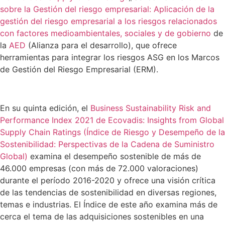
sobre la Gestión del riesgo empresarial: Aplicación de la
gestión del riesgo empresarial a los riesgos relacionados
con factores medioambientales, sociales y de gobierno
de
la
AED
(Alianza para el desarrollo), que ofrece
herramientas para integrar los riesgos ASG en los Marcos
de Gestión del Riesgo Empresarial (ERM).
En su quinta edición, el
Business Sustainability Risk and
Performance Index 2021 de Ecovadis: Insights from Global
Supply Chain Ratings (Índice de Riesgo y Desempeño de la
Sostenibilidad: Perspectivas de la Cadena de Suministro
Global)
examina el desempeño sostenible de más de
46.000 empresas (con más de 72.000 valoraciones)
durante el período 2016-2020 y ofrece una visión crítica
de las tendencias de sostenibilidad en diversas regiones,
temas e industrias. El Índice de este año examina más de
cerca el tema de las adquisiciones sostenibles en una