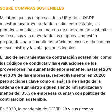
SOBRE COMPRAS SOSTENIBLES
Mientras que las empresas de la UE y de la OCDE
muestran una trayectoria de rendimiento estable, las
prácticas mundiales en materia de contratación sostenible
son escasas y la mayoría de las empresas no están
preparadas para cumplir los próximos pasos de la cadena
de suministro y las obligaciones legales.
El uso de herramientas de contratación sostenible, como
los códigos de conducta y las evaluaciones de los
proveedores, ha aumentado enormemente, hasta el 26%
y el 33% de las empresas, respectivamente, en 2020;
pero acciones clave como el análisis de riesgo de la
cadena de suministro siguen siendo infrautilizadas y
menos del 35% de empresas cuentan con políticas de
contratación sostenible.
En 2020, la pandemia de COVID-19 y sus riesgos