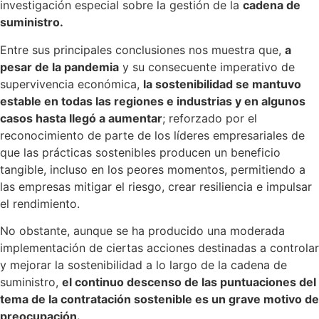
investigación especial sobre la gestión de la
cadena de
suministro.
Entre sus principales conclusiones nos muestra que,
a
pesar de la pandemia
y su consecuente imperativo de
supervivencia económica,
la sostenibilidad se mantuvo
estable en todas las regiones e industrias y en algunos
casos hasta llegó a aumentar
; reforzado por el
reconocimiento de parte de los líderes empresariales de
que las prácticas sostenibles producen un beneficio
tangible, incluso en los peores momentos, permitiendo a
las empresas mitigar el riesgo, crear resiliencia e impulsar
el rendimiento.
No obstante, aunque se ha producido una moderada
implementación de ciertas acciones destinadas a controlar
y mejorar la sostenibilidad a lo largo de la cadena de
suministro,
el continuo descenso de las puntuaciones del
tema de la contratación sostenible es un grave motivo de
preocupación.