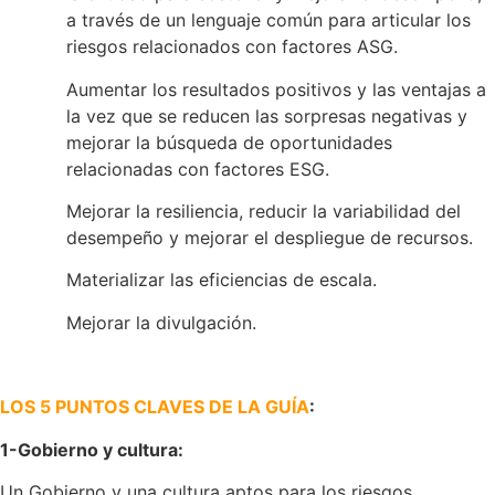
a través de un lenguaje común para articular los
riesgos relacionados con factores ASG.
Aumentar los resultados positivos y las ventajas a
la vez que se reducen las sorpresas negativas y
mejorar la búsqueda de oportunidades
relacionadas con factores ESG.
Mejorar la resiliencia, reducir la variabilidad del
desempeño y mejorar el despliegue de recursos.
Materializar las eficiencias de escala.
Mejorar la divulgación.
LOS 5 PUNTOS CLAVES DE LA GUÍA
:
1-Gobierno y cultura:
Un Gobierno y una cultura aptos para los riesgos