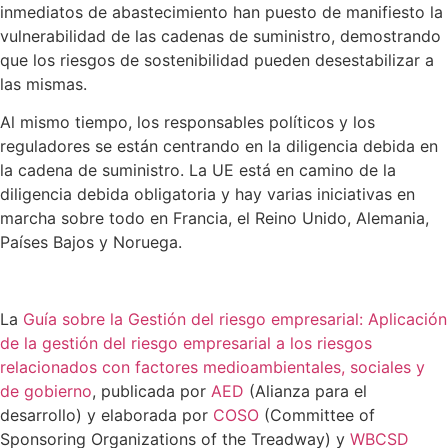
inmediatos de abastecimiento han puesto de manifiesto la
vulnerabilidad de las cadenas de suministro, demostrando
que los riesgos de sostenibilidad pueden desestabilizar a
las mismas.
Al mismo tiempo, los responsables políticos y los
reguladores se están centrando en la diligencia debida en
la cadena de suministro. La UE está en camino de la
diligencia debida obligatoria y hay varias iniciativas en
marcha sobre todo en Francia, el Reino Unido, Alemania,
Países Bajos y Noruega.
La
Guía sobre la Gestión del riesgo empresarial: Aplicación
de la gestión del riesgo empresarial a los riesgos
relacionados con factores medioambientales, sociales y
de gobierno
, publicada por
AED
(Alianza para el
desarrollo) y elaborada por
COSO
(Committee of
Sponsoring Organizations of the Treadway) y
WBCSD