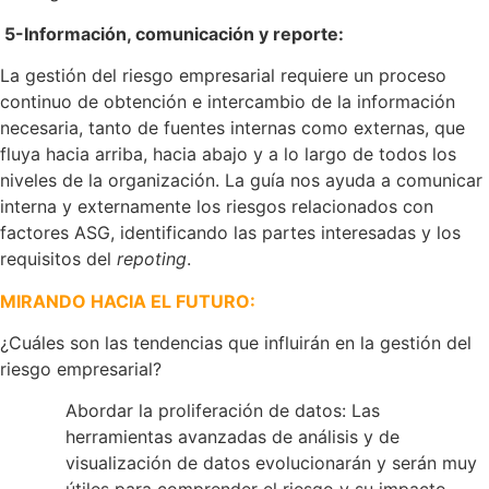
5-
Información, comunicación y reporte:
La gestión del riesgo empresarial requiere un proceso
continuo de obtención e intercambio de la información
necesaria, tanto de fuentes internas como externas, que
fluya hacia arriba, hacia abajo y a lo largo de todos los
niveles de la organización. La guía nos ayuda a comunicar
interna y externamente los riesgos relacionados con
factores ASG, identificando las partes interesadas y los
requisitos del
repoting
.
MIRANDO HACIA EL FUTURO:
¿Cuáles son las tendencias que influirán en la gestión del
riesgo empresarial?
Abordar la proliferación de datos: Las
herramientas avanzadas de análisis y de
visualización de datos evolucionarán y serán muy