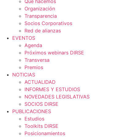
Qué hacemos
Organización
Transparencia
Socios Corporativos
Red de alianzas
EVENTOS
Agenda
Próximos webinars DIRSE
Transversa
Premios
NOTICIAS
ACTUALIDAD
INFORMES Y ESTUDIOS
NOVEDADES LEGISLATIVAS
SOCIOS DIRSE
PUBLICACIONES
Estudios
Toolkits DIRSE
Posicionamientos