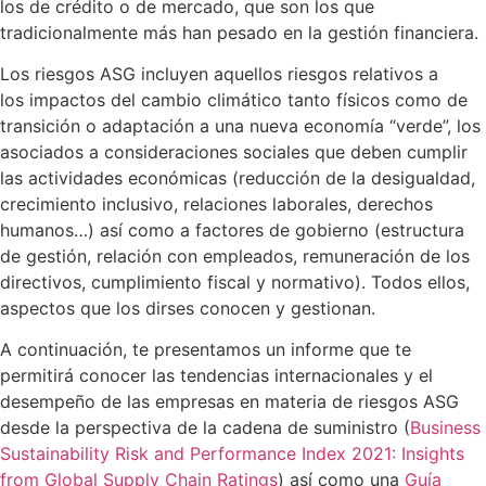
los de crédito o de mercado, que son los que
tradicionalmente más han pesado en la gestión financiera.
Los riesgos ASG incluyen aquellos riesgos relativos a
los impactos del cambio climático tanto físicos como de
transición o adaptación a una nueva economía “verde”, los
asociados a consideraciones sociales que deben cumplir
las actividades económicas (reducción de la desigualdad,
crecimiento inclusivo, relaciones laborales, derechos
humanos…) así como a factores de gobierno (estructura
de gestión, relación con empleados, remuneración de los
directivos, cumplimiento fiscal y normativo). Todos ellos,
aspectos que los dirses conocen y gestionan.
A continuación, te presentamos un informe que te
permitirá conocer las tendencias internacionales y el
desempeño de las empresas en materia de riesgos ASG
desde la perspectiva de la cadena de suministro (
Business
Sustainability Risk and Performance Index 2021: Insights
from Global Supply Chain Ratings
)
así como una
Guía