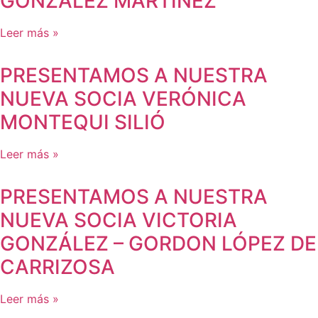
GONZÁLEZ MARTÍNEZ
Leer más »
PRESENTAMOS A NUESTRA
NUEVA SOCIA VERÓNICA
MONTEQUI SILIÓ
Leer más »
PRESENTAMOS A NUESTRA
NUEVA SOCIA VICTORIA
GONZÁLEZ – GORDON LÓPEZ DE
CARRIZOSA
Leer más »