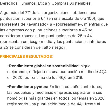
Derechos Humanos, Ética y Compras Sostenibles.
Algo más del 7% de las organizaciones obtienen una
puntuación superior a 64 (en una escala de 0 a 100), que
representa de «avanzado» a «sobresaliente», mientras que
las empresas con puntuaciones superiores a 45 se
consideran «buena». Las puntuaciones de 25 a 44
representan un riesgo medio y las puntuaciones inferiores
a 25 se consideran de «alto riesgo».
PRINCIPALES RESULTADOS:
-Rendimiento global en sostenibilidad
: sigue
mejorando, reflejado en una puntuación media de 47,4
en 2020, por encima de los 46,6 en 2019.
-Rendimiento pymes:
En línea con años anteriores,
las pequeñas y medianas empresas superaron a sus
homólogas más grandes en todos los temas en 2020,
registrando una puntuación media de 44,1 frente al