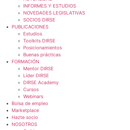
INFORMES Y ESTUDIOS
NOVEDADES LEGISLATIVAS
SOCIOS DIRSE
PUBLICACIONES
Estudios
Toolkits DIRSE
Posicionamientos
Buenas prácticas
FORMACIÓN
Mentor DIRSE
Líder DIRSE
DIRSE Academy
Cursos
Webinars
Bolsa de empleo
Marketplace
Hazte socio
NOSOTROS