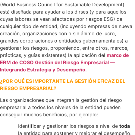
(World Business Council for Sustainable Development)
está diseñada para ayudar a los dirses (y para aquellos
cuyas labores se vean afectadas por riesgos ESG) de
cualquier tipo de entidad, (incluyendo empresas de nueva
creación, organizaciones con o sin ánimo de lucro,
grandes corporaciones o entidades gubernamentales) a
gestionar los riesgos, proponiendo, entre otros, marcos,
prácticas, y guías existentes) la aplicación del
marco de
ERM de COSO Gestión del Riesgo Empresarial —
Integrando Estrategia y Desempeño.
¿POR QUÉ ES IMPORTANTE LA GESTIÓN EFICAZ DEL
RIESGO EMPRESARIAL?
Las organizaciones que integran la gestión del riesgo
empresarial a todos los niveles de la entidad pueden
conseguir muchos beneficios, por ejemplo:
Identificar y gestionar los riesgos a nivel de
toda
la entidad para sostener y mejorar el desempeño,