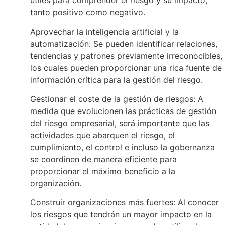
útiles para comprender el riesgo y su impacto,
tanto positivo como negativo.
Aprovechar la inteligencia artificial y la
automatización: Se pueden identificar relaciones,
tendencias y patrones previamente irreconocibles,
los cuales pueden proporcionar una rica fuente de
información crítica para la gestión del riesgo.
Gestionar el coste de la gestión de riesgos: A
medida que evolucionen las prácticas de gestión
del riesgo empresarial, será importante que las
actividades que abarquen el riesgo, el
cumplimiento, el control e incluso la gobernanza
se coordinen de manera eficiente para
proporcionar el máximo beneficio a la
organización.
Construir organizaciones más fuertes: Al conocer
los riesgos que tendrán un mayor impacto en la