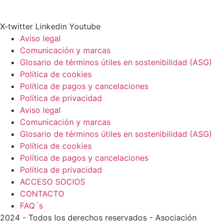
X-twitter
Linkedin
Youtube
Aviso legal
Comunicación y marcas
Glosario de términos útiles en sostenibilidad (ASG)
Política de cookies
Política de pagos y cancelaciones
Política de privacidad
Aviso legal
Comunicación y marcas
Glosario de términos útiles en sostenibilidad (ASG)
Política de cookies
Política de pagos y cancelaciones
Política de privacidad
ACCESO SOCIOS
CONTACTO
FAQ´s
2024 - Todos los derechos reservados - Asociación