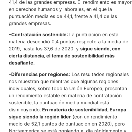
41,4 de las grandes empresas. El rendimiento es mayor
en derechos humanos y laborales, en el que la
puntuación media es de 44,1, frente a 41,4 de las
grandes empresas.
-Contratación sostenible
: La puntuación en esta
materia descendió 0,4 puntos respecto a la media de
2019, hasta los 37,6 de 2020, y
sigue siendo, con
cierta distancia, el tema de sostenibilidad más
desafiante.
-Diferencias por regiones:
Los resultados regionales
nos muestran que mientras que algunas regiones
individuales, sobre todo la Unión Europea, presentan
un rendimiento estable en materia de contratación
sostenible, la puntuación media mundial está
disminuyendo.
En materia de sostenibilidad, Europa
sigue siendo la región líder
(con un rendimiento
medio de 52,1 puntos de puntuación en 2020), pero
Norteamérica se está poniendo al día rápidamente y