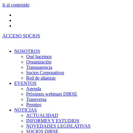
Ir al contenido
ACCESO SOCIOS
NOSOTROS
Qué hacemos
Organización
Transparencia
Socios Corporativos
Red de alianzas
EVENTOS
Agenda
Próximos webinars DIRSE
Transversa
Premios
NOTICIAS
ACTUALIDAD
INFORMES Y ESTUDIOS
NOVEDADES LEGISLATIVAS
SOCIOS DIRSE