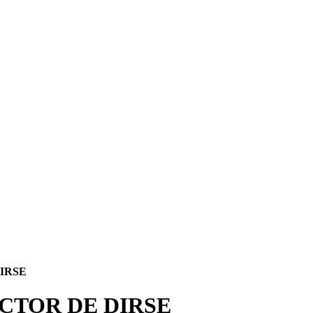
IRSE
CTOR DE DIRSE