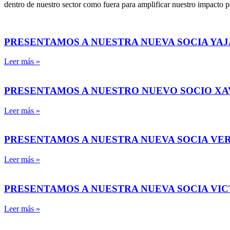
dentro de nuestro sector como fuera para amplificar nuestro impacto p
PRESENTAMOS A NUESTRA NUEVA SOCIA YAJ
Leer más »
PRESENTAMOS A NUESTRO NUEVO SOCIO X
Leer más »
PRESENTAMOS A NUESTRA NUEVA SOCIA VE
Leer más »
PRESENTAMOS A NUESTRA NUEVA SOCIA VI
Leer más »