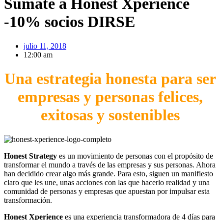
Súmate a Honest Xperience
-10% socios DIRSE
julio 11, 2018
12:00 am
Una estrategia honesta para ser
empresas y personas felices,
exitosas y sostenibles
Honest Strategy
es un movimiento de personas con el propósito de
transformar el mundo a través de las empresas y sus personas. Ahora
han decidido crear algo más grande. Para esto, siguen un manifiesto
claro que les une, unas acciones con las que hacerlo realidad y una
comunidad de personas y empresas que apuestan por impulsar esta
transformación.
Honest Xperience
es una experiencia transformadora de 4 días para