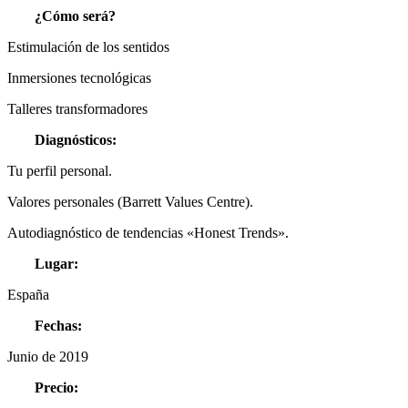
¿Cómo será?
Estimulación de los sentidos
Inmersiones tecnológicas
Talleres transformadores
Diagnósticos:
Tu perfil personal.
Valores personales (Barrett Values Centre).
Autodiagnóstico de tendencias «Honest Trends».
Lugar:
España
Fechas:
Junio de 2019
Precio: