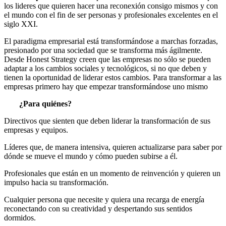
los lideres que quieren hacer una reconexión consigo mismos y con
el mundo con el fin de ser personas y profesionales excelentes en el
siglo XXI.
El paradigma empresarial está transformándose a marchas forzadas,
presionado por una sociedad que se transforma más ágilmente.
Desde Honest Strategy creen que las empresas no sólo se pueden
adaptar a los cambios sociales y tecnológicos, si no que deben y
tienen la oportunidad de liderar estos cambios. Para transformar a las
empresas primero hay que empezar transformándose uno mismo
¿Para quiénes?
Directivos que sienten que deben liderar la transformación de sus
empresas y equipos.
Líderes que, de manera intensiva, quieren actualizarse para saber por
dónde se mueve el mundo y cómo pueden subirse a él.
Profesionales que están en un momento de reinvención y quieren un
impulso hacia su transformación.
Cualquier persona que necesite y quiera una recarga de energía
reconectando con su creatividad y despertando sus sentidos
dormidos.