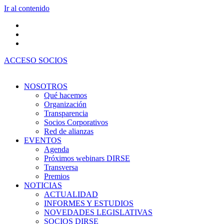
Ir al contenido
ACCESO SOCIOS
NOSOTROS
Qué hacemos
Organización
Transparencia
Socios Corporativos
Red de alianzas
EVENTOS
Agenda
Próximos webinars DIRSE
Transversa
Premios
NOTICIAS
ACTUALIDAD
INFORMES Y ESTUDIOS
NOVEDADES LEGISLATIVAS
SOCIOS DIRSE