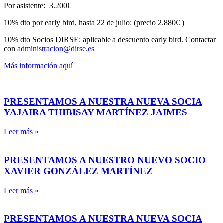
Por asistente: 3.200€
10% dto por early bird, hasta 22 de julio: (precio 2.880€ )
10% dto Socios DIRSE: aplicable a descuento early bird. Contactar
con
administracion@dirse.es
Más información aquí
PRESENTAMOS A NUESTRA NUEVA SOCIA
YAJAIRA THIBISAY MARTÍNEZ JAIMES
Leer más »
PRESENTAMOS A NUESTRO NUEVO SOCIO
XAVIER GONZÁLEZ MARTÍNEZ
Leer más »
PRESENTAMOS A NUESTRA NUEVA SOCIA