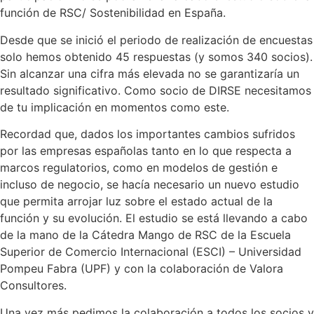
función de RSC/ Sostenibilidad en España.
Desde que se inició el periodo de realización de encuestas
solo hemos obtenido 45 respuestas (y somos 340 socios).
Sin alcanzar una cifra más elevada no se garantizaría un
resultado significativo. Como socio de DIRSE necesitamos
de tu implicación en momentos como este.
Recordad que, dados los importantes cambios sufridos
por las empresas españolas tanto en lo que respecta a
marcos regulatorios, como en modelos de gestión e
incluso de negocio, se hacía necesario un nuevo estudio
que permita arrojar luz sobre el estado actual de la
función y su evolución. El estudio se está llevando a cabo
de la mano de la Cátedra Mango de RSC de la Escuela
Superior de Comercio Internacional (ESCI) – Universidad
Pompeu Fabra (UPF) y con la colaboración de Valora
Consultores.
Una vez más pedimos la colaboración a todos los socios y