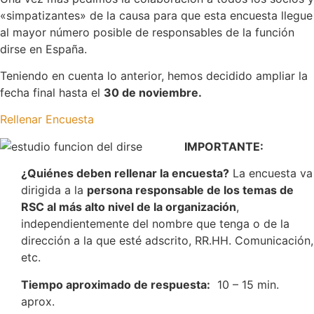
«simpatizantes» de la causa para que esta encuesta llegue
al mayor número posible de responsables de la función
dirse en España.
Teniendo en cuenta lo anterior, hemos decidido ampliar la
fecha final hasta el
30 de noviembre.
Rellenar Encuesta
IMPORTANTE:
¿Quiénes deben rellenar la encuesta?
La encuesta va
dirigida a la
persona responsable de los temas de
RSC al más alto nivel de la organización
,
independientemente del nombre que tenga o de la
dirección a la que esté adscrito, RR.HH. Comunicación,
etc.
Tiempo aproximado de respuesta:
10 – 15 min.
aprox.