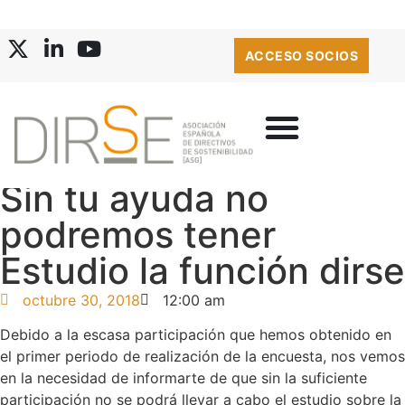
ACCESO SOCIOS
Sin tu ayuda no
podremos tener
Estudio la función dirse
octubre 30, 2018
12:00 am
Debido a la escasa participación que hemos obtenido en
el primer periodo de realización de la encuesta, nos vemos
en la necesidad de informarte de que sin la suficiente
participación no se podrá llevar a cabo el estudio sobre la