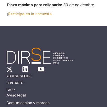
Plazo máximo para rellenarla:
30 de noviembre
¡
Participa en la encuesta
!
ACCESO SOCIOS
CONTACTO
FAQ´s
Aviso legal
Comunicación y marcas