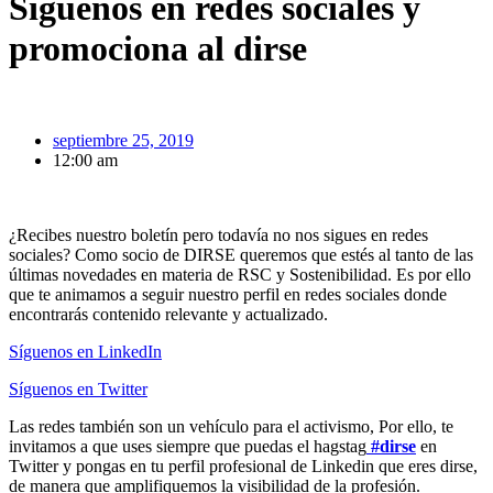
Síguenos en redes sociales y
promociona al dirse
septiembre 25, 2019
12:00 am
¿Recibes nuestro boletín pero todavía no nos sigues en redes
sociales? Como socio de DIRSE queremos que estés al tanto de las
últimas novedades en materia de RSC y Sostenibilidad. Es por ello
que te animamos a seguir nuestro perfil en redes sociales donde
encontrarás contenido relevante y actualizado.
Síguenos en LinkedIn
Síguenos en Twitter
Las redes también son un vehículo para el activismo, Por ello, te
invitamos a que uses siempre que puedas el hagstag
#dirse
en
Twitter y pongas en tu perfil profesional de Linkedin que eres dirse,
de manera que amplifiquemos la visibilidad de la profesión.