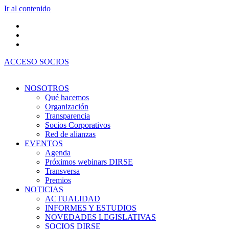
Ir al contenido
ACCESO SOCIOS
NOSOTROS
Qué hacemos
Organización
Transparencia
Socios Corporativos
Red de alianzas
EVENTOS
Agenda
Próximos webinars DIRSE
Transversa
Premios
NOTICIAS
ACTUALIDAD
INFORMES Y ESTUDIOS
NOVEDADES LEGISLATIVAS
SOCIOS DIRSE