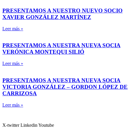
PRESENTAMOS A NUESTRO NUEVO SOCIO
XAVIER GONZÁLEZ MARTÍNEZ
Leer más »
PRESENTAMOS A NUESTRA NUEVA SOCIA
VERÓNICA MONTEQUI SILIÓ
Leer más »
PRESENTAMOS A NUESTRA NUEVA SOCIA
VICTORIA GONZÁLEZ – GORDON LÓPEZ DE
CARRIZOSA
Leer más »
X-twitter
Linkedin
Youtube