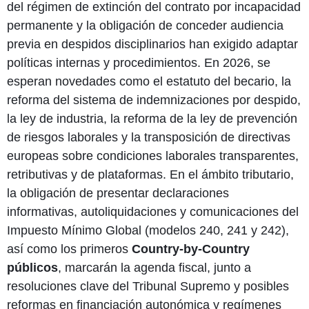
del régimen de extinción del contrato por incapacidad
permanente y la obligación de conceder audiencia
previa en despidos disciplinarios han exigido adaptar
políticas internas y procedimientos. En 2026, se
esperan novedades como el estatuto del becario, la
reforma del sistema de indemnizaciones por despido,
la ley de industria, la reforma de la ley de prevención
de riesgos laborales y la transposición de directivas
europeas sobre condiciones laborales transparentes,
retributivas y de plataformas. En el ámbito tributario,
la obligación de presentar declaraciones
informativas, autoliquidaciones y comunicaciones del
Impuesto Mínimo Global (modelos 240, 241 y 242),
así como los primeros
Country-by-Country
públicos
, marcarán la agenda fiscal, junto a
resoluciones clave del Tribunal Supremo y posibles
reformas en financiación autonómica y regímenes