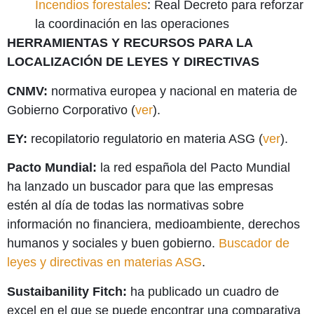
Incendios forestales
: Real Decreto para reforzar
la coordinación en las operaciones
HERRAMIENTAS Y RECURSOS PARA LA
LOCALIZACIÓN DE LEYES Y DIRECTIVAS
CNMV:
normativa europea y nacional en materia de
Gobierno Corporativo (
ver
).
EY:
recopilatorio regulatorio en materia ASG (
ver
).
Pacto Mundial:
la red española del Pacto Mundial
ha lanzado un buscador para que las empresas
estén al día de todas las normativas sobre
información no financiera, medioambiente, derechos
humanos y sociales y buen gobierno.
Buscador de
leyes y directivas en materias ASG
.
Sustaibanility Fitch:
ha publicado un cuadro de
excel en el que se puede encontrar una comparativa