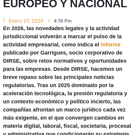
EUROPEO Y NACIONAL
Enero 27, 2026
4:19 Pm
En 2026, las novedades legales y la actividad
jurisdiccional volverán a marcar el pulso de la
actividad empresarial, como indica el
informe
publicado por Garrigues, socio corporativo de
DIRSE, sobre retos normativos y oportunidades
para las empresas. Desde DIRSE, hacemos un
breve repaso sobre las principales noticias
regulatorias. Tras un 2025 dominado por la
aceleración tecnológica, la presión regulatoria y
un contexto económico y político incierto, las
compañías afrontan un marco jurídico cada vez
más exigente, en el que convergen cambios en
materia digital, laboral, fiscal, societaria, procesal
y administrativa que condicionarán su estrategia.