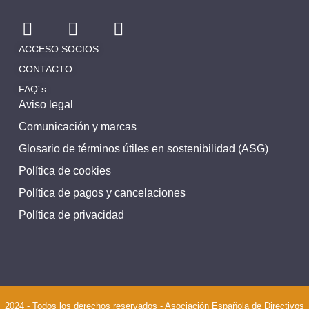
ACCESO SOCIOS
CONTACTO
FAQ´s
Aviso legal
Comunicación y marcas
Glosario de términos útiles en sostenibilidad (ASG)
Política de cookies
Política de pagos y cancelaciones
Política de privacidad
2024 - Todos los derechos reservados - Asociación Española de Directivos