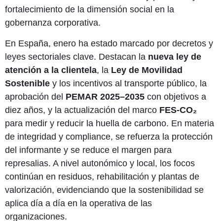
fortalecimiento de la dimensión social en la
gobernanza corporativa.
En España, enero ha estado marcado por decretos y
leyes sectoriales clave. Destacan la
nueva ley de
atención a la clientela
, la
Ley de Movilidad
Sostenible
y los incentivos al transporte público, la
aprobación del
PEMAR 2025–2035
con objetivos a
diez años, y la actualización del marco
FES-CO₂
para medir y reducir la huella de carbono. En materia
de integridad y compliance, se refuerza la protección
del informante y se reduce el margen para
represalias. A nivel autonómico y local, los focos
continúan en residuos, rehabilitación y plantas de
valorización, evidenciando que la sostenibilidad se
aplica día a día en la operativa de las
organizaciones.