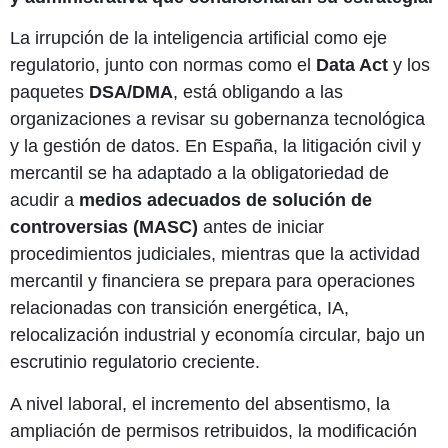
La irrupción de la inteligencia artificial como eje
regulatorio, junto con normas como el
Data Act
y los
paquetes
DSA/DMA
, está obligando a las
organizaciones a revisar su gobernanza tecnológica
y la gestión de datos. En España, la litigación civil y
mercantil se ha adaptado a la obligatoriedad de
acudir a
medios adecuados de solución de
controversias (MASC)
antes de iniciar
procedimientos judiciales, mientras que la actividad
mercantil y financiera se prepara para operaciones
relacionadas con transición energética, IA,
relocalización industrial y economía circular, bajo un
escrutinio regulatorio creciente.
A nivel laboral, el incremento del absentismo, la
ampliación de permisos retribuidos, la modificación