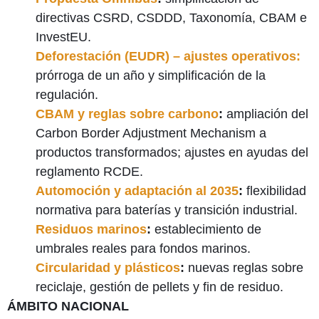
directivas CSRD, CSDDD, Taxonomía, CBAM e
InvestEU.
Deforestación (EUDR) – ajustes operativos:
prórroga de un año y simplificación de la
regulación.
CBAM y reglas sobre carbono
:
ampliación del
Carbon Border Adjustment Mechanism a
productos transformados; ajustes en ayudas del
reglamento RCDE.
Automoción y adaptación al 2035
:
flexibilidad
normativa para baterías y transición industrial.
Residuos marinos
:
establecimiento de
umbrales reales para fondos marinos.
Circularidad y plásticos
:
nuevas reglas sobre
reciclaje, gestión de pellets y fin de residuo.
ÁMBITO NACIONAL