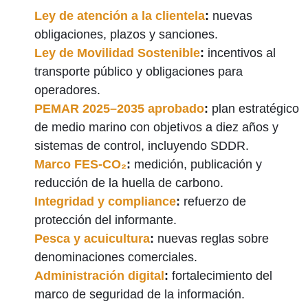
Ley de atención a la clientela
:
nuevas
obligaciones, plazos y sanciones.
Ley de Movilidad Sostenible
:
incentivos al
transporte público y obligaciones para
operadores.
PEMAR 2025–2035 aprobado
:
plan estratégico
de medio marino con objetivos a diez años y
sistemas de control, incluyendo SDDR.
Marco FES-CO₂
:
medición, publicación y
reducción de la huella de carbono.
Integridad y compliance
:
refuerzo de
protección del informante.
Pesca y acuicultura
:
nuevas reglas sobre
denominaciones comerciales.
Administración digital
:
fortalecimiento del
marco de seguridad de la información.