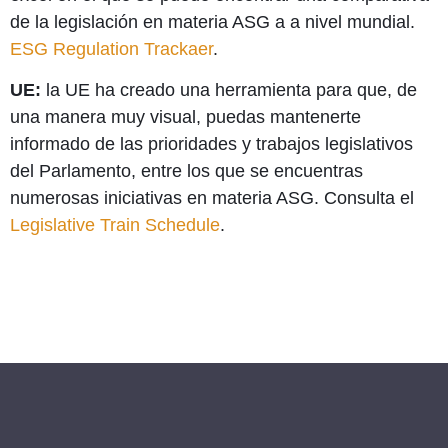
de la legislación en materia ASG a a nivel mundial.
ESG Regulation Trackaer
.
UE:
la UE ha creado una herramienta para que, de
una manera muy visual, puedas mantenerte
informado de las prioridades y trabajos legislativos
del Parlamento, entre los que se encuentras
numerosas iniciativas en materia ASG. Consulta el
Legislative Train Schedule
.