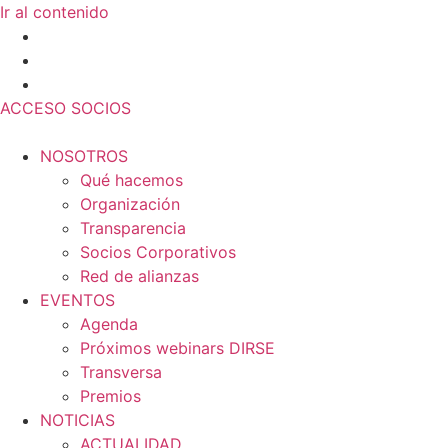
Ir al contenido
ACCESO SOCIOS
NOSOTROS
Qué hacemos
Organización
Transparencia
Socios Corporativos
Red de alianzas
EVENTOS
Agenda
Próximos webinars DIRSE
Transversa
Premios
NOTICIAS
ACTUALIDAD