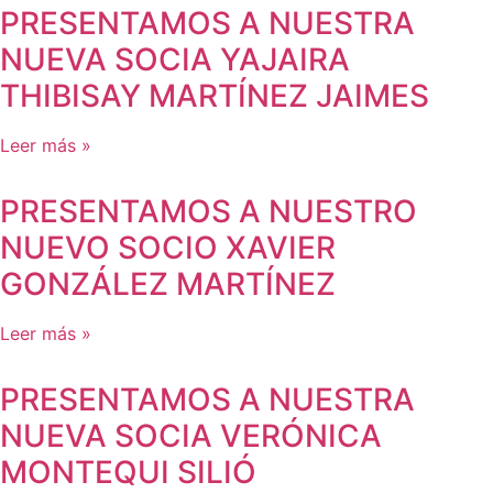
PRESENTAMOS A NUESTRA
NUEVA SOCIA YAJAIRA
THIBISAY MARTÍNEZ JAIMES
Leer más »
PRESENTAMOS A NUESTRO
NUEVO SOCIO XAVIER
GONZÁLEZ MARTÍNEZ
Leer más »
PRESENTAMOS A NUESTRA
NUEVA SOCIA VERÓNICA
MONTEQUI SILIÓ