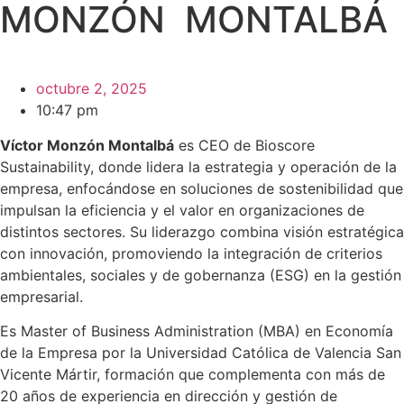
MONZÓN MONTALBÁ
octubre 2, 2025
10:47 pm
Víctor Monzón Montalbá
es CEO de Bioscore
Sustainability, donde lidera la estrategia y operación de la
empresa, enfocándose en soluciones de sostenibilidad que
impulsan la eficiencia y el valor en organizaciones de
distintos sectores. Su liderazgo combina visión estratégica
con innovación, promoviendo la integración de criterios
ambientales, sociales y de gobernanza (ESG) en la gestión
empresarial.
Es Master of Business Administration (MBA) en Economía
de la Empresa por la Universidad Católica de Valencia San
Vicente Mártir, formación que complementa con más de
20 años de experiencia en dirección y gestión de