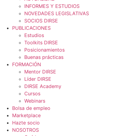
INFORMES Y ESTUDIOS
NOVEDADES LEGISLATIVAS
SOCIOS DIRSE
PUBLICACIONES
Estudios
Toolkits DIRSE
Posicionamientos
Buenas prácticas
FORMACIÓN
Mentor DIRSE
Líder DIRSE
DIRSE Academy
Cursos
Webinars
Bolsa de empleo
Marketplace
Hazte socio
NOSOTROS