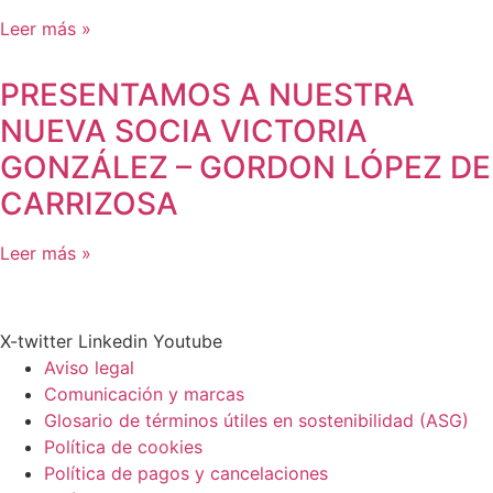
Leer más »
PRESENTAMOS A NUESTRA
NUEVA SOCIA VICTORIA
GONZÁLEZ – GORDON LÓPEZ DE
CARRIZOSA
Leer más »
X-twitter
Linkedin
Youtube
Aviso legal
Comunicación y marcas
Glosario de términos útiles en sostenibilidad (ASG)
Política de cookies
Política de pagos y cancelaciones