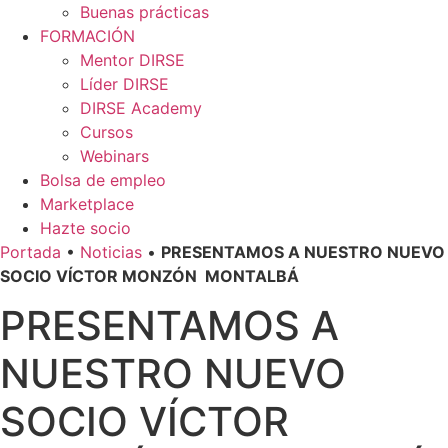
Buenas prácticas
FORMACIÓN
Mentor DIRSE
Líder DIRSE
DIRSE Academy
Cursos
Webinars
Bolsa de empleo
Marketplace
Hazte socio
Portada
•
Noticias
•
PRESENTAMOS A NUESTRO NUEVO
SOCIO VÍCTOR MONZÓN MONTALBÁ
PRESENTAMOS A
NUESTRO NUEVO
SOCIO VÍCTOR