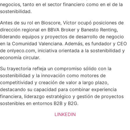
negocios, tanto en el sector financiero como en el de la
sostenibilidad.
Antes de su rol en Bioscore, Víctor ocupó posiciones de
dirección regional en BBVA Broker y Banesto Renting,
liderando equipos y proyectos de desarrollo de negocio
en la Comunidad Valenciana. Además, es fundador y CEO
de onlyeco.com, iniciativa orientada a la sostenibilidad y
economía circular.
Su trayectoria refleja un compromiso sólido con la
sostenibilidad y la innovación como motores de
competitividad y creación de valor a largo plazo,
destacando su capacidad para combinar experiencia
financiera, liderazgo estratégico y gestión de proyectos
sostenibles en entornos B2B y B2G.
LINKEDIN