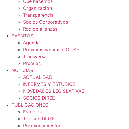
Qué hacemos
Organización
Transparencia
Socios Corporativos
Red de alianzas
EVENTOS
Agenda
Próximos webinars DIRSE
Transversa
Premios
NOTICIAS
ACTUALIDAD
INFORMES Y ESTUDIOS
NOVEDADES LEGISLATIVAS
SOCIOS DIRSE
PUBLICACIONES
Estudios
Toolkits DIRSE
Posicionamientos